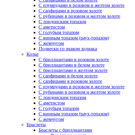
С изумрудами в розовом и желтом золоте
С сапфирами в розовом золоте
С рубинами в розовом и желтом золоте
С лондонским топазом
С аметистом
С голубым топазом
С винным топазом (раух-топазом)
С жемчугом
Подвески со знаком зодиака
Колье
С бриллиантами в розовом золоте
С бриллиантами в белом золоте
С бриллиантами в желтом золоте
С сапфирами в белом золоте
С сапфирами в розовом золоте
С изумрудами в розовом и желтом золоте
С рубинами в розовом и желтом золоте
С лондонским топазом
С аметистом
С голубым топазом
С винным топазом (раух-топазом)
С жемчугом
Браслеты
Браслеты с бриллиантами