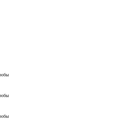
пробы
пробы
пробы