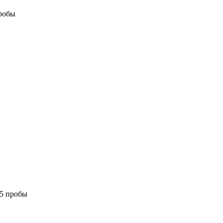
пробы
85 пробы