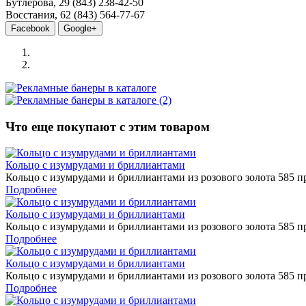
Бутлерова, 29
(843) 238-42-50
Восстания, 62
(843) 564-77-67
Facebook
Google+
Что еще покупают с этим товаром
Кольцо с изумрудами и бриллиантами
Кольцо с изумрудами и бриллиантами из розового золота 585 
Подробнее
Кольцо с изумрудами и бриллиантами
Кольцо с изумрудами и бриллиантами из розового золота 585 
Подробнее
Кольцо с изумрудами и бриллиантами
Кольцо с изумрудами и бриллиантами из розового золота 585 
Подробнее