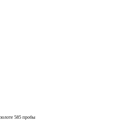
золоте 585 пробы