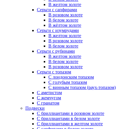
В желтом золоте
Серьги с сапфирами
В розовом золоте
В белом золоте
В жёлтом золоте
Серьги с изумрудами
В желтом золоте
В розовом золоте
В белом золоте
Серьги с рубинами
В желтом золоте
В белом золоте
В розовом золоте
Серьги с топазом
С лондонским топазом
С голубым топазом
С винным топазом (раух-топазом)
С аметистом
С жемчугом
С гранатом
Подвески
С бриллиантами в розовом золоте
С бриллиантами в белом золоте
С бриллиантами в желтом золоте
С сапфирами в белом золоте