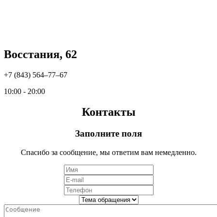
Восстания, 62
+7 (843) 564‒77‒67
10:00 - 20:00
Контакты
Заполните поля
Спасибо за сообщение, мы ответим вам немедленно.