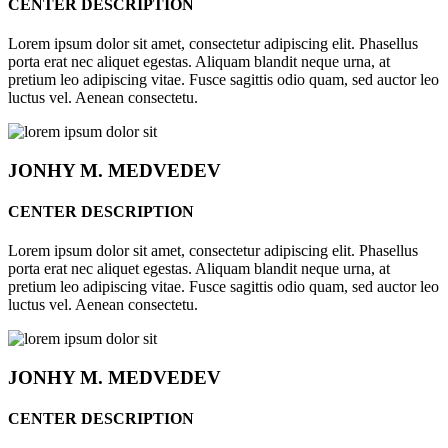
CENTER DESCRIPTION
Lorem ipsum dolor sit amet, consectetur adipiscing elit. Phasellus
porta erat nec aliquet egestas. Aliquam blandit neque urna, at
pretium leo adipiscing vitae. Fusce sagittis odio quam, sed auctor leo
luctus vel. Aenean consectetu.
JONHY
M. MEDVEDEV
CENTER DESCRIPTION
Lorem ipsum dolor sit amet, consectetur adipiscing elit. Phasellus
porta erat nec aliquet egestas. Aliquam blandit neque urna, at
pretium leo adipiscing vitae. Fusce sagittis odio quam, sed auctor leo
luctus vel. Aenean consectetu.
JONHY
M. MEDVEDEV
CENTER DESCRIPTION