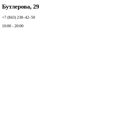
Бутлерова, 29
+7 (843) 238‒42‒50
10:00 - 20:00