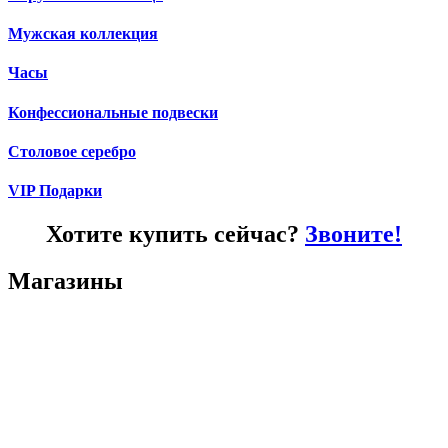
Мужская коллекция
Часы
Конфессиональные подвески
Столовое серебро
VIP Подарки
Хотите купить сейчас?
Звоните!
Магазины