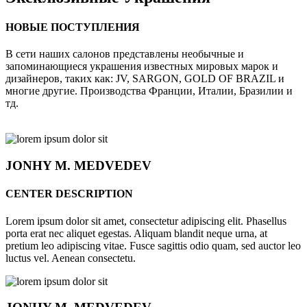
НОВЫЕ ПОСТУПЛЕНИЯ
В сети наших салонов представлены необычные и
запоминающиеся украшения известных мировых марок и
дизайнеров, таких как: JV, SARGON, GOLD OF BRAZIL и
многие другие. Производства Франции, Италии, Бразилии и
тд.
JONHY
M. MEDVEDEV
CENTER DESCRIPTION
Lorem ipsum dolor sit amet, consectetur adipiscing elit. Phasellus
porta erat nec aliquet egestas. Aliquam blandit neque urna, at
pretium leo adipiscing vitae. Fusce sagittis odio quam, sed auctor leo
luctus vel. Aenean consectetu.