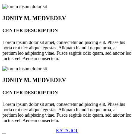
JONHY
M. MEDVEDEV
CENTER DESCRIPTION
Lorem ipsum dolor sit amet, consectetur adipiscing elit. Phasellus
porta erat nec aliquet egestas. Aliquam blandit neque urna, at
pretium leo adipiscing vitae. Fusce sagittis odio quam, sed auctor leo
luctus vel. Aenean consectetu.
JONHY
M. MEDVEDEV
CENTER DESCRIPTION
Lorem ipsum dolor sit amet, consectetur adipiscing elit. Phasellus
porta erat nec aliquet egestas. Aliquam blandit neque urna, at
pretium leo adipiscing vitae. Fusce sagittis odio quam, sed auctor leo
luctus vel. Aenean consectetu.
КАТАЛОГ