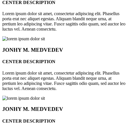
CENTER DESCRIPTION
Lorem ipsum dolor sit amet, consectetur adipiscing elit. Phasellus
porta erat nec aliquet egestas. Aliquam blandit neque urna, at
pretium leo adipiscing vitae. Fusce sagittis odio quam, sed auctor leo
luctus vel. Aenean consectetu.
JONHY
M. MEDVEDEV
CENTER DESCRIPTION
Lorem ipsum dolor sit amet, consectetur adipiscing elit. Phasellus
porta erat nec aliquet egestas. Aliquam blandit neque urna, at
pretium leo adipiscing vitae. Fusce sagittis odio quam, sed auctor leo
luctus vel. Aenean consectetu.
JONHY
M. MEDVEDEV
CENTER DESCRIPTION