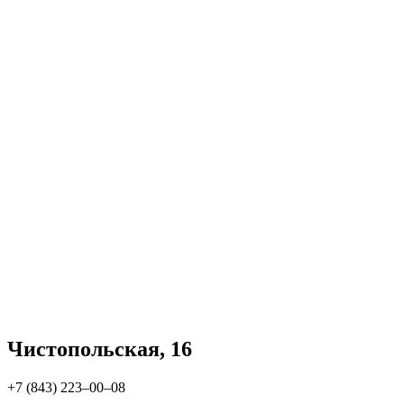
Чистопольская, 16
+7 (843) 223‒00‒08