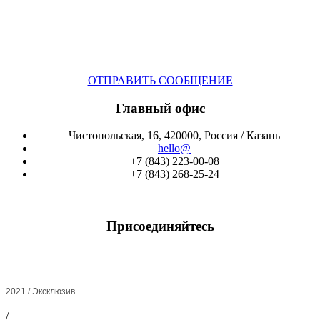
ОТПРАВИТЬ СООБЩЕНИЕ
Главный офис
Чистопольская, 16, 420000, Россия / Казань
hello@
+7 (843) 223-00-08
+7 (843) 268-25-24
Присоединяйтесь
2021 / Эксклюзив
/