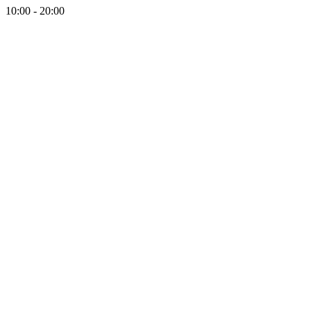
10:00 - 20:00