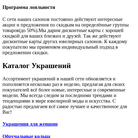
Программа лояльности
С сети наших салонов постоянно действуют интересные
акции и предложения по скидкам на определённые группы
товаров(до 50%).Мы дарим дисконтные карты с хорошей
скидкой для ваших близких и друзей. Так же действуют
дисконтные карты других ювелирных салонов. К каждому
покупателю мы применяем индивидуальный подход в
предложении скидки.
Каталог
Украшений
Ассортимент украшений в нашей сети обновляется и
пополняется несколько раз в неделю, предлагая для своих
покупателей всё более новые, интересные и современные
модели. Мы всегда следим за последними трендами и
тенденциями в мире ювелирной моды и искусства. С
радостью предлагаем всё самое лучшее и качественное для
Вас!
Украшения для женщин
Обручальные кольца