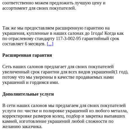
соответственно можем предложить
лучшую цену и
ассортимент
для своих покупателей.
Так же мы предоставляем расширенную гарантию на
украшения, купленные в наших салонах
до 1года
! Когда как
по отраслевому стандарту 117-3-002-95 гарантийный срок
составляет 6 месяцев.
[...]
Расширенная гарантия
Сеть наших салонов предлагает для своих покупателей
увеличенный срок гарантии для всех видов украшений(1 год),
потому что мы уверенны в качестве продаваемых нами
украшений и гордимся ими.
Дополнительные услуги
В сети наших салонов мы предлагаем для своих покупателей
услуги по: чистке и полировке украшений из любого металла,
корректировке размеров колец, подбор и закрепка выпавших
камней, изготовление украшений любой сложности по
желанию заказчика.