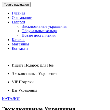
Toggle navigation
Главная
О компании
Галерея
Эксклюзивные украшения
Обручальные кольца
Новые поступления
Каталог
Магазины
Контакты
Ищите
Подарок
Для Неё
Эксклюзивные
Украшения
VIP
Подарки
Вы
Украшения
КАТАЛОГ
Эксклюзивные
Украшения