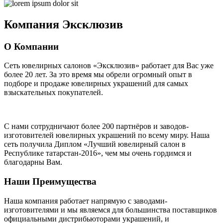
Компания
Эксклюзив
О Компании
Сеть ювелирных салонов «Эксклюзив» работает для Вас уже
более 20 лет
. За это время мы обрели огромный опыт в
подборе и продаже ювелирных украшений для самых
взыскательных покупателей.
С нами сотрудничают
более 200 партнёров
и заводов-
изготовителей ювелирных украшений по всему миру. Наша
сеть получила Диплом
«Лучший ювелирный салон в
Республике татарстан-2016»
, чем мы очень гордимся и
благодарны Вам.
Наши Преимущества
Наша компания работает напрямую с заводами-
изготовителями и мы являемся для большинства поставщиков
официальными дистрибьюторами украшений, и