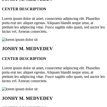
CENTER DESCRIPTION
Lorem ipsum dolor sit amet, consectetur adipiscing elit. Phasellus
porta erat nec aliquet egestas. Aliquam blandit neque urna, at
pretium leo adipiscing vitae. Fusce sagittis odio quam, sed auctor leo
luctus vel. Aenean consectetu.
JONHY
M. MEDVEDEV
CENTER DESCRIPTION
Lorem ipsum dolor sit amet, consectetur adipiscing elit. Phasellus
porta erat nec aliquet egestas. Aliquam blandit neque urna, at
pretium leo adipiscing vitae. Fusce sagittis odio quam, sed auctor leo
luctus vel. Aenean consectetu.
JONHY
M. MEDVEDEV