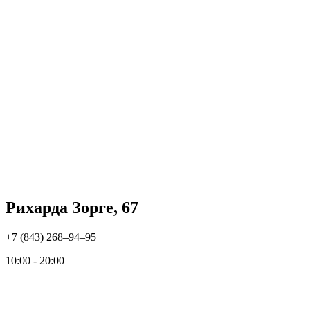
Рихарда Зорге, 67
+7 (843) 268‒94‒95
10:00 - 20:00