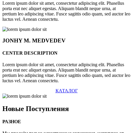
Lorem ipsum dolor sit amet, consectetur adipiscing elit. Phasellus
porta erat nec aliquet egestas. Aliquam blandit neque urna, at
pretium leo adipiscing vitae. Fusce sagittis odio quam, sed auctor leo
luctus vel. Aenean consectetu.
JONHY
M. MEDVEDEV
CENTER DESCRIPTION
Lorem ipsum dolor sit amet, consectetur adipiscing elit. Phasellus
porta erat nec aliquet egestas. Aliquam blandit neque urna, at
pretium leo adipiscing vitae. Fusce sagittis odio quam, sed auctor leo
luctus vel. Aenean consectetu.
КАТАЛОГ
Новые
Поступления
РАЗНОЕ