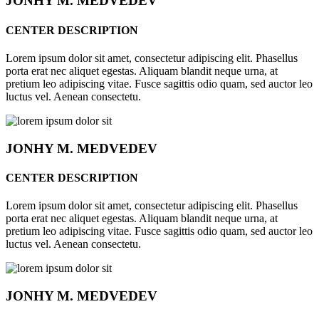
JONHY
M. MEDVEDEV
CENTER DESCRIPTION
Lorem ipsum dolor sit amet, consectetur adipiscing elit. Phasellus
porta erat nec aliquet egestas. Aliquam blandit neque urna, at
pretium leo adipiscing vitae. Fusce sagittis odio quam, sed auctor leo
luctus vel. Aenean consectetu.
JONHY
M. MEDVEDEV
CENTER DESCRIPTION
Lorem ipsum dolor sit amet, consectetur adipiscing elit. Phasellus
porta erat nec aliquet egestas. Aliquam blandit neque urna, at
pretium leo adipiscing vitae. Fusce sagittis odio quam, sed auctor leo
luctus vel. Aenean consectetu.
JONHY
M. MEDVEDEV