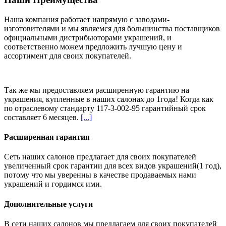
Наша компания работает напрямую с заводами-
изготовителями и мы являемся для большинства поставщиков
официальными дистрибьюторами украшений, и
соответственно можем предложить
лучшую цену и
ассортимент
для своих покупателей.
Так же мы предоставляем расширенную гарантию на
украшения, купленные в наших салонах
до 1года
! Когда как
по отраслевому стандарту 117-3-002-95 гарантийный срок
составляет 6 месяцев.
[...]
Расширенная гарантия
Сеть наших салонов предлагает для своих покупателей
увеличенный срок гарантии для всех видов украшений(1 год),
потому что мы уверенны в качестве продаваемых нами
украшений и гордимся ими.
Дополнительные услуги
В сети наших салонов мы предлагаем для своих покупателей