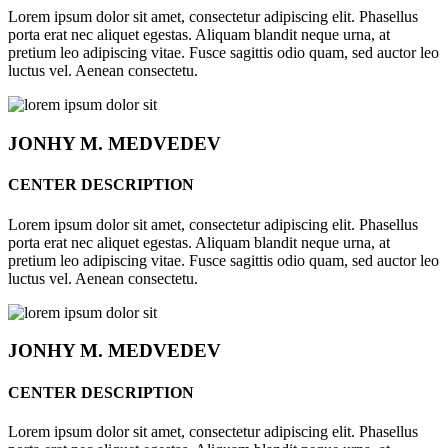
Lorem ipsum dolor sit amet, consectetur adipiscing elit. Phasellus
porta erat nec aliquet egestas. Aliquam blandit neque urna, at
pretium leo adipiscing vitae. Fusce sagittis odio quam, sed auctor leo
luctus vel. Aenean consectetu.
JONHY
M. MEDVEDEV
CENTER DESCRIPTION
Lorem ipsum dolor sit amet, consectetur adipiscing elit. Phasellus
porta erat nec aliquet egestas. Aliquam blandit neque urna, at
pretium leo adipiscing vitae. Fusce sagittis odio quam, sed auctor leo
luctus vel. Aenean consectetu.
JONHY
M. MEDVEDEV
CENTER DESCRIPTION
Lorem ipsum dolor sit amet, consectetur adipiscing elit. Phasellus