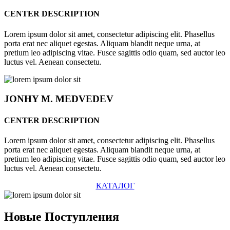
CENTER DESCRIPTION
Lorem ipsum dolor sit amet, consectetur adipiscing elit. Phasellus
porta erat nec aliquet egestas. Aliquam blandit neque urna, at
pretium leo adipiscing vitae. Fusce sagittis odio quam, sed auctor leo
luctus vel. Aenean consectetu.
JONHY
M. MEDVEDEV
CENTER DESCRIPTION
Lorem ipsum dolor sit amet, consectetur adipiscing elit. Phasellus
porta erat nec aliquet egestas. Aliquam blandit neque urna, at
pretium leo adipiscing vitae. Fusce sagittis odio quam, sed auctor leo
luctus vel. Aenean consectetu.
КАТАЛОГ
Новые
Поступления