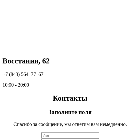
Восстания, 62
+7 (843) 564‒77‒67
10:00 - 20:00
Контакты
Заполните поля
Спасибо за сообщение, мы ответим вам немедленно.