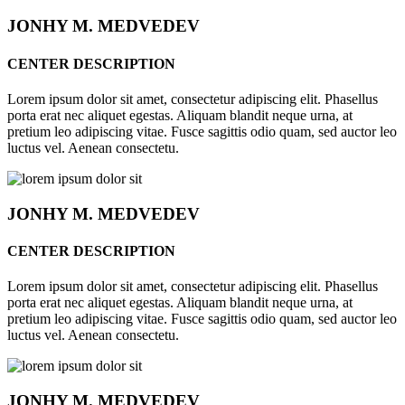
JONHY
M. MEDVEDEV
CENTER DESCRIPTION
Lorem ipsum dolor sit amet, consectetur adipiscing elit. Phasellus
porta erat nec aliquet egestas. Aliquam blandit neque urna, at
pretium leo adipiscing vitae. Fusce sagittis odio quam, sed auctor leo
luctus vel. Aenean consectetu.
JONHY
M. MEDVEDEV
CENTER DESCRIPTION
Lorem ipsum dolor sit amet, consectetur adipiscing elit. Phasellus
porta erat nec aliquet egestas. Aliquam blandit neque urna, at
pretium leo adipiscing vitae. Fusce sagittis odio quam, sed auctor leo
luctus vel. Aenean consectetu.
JONHY
M. MEDVEDEV