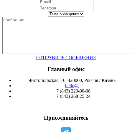
ОТПРАВИТЬ СООБЩЕНИЕ
Главный офис
Чистопольская, 16, 420000, Россия / Казань
hello@
+7 (843) 223-00-08
+7 (843) 268-25-24
Присоединяйтесь