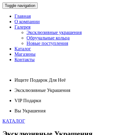
Toggle navigation
Главная
О компании
Галерея
Эксклюзивные украшения
Обручальные кольца
Новые поступления
Каталог
Магазины
Контакты
Ищите
Подарок
Для Неё
Эксклюзивные
Украшения
VIP
Подарки
Вы
Украшения
КАТАЛОГ
Эксклюзивные
Украшения