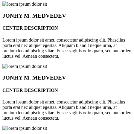
JONHY
M. MEDVEDEV
CENTER DESCRIPTION
Lorem ipsum dolor sit amet, consectetur adipiscing elit. Phasellus
porta erat nec aliquet egestas. Aliquam blandit neque urna, at
pretium leo adipiscing vitae. Fusce sagittis odio quam, sed auctor leo
luctus vel. Aenean consectetu.
JONHY
M. MEDVEDEV
CENTER DESCRIPTION
Lorem ipsum dolor sit amet, consectetur adipiscing elit. Phasellus
porta erat nec aliquet egestas. Aliquam blandit neque urna, at
pretium leo adipiscing vitae. Fusce sagittis odio quam, sed auctor leo
luctus vel. Aenean consectetu.