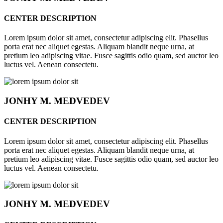
CENTER DESCRIPTION
Lorem ipsum dolor sit amet, consectetur adipiscing elit. Phasellus
porta erat nec aliquet egestas. Aliquam blandit neque urna, at
pretium leo adipiscing vitae. Fusce sagittis odio quam, sed auctor leo
luctus vel. Aenean consectetu.
JONHY
M. MEDVEDEV
CENTER DESCRIPTION
Lorem ipsum dolor sit amet, consectetur adipiscing elit. Phasellus
porta erat nec aliquet egestas. Aliquam blandit neque urna, at
pretium leo adipiscing vitae. Fusce sagittis odio quam, sed auctor leo
luctus vel. Aenean consectetu.
JONHY
M. MEDVEDEV