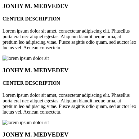
JONHY
M. MEDVEDEV
CENTER DESCRIPTION
Lorem ipsum dolor sit amet, consectetur adipiscing elit. Phasellus
porta erat nec aliquet egestas. Aliquam blandit neque urna, at
pretium leo adipiscing vitae. Fusce sagittis odio quam, sed auctor leo
luctus vel. Aenean consectetu.
JONHY
M. MEDVEDEV
CENTER DESCRIPTION
Lorem ipsum dolor sit amet, consectetur adipiscing elit. Phasellus
porta erat nec aliquet egestas. Aliquam blandit neque urna, at
pretium leo adipiscing vitae. Fusce sagittis odio quam, sed auctor leo
luctus vel. Aenean consectetu.
JONHY
M. MEDVEDEV