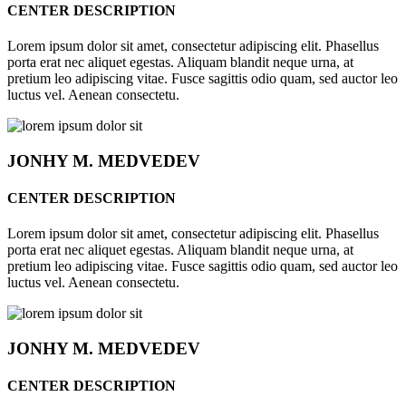
CENTER DESCRIPTION
Lorem ipsum dolor sit amet, consectetur adipiscing elit. Phasellus
porta erat nec aliquet egestas. Aliquam blandit neque urna, at
pretium leo adipiscing vitae. Fusce sagittis odio quam, sed auctor leo
luctus vel. Aenean consectetu.
JONHY
M. MEDVEDEV
CENTER DESCRIPTION
Lorem ipsum dolor sit amet, consectetur adipiscing elit. Phasellus
porta erat nec aliquet egestas. Aliquam blandit neque urna, at
pretium leo adipiscing vitae. Fusce sagittis odio quam, sed auctor leo
luctus vel. Aenean consectetu.
JONHY
M. MEDVEDEV
CENTER DESCRIPTION