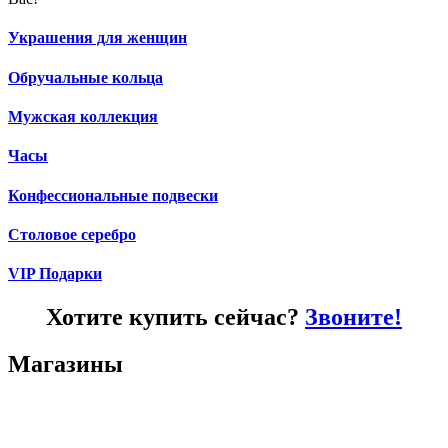
Украшения для женщин
Обручальные кольца
Мужская коллекция
Часы
Конфессиональные подвески
Столовое серебро
VIP Подарки
Хотите купить сейчас?
Звоните!
Магазины