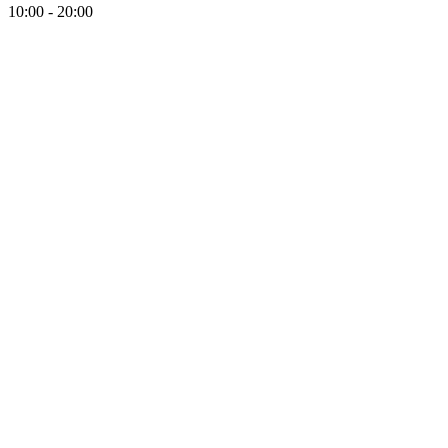
10:00 - 20:00