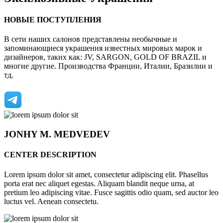
НОВЫЕ ПОСТУПЛЕНИЯ
В сети наших салонов представлены необычные и
запоминающиеся украшения известных мировых марок и
дизайнеров, таких как: JV, SARGON, GOLD OF BRAZIL и
многие другие. Производства Франции, Италии, Бразилии и
тд.
JONHY
M. MEDVEDEV
CENTER DESCRIPTION
Lorem ipsum dolor sit amet, consectetur adipiscing elit. Phasellus
porta erat nec aliquet egestas. Aliquam blandit neque urna, at
pretium leo adipiscing vitae. Fusce sagittis odio quam, sed auctor leo
luctus vel. Aenean consectetu.