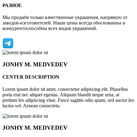
РАЗНОЕ
Мы продаём только качественные украшения, напрямую от
заводов-изготовителей. Наши цены всегда обоснованны и
конкурентоспособны всех видов украшений.
JONHY
M. MEDVEDEV
CENTER DESCRIPTION
Lorem ipsum dolor sit amet, consectetur adipiscing elit. Phasellus
porta erat nec aliquet egestas. Aliquam blandit neque urna, at
pretium leo adipiscing vitae. Fusce sagittis odio quam, sed auctor leo
luctus vel. Aenean consectetu.
JONHY
M. MEDVEDEV