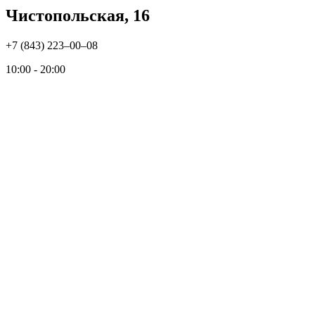
Чистопольская, 16
+7 (843) 223‒00‒08
10:00 - 20:00