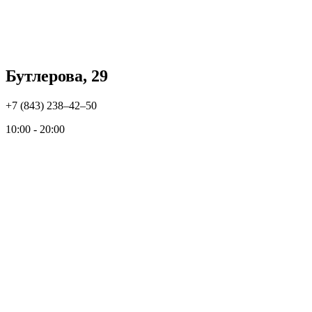
Бутлерова, 29
+7 (843) 238‒42‒50
10:00 - 20:00