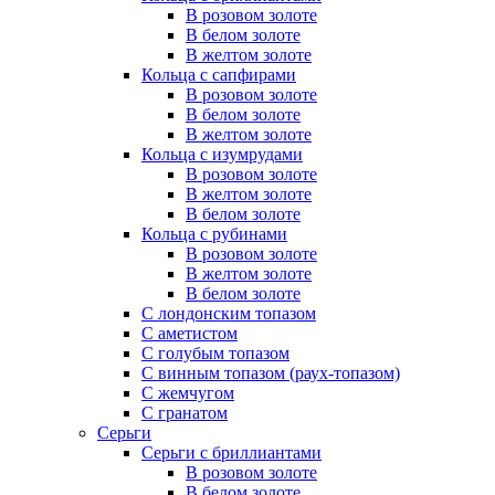
В розовом золоте
В белом золоте
В желтом золоте
Кольца с сапфирами
В розовом золоте
В белом золоте
В желтом золоте
Кольца с изумрудами
В розовом золоте
В желтом золоте
В белом золоте
Кольца с рубинами
В розовом золоте
В желтом золоте
В белом золоте
С лондонским топазом
С аметистом
C голубым топазом
С винным топазом (раух-топазом)
С жемчугом
С гранатом
Серьги
Серьги с бриллиантами
В розовом золоте
В белом золоте