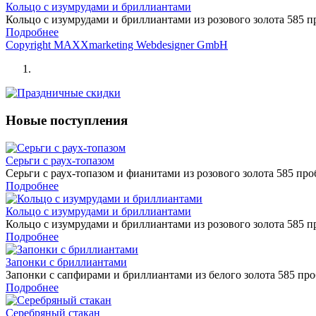
Кольцо с изумрудами и бриллиантами
Кольцо с изумрудами и бриллиантами из розового золота 585 
Подробнее
Copyright MAXXmarketing Webdesigner GmbH
Новые поступления
Серьги с раух-топазом
Серьги с раух-топазом и фианитами из розового золота 585 пр
Подробнее
Кольцо с изумрудами и бриллиантами
Кольцо с изумрудами и бриллиантами из розового золота 585 
Подробнее
Запонки с бриллиантами
Запонки с сапфирами и бриллиантами из белого золота 585 пр
Подробнее
Серебряный стакан