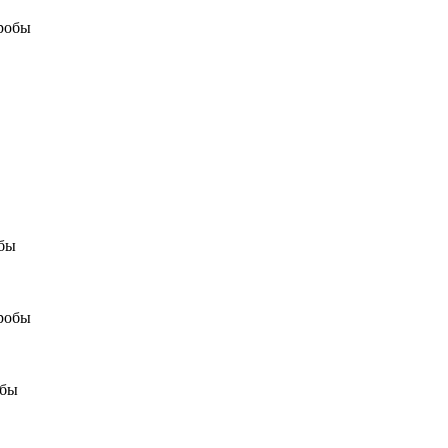
пробы
обы
пробы
обы