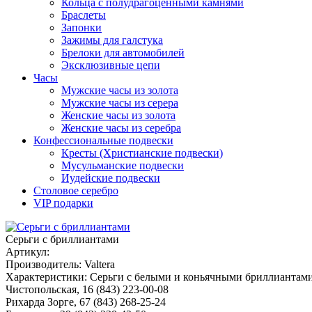
Кольца с полудрагоценными камнями
Браслеты
Запонки
Зажимы для галстука
Брелоки для автомобилей
Эксклюзивные цепи
Часы
Мужские часы из золота
Мужские часы из серера
Женские часы из золота
Женские часы из серебра
Конфессиональные подвески
Кресты (Христианские подвески)
Мусульманские подвески
Иудейские подвески
Столовое серебро
VIP подарки
Серьги с бриллиантами
Артикул:
Производитель:
Valtera
Характеристики:
Серьги с белыми и коньячными бриллиантами 
Чистопольская, 16
(843) 223-00-08
Рихарда Зорге, 67
(843) 268-25-24