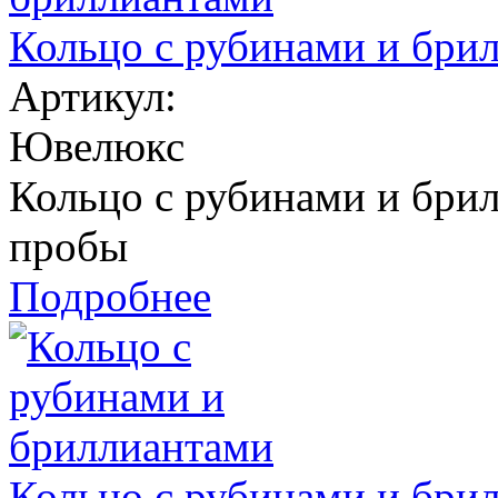
Кольцо с рубинами и бри
Артикул:
Ювелюкс
Кольцо с рубинами и брил
пробы
Подробнее
Кольцо с рубинами и бри