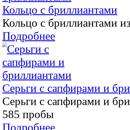
Кольцо с бриллиантами
Кольцо с бриллиантами из
Подробнее
Серьги с сапфирами и бр
Серьги с сапфирами и бри
585 пробы
Подробнее