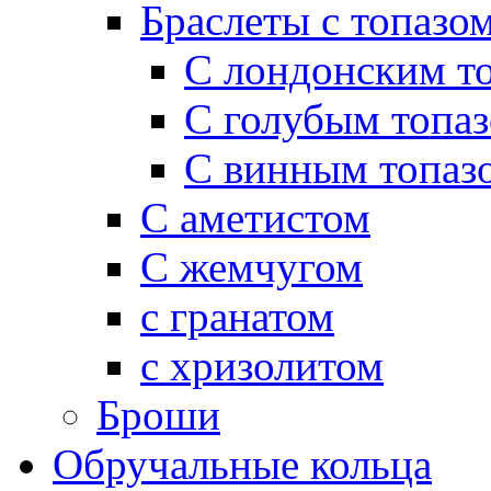
Браслеты с топазо
С лондонским т
С голубым топа
С винным топазо
С аметистом
С жемчугом
с гранатом
с хризолитом
Броши
Обручальные кольца