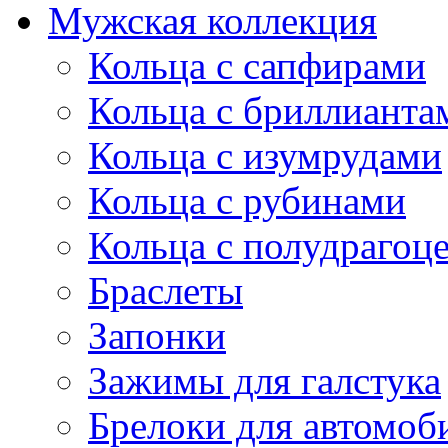
Мужская коллекция
Кольца с сапфирами
Кольца с бриллианта
Кольца с изумрудами
Кольца с рубинами
Кольца с полудраго
Браслеты
Запонки
Зажимы для галстука
Брелоки для автомоб