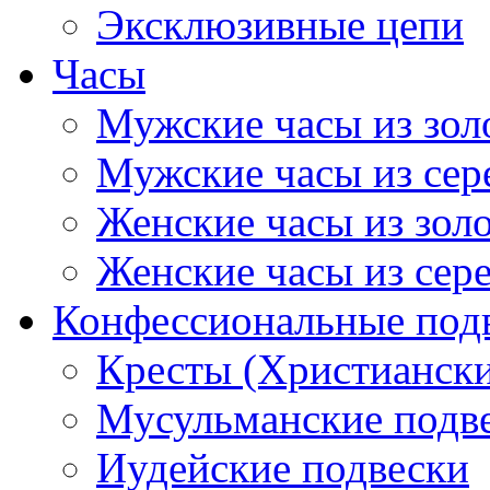
Эксклюзивные цепи
Часы
Мужские часы из зол
Мужские часы из сер
Женские часы из зол
Женские часы из сер
Конфессиональные под
Кресты (Христиански
Мусульманские подв
Иудейские подвески