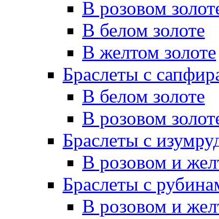
В розовом золот
В белом золоте
В желтом золоте
Браслеты с сапфир
В белом золоте
В розовом золот
Браслеты с изумру
В розовом и жел
Браслеты с рубина
В розовом и жел