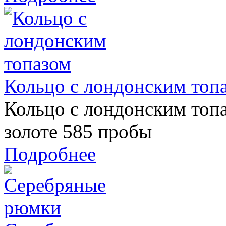
Кольцо с лондонским топ
Кольцо с лондонским топ
золоте 585 пробы
Подробнее