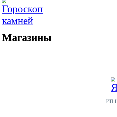
Магазины
ИП Ш