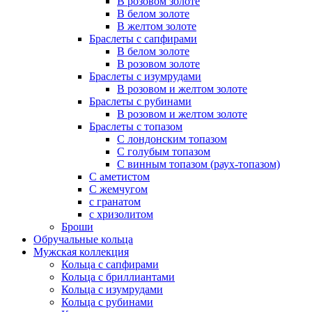
В розовом золоте
В белом золоте
В желтом золоте
Браслеты с сапфирами
В белом золоте
В розовом золоте
Браслеты с изумрудами
В розовом и желтом золоте
Браслеты с рубинами
В розовом и желтом золоте
Браслеты с топазом
С лондонским топазом
С голубым топазом
С винным топазом (раух-топазом)
С аметистом
С жемчугом
с гранатом
с хризолитом
Броши
Обручальные кольца
Мужская коллекция
Кольца с сапфирами
Кольца с бриллиантами
Кольца с изумрудами
Кольца с рубинами