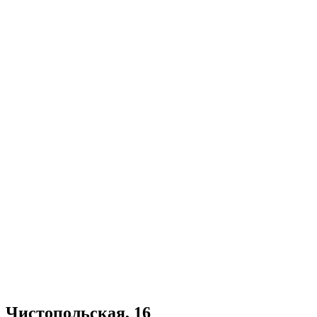
Чистопольская, 16