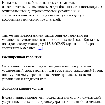
Наша компания работает напрямую с заводами-
изготовителями и мы являемся для большинства поставщиков
официальными дистрибьюторами украшений, и
соответственно можем предложить
лучшую цену и
ассортимент
для своих покупателей.
Так же мы предоставляем расширенную гарантию на
украшения, купленные в наших салонах
до 1года
! Когда как
по отраслевому стандарту 117-3-002-95 гарантийный срок
составляет 6 месяцев.
[...]
Расширенная гарантия
Сеть наших салонов предлагает для своих покупателей
увеличенный срок гарантии для всех видов украшений(1 год),
потому что мы уверенны в качестве продаваемых нами
украшений и гордимся ими.
Дополнительные услуги
В сети наших салонов мы предлагаем для своих покупателей
услуги по: чистке и полировке украшений из любого металла,