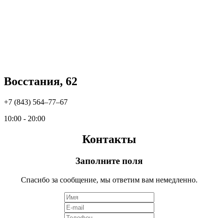
Восстания, 62
+7 (843) 564‒77‒67
10:00 - 20:00
Контакты
Заполните поля
Спасибо за сообщение, мы ответим вам немедленно.