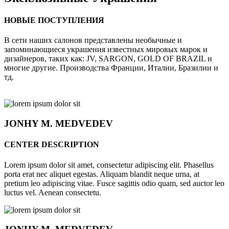
НОВЫЕ ПОСТУПЛЕНИЯ
В сети наших салонов представлены необычные и
запоминающиеся украшения известных мировых марок и
дизайнеров, таких как: JV, SARGON, GOLD OF BRAZIL и
многие другие. Производства Франции, Италии, Бразилии и
тд.
JONHY
M. MEDVEDEV
CENTER DESCRIPTION
Lorem ipsum dolor sit amet, consectetur adipiscing elit. Phasellus
porta erat nec aliquet egestas. Aliquam blandit neque urna, at
pretium leo adipiscing vitae. Fusce sagittis odio quam, sed auctor leo
luctus vel. Aenean consectetu.