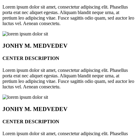
Lorem ipsum dolor sit amet, consectetur adipiscing elit. Phasellus
porta erat nec aliquet egestas. Aliquam blandit neque urna, at
pretium leo adipiscing vitae. Fusce sagittis odio quam, sed auctor leo
luctus vel. Aenean consectetu.
JONHY
M. MEDVEDEV
CENTER DESCRIPTION
Lorem ipsum dolor sit amet, consectetur adipiscing elit. Phasellus
porta erat nec aliquet egestas. Aliquam blandit neque urna, at
pretium leo adipiscing vitae. Fusce sagittis odio quam, sed auctor leo
luctus vel. Aenean consectetu.
JONHY
M. MEDVEDEV
CENTER DESCRIPTION
Lorem ipsum dolor sit amet, consectetur adipiscing elit. Phasellus