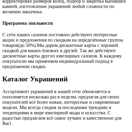
корректировке размеров колец, подбор и закрепка выпавших
камней, изготовление украшений любой сложности по
желанию заказчика.
Программа лояльности
С сети наших салонов постоянно действуют интересные
акции и предложения по скидкам на определённые группы
товаров(до 50%).Мы дарим дисконтные карты с хорошей
скидкой для ваших близких и друзей. Так же действуют
дисконтные карты других ювелирных салонов. К каждому
покупателю мы применяем индивидуальный подход в
предложении скидки.
Каталог
Украшений
Ассортимент украшений в нашей сети обновляется и
пополняется несколько раз в неделю, предлагая для своих
покупателей всё более новые, интересные и современные
модели. Мы всегда следим за последними трендами и
тенденциями в мире ювелирной моды и искусства. С
радостью предлагаем всё самое лучшее и качественное для
Вас!