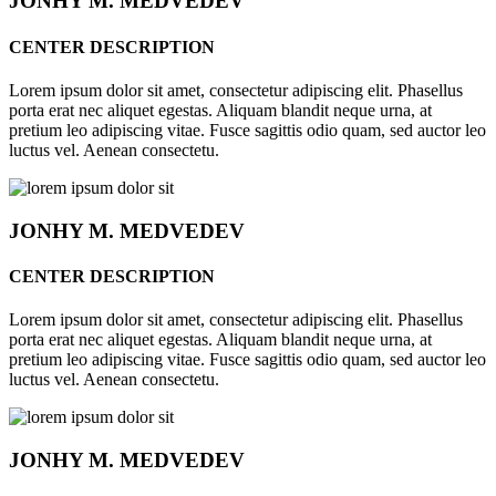
JONHY
M. MEDVEDEV
CENTER DESCRIPTION
Lorem ipsum dolor sit amet, consectetur adipiscing elit. Phasellus
porta erat nec aliquet egestas. Aliquam blandit neque urna, at
pretium leo adipiscing vitae. Fusce sagittis odio quam, sed auctor leo
luctus vel. Aenean consectetu.
JONHY
M. MEDVEDEV
CENTER DESCRIPTION
Lorem ipsum dolor sit amet, consectetur adipiscing elit. Phasellus
porta erat nec aliquet egestas. Aliquam blandit neque urna, at
pretium leo adipiscing vitae. Fusce sagittis odio quam, sed auctor leo
luctus vel. Aenean consectetu.
JONHY
M. MEDVEDEV