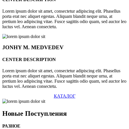
Lorem ipsum dolor sit amet, consectetur adipiscing elit. Phasellus
porta erat nec aliquet egestas. Aliquam blandit neque urna, at
pretium leo adipiscing vitae. Fusce sagittis odio quam, sed auctor leo
luctus vel. Aenean consectetu.
JONHY
M. MEDVEDEV
CENTER DESCRIPTION
Lorem ipsum dolor sit amet, consectetur adipiscing elit. Phasellus
porta erat nec aliquet egestas. Aliquam blandit neque urna, at
pretium leo adipiscing vitae. Fusce sagittis odio quam, sed auctor leo
luctus vel. Aenean consectetu.
КАТАЛОГ
Новые
Поступления
РАЗНОЕ