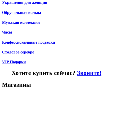
Украшения для женщин
Обручальные кольца
Мужская коллекция
Часы
Конфессиональные подвески
Столовое серебро
VIP Подарки
Хотите купить сейчас?
Звоните!
Магазины