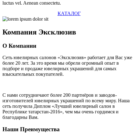
luctus vel. Aenean consectetu.
КАТАЛОГ
Компания
Эксклюзив
О Компании
Сеть ювелирных салонов «Эксклюзив» работает для Вас уже
более 20 лет
. За это время мы обрели огромный опыт в
подборе и продаже ювелирных украшений для самых
взыскательных покупателей.
С нами сотрудничают
более 200 партнёров
и заводов-
изготовителей ювелирных украшений по всему миру. Наша
сеть получила Диплом
«Лучший ювелирный салон в
Республике татарстан-2016»
, чем мы очень гордимся и
благодарны Вам.
Наши Преимущества