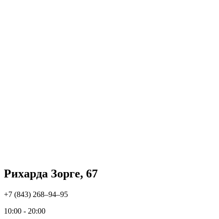
Рихарда Зорге, 67
+7 (843) 268‒94‒95
10:00 - 20:00