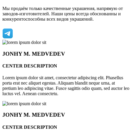
Мы продаём только качественные украшения, напрямую от
заводов-изготовителей. Наши цены всегда обоснованны и
конкурентоспособны всех видов украшений.
JONHY
M. MEDVEDEV
CENTER DESCRIPTION
Lorem ipsum dolor sit amet, consectetur adipiscing elit. Phasellus
porta erat nec aliquet egestas. Aliquam blandit neque urna, at
pretium leo adipiscing vitae. Fusce sagittis odio quam, sed auctor leo
luctus vel. Aenean consectetu.
JONHY
M. MEDVEDEV
CENTER DESCRIPTION