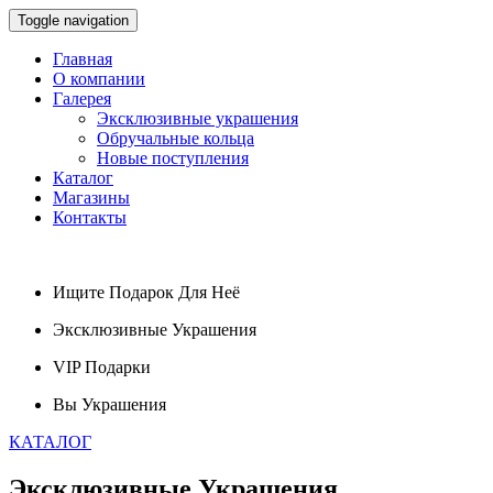
Toggle navigation
Главная
О компании
Галерея
Эксклюзивные украшения
Обручальные кольца
Новые поступления
Каталог
Магазины
Контакты
Ищите
Подарок
Для Неё
Эксклюзивные
Украшения
VIP
Подарки
Вы
Украшения
КАТАЛОГ
Эксклюзивные
Украшения