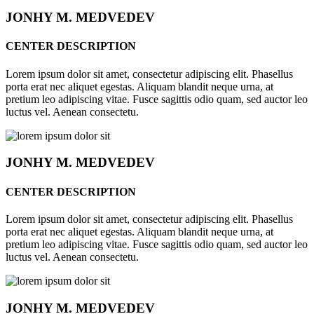
JONHY
M. MEDVEDEV
CENTER DESCRIPTION
Lorem ipsum dolor sit amet, consectetur adipiscing elit. Phasellus
porta erat nec aliquet egestas. Aliquam blandit neque urna, at
pretium leo adipiscing vitae. Fusce sagittis odio quam, sed auctor leo
luctus vel. Aenean consectetu.
JONHY
M. MEDVEDEV
CENTER DESCRIPTION
Lorem ipsum dolor sit amet, consectetur adipiscing elit. Phasellus
porta erat nec aliquet egestas. Aliquam blandit neque urna, at
pretium leo adipiscing vitae. Fusce sagittis odio quam, sed auctor leo
luctus vel. Aenean consectetu.
JONHY
M. MEDVEDEV