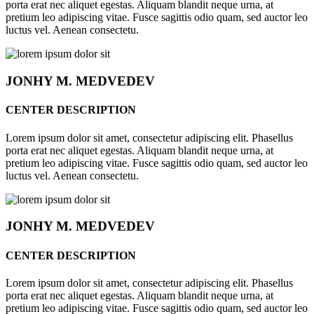
porta erat nec aliquet egestas. Aliquam blandit neque urna, at
pretium leo adipiscing vitae. Fusce sagittis odio quam, sed auctor leo
luctus vel. Aenean consectetu.
JONHY
M. MEDVEDEV
CENTER DESCRIPTION
Lorem ipsum dolor sit amet, consectetur adipiscing elit. Phasellus
porta erat nec aliquet egestas. Aliquam blandit neque urna, at
pretium leo adipiscing vitae. Fusce sagittis odio quam, sed auctor leo
luctus vel. Aenean consectetu.
JONHY
M. MEDVEDEV
CENTER DESCRIPTION
Lorem ipsum dolor sit amet, consectetur adipiscing elit. Phasellus
porta erat nec aliquet egestas. Aliquam blandit neque urna, at
pretium leo adipiscing vitae. Fusce sagittis odio quam, sed auctor leo