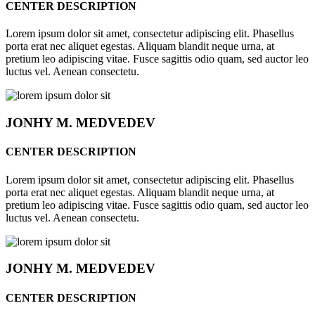
CENTER DESCRIPTION
Lorem ipsum dolor sit amet, consectetur adipiscing elit. Phasellus
porta erat nec aliquet egestas. Aliquam blandit neque urna, at
pretium leo adipiscing vitae. Fusce sagittis odio quam, sed auctor leo
luctus vel. Aenean consectetu.
JONHY
M. MEDVEDEV
CENTER DESCRIPTION
Lorem ipsum dolor sit amet, consectetur adipiscing elit. Phasellus
porta erat nec aliquet egestas. Aliquam blandit neque urna, at
pretium leo adipiscing vitae. Fusce sagittis odio quam, sed auctor leo
luctus vel. Aenean consectetu.
JONHY
M. MEDVEDEV
CENTER DESCRIPTION