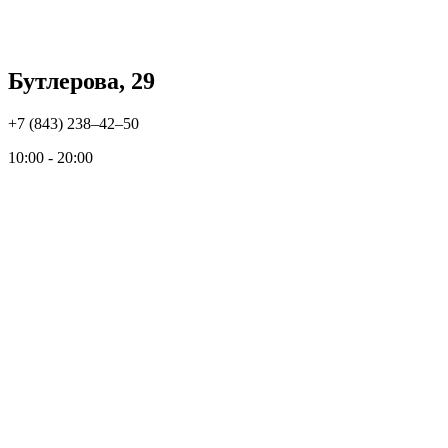
Бутлерова, 29
+7 (843) 238‒42‒50
10:00 - 20:00