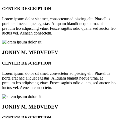
CENTER DESCRIPTION
Lorem ipsum dolor sit amet, consectetur adipiscing elit. Phasellus
porta erat nec aliquet egestas. Aliquam blandit neque urna, at
pretium leo adipiscing vitae. Fusce sagittis odio quam, sed auctor leo
luctus vel. Aenean consectetu.
JONHY
M. MEDVEDEV
CENTER DESCRIPTION
Lorem ipsum dolor sit amet, consectetur adipiscing elit. Phasellus
porta erat nec aliquet egestas. Aliquam blandit neque urna, at
pretium leo adipiscing vitae. Fusce sagittis odio quam, sed auctor leo
luctus vel. Aenean consectetu.
JONHY
M. MEDVEDEV
CENTER DESCRIPTION