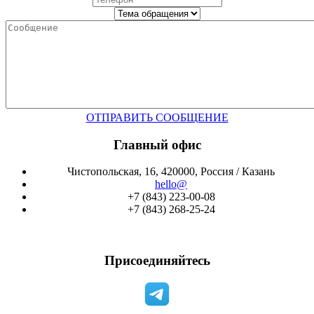
ОТПРАВИТЬ СООБЩЕНИЕ
Главный офис
Чистопольская, 16, 420000, Россия / Казань
hello@
+7 (843) 223-00-08
+7 (843) 268-25-24
Присоединяйтесь