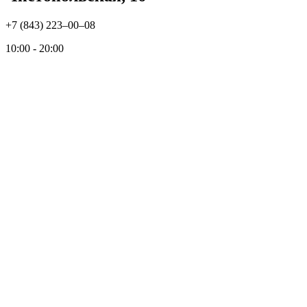
+7 (843) 223‒00‒08
10:00 - 20:00