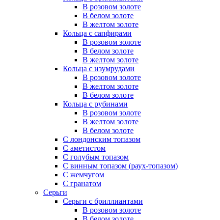
В розовом золоте
В белом золоте
В желтом золоте
Кольца с сапфирами
В розовом золоте
В белом золоте
В желтом золоте
Кольца с изумрудами
В розовом золоте
В желтом золоте
В белом золоте
Кольца с рубинами
В розовом золоте
В желтом золоте
В белом золоте
С лондонским топазом
С аметистом
C голубым топазом
С винным топазом (раух-топазом)
С жемчугом
С гранатом
Серьги
Серьги с бриллиантами
В розовом золоте
В белом золоте