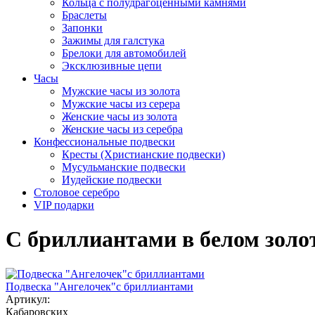
Кольца с полудрагоценными камнями
Браслеты
Запонки
Зажимы для галстука
Брелоки для автомобилей
Эксклюзивные цепи
Часы
Мужские часы из золота
Мужские часы из серера
Женские часы из золота
Женские часы из серебра
Конфессиональные подвески
Кресты (Христианские подвески)
Мусульманские подвески
Иудейские подвески
Столовое серебро
VIP подарки
С бриллиантами в белом золо
Подвеска "Ангелочек"с бриллиантами
Артикул:
Кабаровских