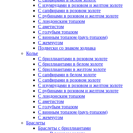
С изумрудами в розовом и желтом золоте
С сапфирами в розовом золоте
С рубинами в розовом и желтом золоте
С лондонским топазом
С аметистом
С голубым топазом
С винным топазом (раух-топазом)
С жемчугом
Подвески со знаком зодиака
Колье
С бриллиантами в розовом золоте
С бриллиантами в белом золоте
С бриллиантами в желтом золоте
С сапфирами в белом золоте
С сапфирами в розовом золоте
С изумрудами в розовом и желтом золоте
С рубинами в розовом и желтом золоте
С лондонским топазом
С аметистом
С голубым топазом
С винным топазом (раух-топазом)
С жемчугом
Браслеты
Браслеты с бриллиантами