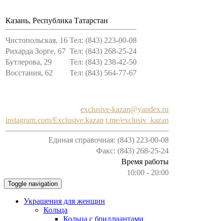
Казань, Республика Татарстан
Чистопольская, 16
Тел: (843) 223-00-08
Рихарда Зорге, 67
Тел: (843) 268-25-24
Бутлерова, 29
Тел: (843) 238-42-50
Восстания, 62
Тел: (843) 564-77-67
exclusive-kazan@yandex.ru
instagram.com/Exclusive.kazan
t.me/exclusiv_kazan
Единая справочная: (843) 223-00-08
Факс: (843) 268-25-24
Время работы
10:00 - 20:00
Toggle navigation
Украшения для женщин
Кольца
Кольца с бриллиантами