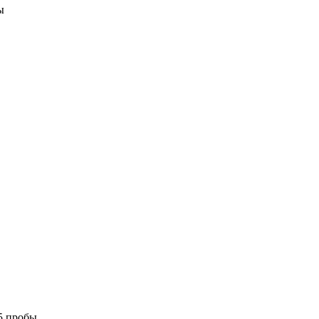
ы
5 пробы