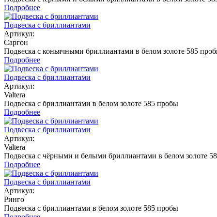
Подробнее
Подвеска с бриллиантами
Артикул:
Саргон
Подвеска с коньячными бриллиантами в белом золоте 585 про
Подробнее
Подвеска с бриллиантами
Артикул:
Valtera
Подвеска с бриллиантами в белом золоте 585 пробы
Подробнее
Подвеска с бриллиантами
Артикул:
Valtera
Подвеска с чёрными и белыми бриллиантами в белом золоте 5
Подробнее
Подвеска с бриллиантами
Артикул:
Ринго
Подвеска с бриллиантами в белом золоте 585 пробы
Подробнее