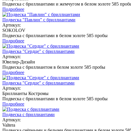
Подвеска с бриллиантами и жемчугом в белом золоте 585 проб
Подробнее
Подвеска "Павлин" с бриллиантами
Артикул:
SOKOLOV
Подвеска с бриллиантами в белом золоте 585 пробы
Подробнее
Подвеска "Сердце" с бриллиантами
Артикул:
Ювелир-Дизайн
Подвеска с бриллиантом в белом золоте 585 пробы
Подробнее
Подвеска "Сердце" с бриллиантами
Артикул:
Бриллианты Костромы
Подвеска с бриллиантами в белом золоте 585 пробы
Подробнее
Подвеска с бриллиантами
Артикул:
Valtera
Подвеска счёрными и белыми бриллиантами в белом золоте 58