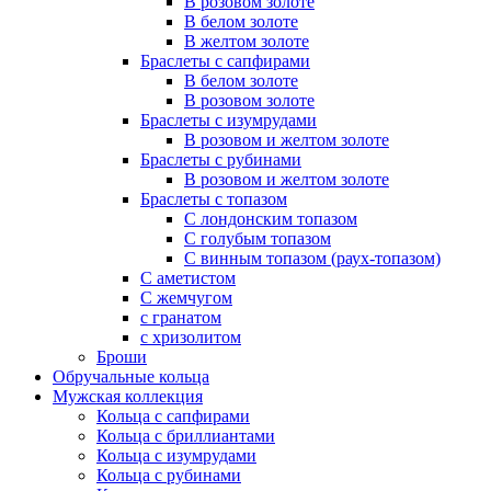
В розовом золоте
В белом золоте
В желтом золоте
Браслеты с сапфирами
В белом золоте
В розовом золоте
Браслеты с изумрудами
В розовом и желтом золоте
Браслеты с рубинами
В розовом и желтом золоте
Браслеты с топазом
С лондонским топазом
С голубым топазом
С винным топазом (раух-топазом)
С аметистом
С жемчугом
с гранатом
с хризолитом
Броши
Обручальные кольца
Мужская коллекция
Кольца с сапфирами
Кольца с бриллиантами
Кольца с изумрудами
Кольца с рубинами