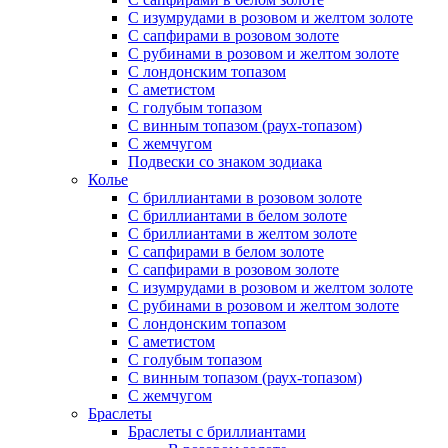
С изумрудами в розовом и желтом золоте
С сапфирами в розовом золоте
С рубинами в розовом и желтом золоте
С лондонским топазом
С аметистом
С голубым топазом
С винным топазом (раух-топазом)
С жемчугом
Подвески со знаком зодиака
Колье
С бриллиантами в розовом золоте
С бриллиантами в белом золоте
С бриллиантами в желтом золоте
С сапфирами в белом золоте
С сапфирами в розовом золоте
С изумрудами в розовом и желтом золоте
С рубинами в розовом и желтом золоте
С лондонским топазом
С аметистом
С голубым топазом
С винным топазом (раух-топазом)
С жемчугом
Браслеты
Браслеты с бриллиантами