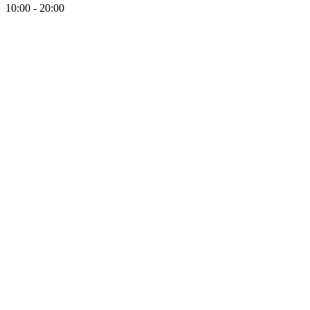
10:00 - 20:00