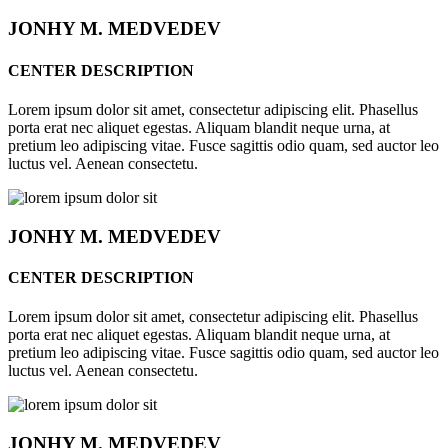
JONHY
M. MEDVEDEV
CENTER DESCRIPTION
Lorem ipsum dolor sit amet, consectetur adipiscing elit. Phasellus
porta erat nec aliquet egestas. Aliquam blandit neque urna, at
pretium leo adipiscing vitae. Fusce sagittis odio quam, sed auctor leo
luctus vel. Aenean consectetu.
JONHY
M. MEDVEDEV
CENTER DESCRIPTION
Lorem ipsum dolor sit amet, consectetur adipiscing elit. Phasellus
porta erat nec aliquet egestas. Aliquam blandit neque urna, at
pretium leo adipiscing vitae. Fusce sagittis odio quam, sed auctor leo
luctus vel. Aenean consectetu.
JONHY
M. MEDVEDEV