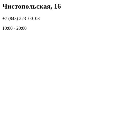
Чистопольская, 16
+7 (843) 223‒00‒08
10:00 - 20:00