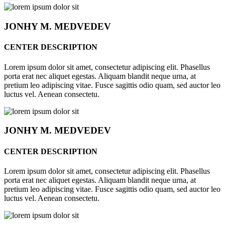
JONHY
M. MEDVEDEV
CENTER DESCRIPTION
Lorem ipsum dolor sit amet, consectetur adipiscing elit. Phasellus
porta erat nec aliquet egestas. Aliquam blandit neque urna, at
pretium leo adipiscing vitae. Fusce sagittis odio quam, sed auctor leo
luctus vel. Aenean consectetu.
JONHY
M. MEDVEDEV
CENTER DESCRIPTION
Lorem ipsum dolor sit amet, consectetur adipiscing elit. Phasellus
porta erat nec aliquet egestas. Aliquam blandit neque urna, at
pretium leo adipiscing vitae. Fusce sagittis odio quam, sed auctor leo
luctus vel. Aenean consectetu.