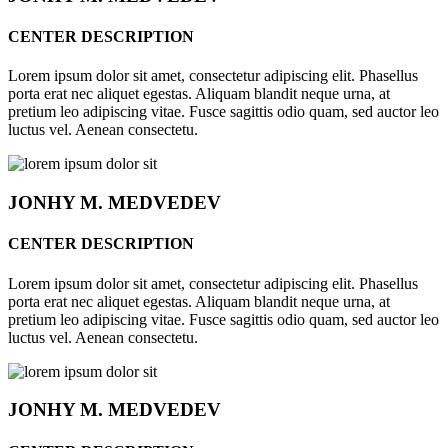
CENTER DESCRIPTION
Lorem ipsum dolor sit amet, consectetur adipiscing elit. Phasellus
porta erat nec aliquet egestas. Aliquam blandit neque urna, at
pretium leo adipiscing vitae. Fusce sagittis odio quam, sed auctor leo
luctus vel. Aenean consectetu.
JONHY
M. MEDVEDEV
CENTER DESCRIPTION
Lorem ipsum dolor sit amet, consectetur adipiscing elit. Phasellus
porta erat nec aliquet egestas. Aliquam blandit neque urna, at
pretium leo adipiscing vitae. Fusce sagittis odio quam, sed auctor leo
luctus vel. Aenean consectetu.
JONHY
M. MEDVEDEV