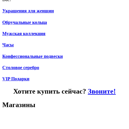
Украшения для женщин
Обручальные кольца
Мужская коллекция
Часы
Конфессиональные подвески
Столовое серебро
VIP Подарки
Хотите купить сейчас?
Звоните!
Магазины