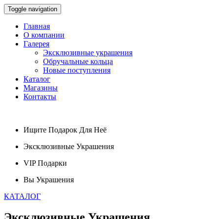
Toggle navigation
Главная
О компании
Галерея
Эксклюзивные украшения
Обручальные кольца
Новые поступления
Каталог
Магазины
Контакты
Ищите
Подарок
Для Неё
Эксклюзивные
Украшения
VIP
Подарки
Вы
Украшения
КАТАЛОГ
Эксклюзивные
Украшения