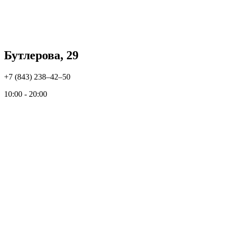
Бутлерова, 29
+7 (843) 238‒42‒50
10:00 - 20:00