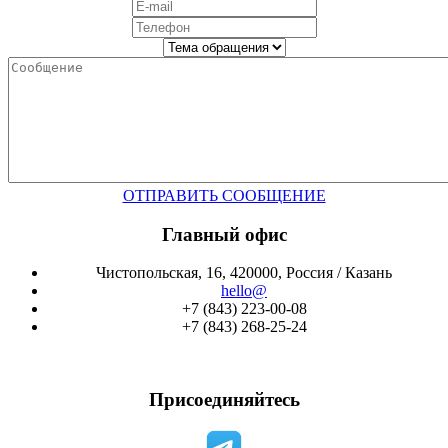
ОТПРАВИТЬ СООБЩЕНИЕ
Главный офис
Чистопольская, 16, 420000, Россия / Казань
hello@
+7 (843) 223-00-08
+7 (843) 268-25-24
Присоединяйтесь