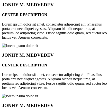
JONHY
M. MEDVEDEV
CENTER DESCRIPTION
Lorem ipsum dolor sit amet, consectetur adipiscing elit. Phasellus
porta erat nec aliquet egestas. Aliquam blandit neque urna, at
pretium leo adipiscing vitae. Fusce sagittis odio quam, sed auctor leo
luctus vel. Aenean consectetu.
JONHY
M. MEDVEDEV
CENTER DESCRIPTION
Lorem ipsum dolor sit amet, consectetur adipiscing elit. Phasellus
porta erat nec aliquet egestas. Aliquam blandit neque urna, at
pretium leo adipiscing vitae. Fusce sagittis odio quam, sed auctor leo
luctus vel. Aenean consectetu.
JONHY
M. MEDVEDEV