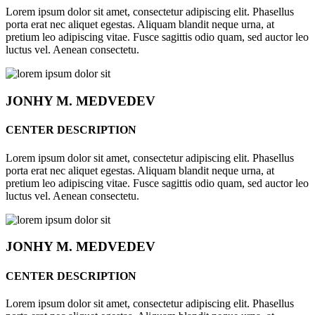
Lorem ipsum dolor sit amet, consectetur adipiscing elit. Phasellus
porta erat nec aliquet egestas. Aliquam blandit neque urna, at
pretium leo adipiscing vitae. Fusce sagittis odio quam, sed auctor leo
luctus vel. Aenean consectetu.
JONHY
M. MEDVEDEV
CENTER DESCRIPTION
Lorem ipsum dolor sit amet, consectetur adipiscing elit. Phasellus
porta erat nec aliquet egestas. Aliquam blandit neque urna, at
pretium leo adipiscing vitae. Fusce sagittis odio quam, sed auctor leo
luctus vel. Aenean consectetu.
JONHY
M. MEDVEDEV
CENTER DESCRIPTION
Lorem ipsum dolor sit amet, consectetur adipiscing elit. Phasellus