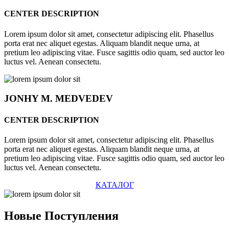
CENTER DESCRIPTION
Lorem ipsum dolor sit amet, consectetur adipiscing elit. Phasellus
porta erat nec aliquet egestas. Aliquam blandit neque urna, at
pretium leo adipiscing vitae. Fusce sagittis odio quam, sed auctor leo
luctus vel. Aenean consectetu.
JONHY
M. MEDVEDEV
CENTER DESCRIPTION
Lorem ipsum dolor sit amet, consectetur adipiscing elit. Phasellus
porta erat nec aliquet egestas. Aliquam blandit neque urna, at
pretium leo adipiscing vitae. Fusce sagittis odio quam, sed auctor leo
luctus vel. Aenean consectetu.
КАТАЛОГ
Новые
Поступления