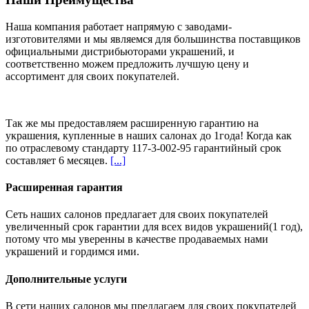
Наша компания работает напрямую с заводами-
изготовителями и мы являемся для большинства поставщиков
официальными дистрибьюторами украшений, и
соответственно можем предложить
лучшую цену и
ассортимент
для своих покупателей.
Так же мы предоставляем расширенную гарантию на
украшения, купленные в наших салонах
до 1года
! Когда как
по отраслевому стандарту 117-3-002-95 гарантийный срок
составляет 6 месяцев.
[...]
Расширенная гарантия
Сеть наших салонов предлагает для своих покупателей
увеличенный срок гарантии для всех видов украшений(1 год),
потому что мы уверенны в качестве продаваемых нами
украшений и гордимся ими.
Дополнительные услуги
В сети наших салонов мы предлагаем для своих покупателей