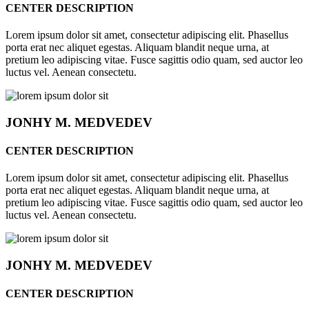
CENTER DESCRIPTION
Lorem ipsum dolor sit amet, consectetur adipiscing elit. Phasellus
porta erat nec aliquet egestas. Aliquam blandit neque urna, at
pretium leo adipiscing vitae. Fusce sagittis odio quam, sed auctor leo
luctus vel. Aenean consectetu.
JONHY
M. MEDVEDEV
CENTER DESCRIPTION
Lorem ipsum dolor sit amet, consectetur adipiscing elit. Phasellus
porta erat nec aliquet egestas. Aliquam blandit neque urna, at
pretium leo adipiscing vitae. Fusce sagittis odio quam, sed auctor leo
luctus vel. Aenean consectetu.
JONHY
M. MEDVEDEV
CENTER DESCRIPTION