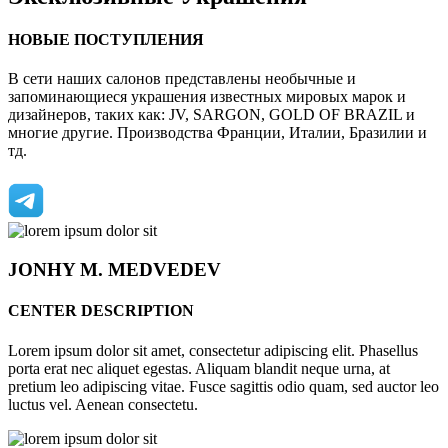
НОВЫЕ ПОСТУПЛЕНИЯ
В сети наших салонов представлены необычные и
запоминающиеся украшения известных мировых марок и
дизайнеров, таких как: JV, SARGON, GOLD OF BRAZIL и
многие другие. Производства Франции, Италии, Бразилии и
тд.
JONHY
M. MEDVEDEV
CENTER DESCRIPTION
Lorem ipsum dolor sit amet, consectetur adipiscing elit. Phasellus
porta erat nec aliquet egestas. Aliquam blandit neque urna, at
pretium leo adipiscing vitae. Fusce sagittis odio quam, sed auctor leo
luctus vel. Aenean consectetu.