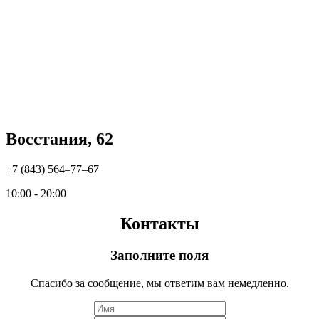
Восстания, 62
+7 (843) 564‒77‒67
10:00 - 20:00
Контакты
Заполните поля
Спасибо за сообщение, мы ответим вам немедленно.