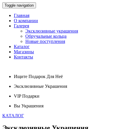
Toggle navigation
Главная
О компании
Галерея
Эксклюзивные украшения
Обручальные кольца
Новые поступления
Каталог
Магазины
Контакты
Ищите
Подарок
Для Неё
Эксклюзивные
Украшения
VIP
Подарки
Вы
Украшения
КАТАЛОГ
Эксклюзивные
Украшения