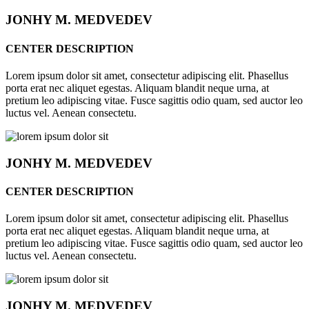
JONHY
M. MEDVEDEV
CENTER DESCRIPTION
Lorem ipsum dolor sit amet, consectetur adipiscing elit. Phasellus
porta erat nec aliquet egestas. Aliquam blandit neque urna, at
pretium leo adipiscing vitae. Fusce sagittis odio quam, sed auctor leo
luctus vel. Aenean consectetu.
JONHY
M. MEDVEDEV
CENTER DESCRIPTION
Lorem ipsum dolor sit amet, consectetur adipiscing elit. Phasellus
porta erat nec aliquet egestas. Aliquam blandit neque urna, at
pretium leo adipiscing vitae. Fusce sagittis odio quam, sed auctor leo
luctus vel. Aenean consectetu.
JONHY
M. MEDVEDEV