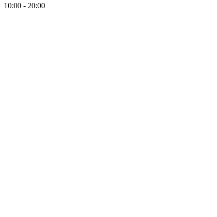
10:00 - 20:00