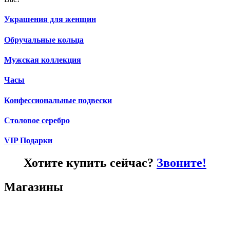
Украшения для женщин
Обручальные кольца
Мужская коллекция
Часы
Конфессиональные подвески
Столовое серебро
VIP Подарки
Хотите купить сейчас?
Звоните!
Магазины