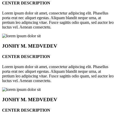
CENTER DESCRIPTION
Lorem ipsum dolor sit amet, consectetur adipiscing elit. Phasellus
porta erat nec aliquet egestas. Aliquam blandit neque urna, at
pretium leo adipiscing vitae. Fusce sagittis odio quam, sed auctor leo
luctus vel. Aenean consectetu.
JONHY
M. MEDVEDEV
CENTER DESCRIPTION
Lorem ipsum dolor sit amet, consectetur adipiscing elit. Phasellus
porta erat nec aliquet egestas. Aliquam blandit neque urna, at
pretium leo adipiscing vitae. Fusce sagittis odio quam, sed auctor leo
luctus vel. Aenean consectetu.
JONHY
M. MEDVEDEV
CENTER DESCRIPTION