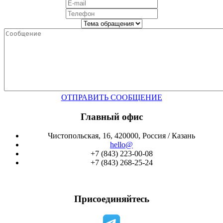
ОТПРАВИТЬ СООБЩЕНИЕ
Главный офис
Чистопольская, 16, 420000, Россия / Казань
hello@
+7 (843) 223-00-08
+7 (843) 268-25-24
Присоединяйтесь