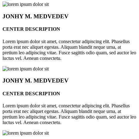
JONHY
M. MEDVEDEV
CENTER DESCRIPTION
Lorem ipsum dolor sit amet, consectetur adipiscing elit. Phasellus
porta erat nec aliquet egestas. Aliquam blandit neque urna, at
pretium leo adipiscing vitae. Fusce sagittis odio quam, sed auctor leo
luctus vel. Aenean consectetu.
JONHY
M. MEDVEDEV
CENTER DESCRIPTION
Lorem ipsum dolor sit amet, consectetur adipiscing elit. Phasellus
porta erat nec aliquet egestas. Aliquam blandit neque urna, at
pretium leo adipiscing vitae. Fusce sagittis odio quam, sed auctor leo
luctus vel. Aenean consectetu.