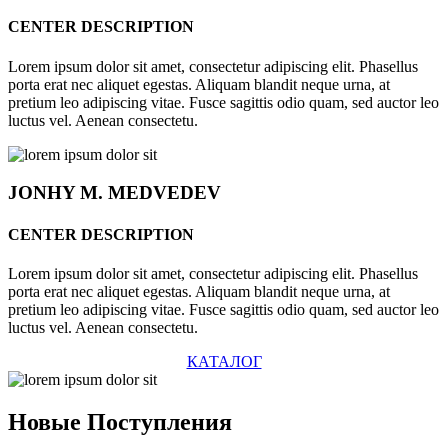
CENTER DESCRIPTION
Lorem ipsum dolor sit amet, consectetur adipiscing elit. Phasellus
porta erat nec aliquet egestas. Aliquam blandit neque urna, at
pretium leo adipiscing vitae. Fusce sagittis odio quam, sed auctor leo
luctus vel. Aenean consectetu.
JONHY
M. MEDVEDEV
CENTER DESCRIPTION
Lorem ipsum dolor sit amet, consectetur adipiscing elit. Phasellus
porta erat nec aliquet egestas. Aliquam blandit neque urna, at
pretium leo adipiscing vitae. Fusce sagittis odio quam, sed auctor leo
luctus vel. Aenean consectetu.
КАТАЛОГ
Новые
Поступления