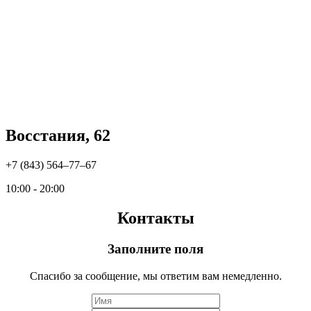
Восстания, 62
+7 (843) 564‒77‒67
10:00 - 20:00
Контакты
Заполните поля
Спасибо за сообщение, мы ответим вам немедленно.