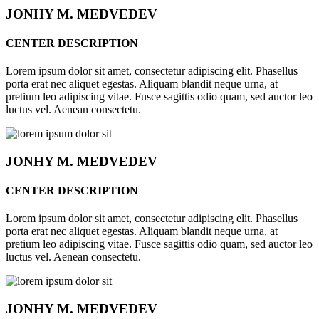
JONHY
M. MEDVEDEV
CENTER DESCRIPTION
Lorem ipsum dolor sit amet, consectetur adipiscing elit. Phasellus
porta erat nec aliquet egestas. Aliquam blandit neque urna, at
pretium leo adipiscing vitae. Fusce sagittis odio quam, sed auctor leo
luctus vel. Aenean consectetu.
JONHY
M. MEDVEDEV
CENTER DESCRIPTION
Lorem ipsum dolor sit amet, consectetur adipiscing elit. Phasellus
porta erat nec aliquet egestas. Aliquam blandit neque urna, at
pretium leo adipiscing vitae. Fusce sagittis odio quam, sed auctor leo
luctus vel. Aenean consectetu.
JONHY
M. MEDVEDEV