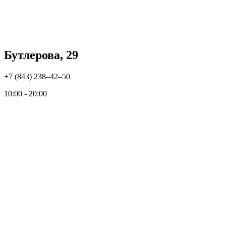
Бутлерова, 29
+7 (843) 238‒42‒50
10:00 - 20:00