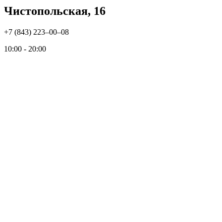
Чистопольская, 16
+7 (843) 223‒00‒08
10:00 - 20:00