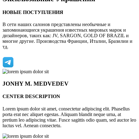
НОВЫЕ ПОСТУПЛЕНИЯ
В сети наших салонов представлены необычные и
запоминающиеся украшения известных мировых марок и
дизайнеров, таких как: JV, SARGON, GOLD OF BRAZIL и
многие другие. Производства Франции, Италии, Бразилии и
тд.
JONHY
M. MEDVEDEV
CENTER DESCRIPTION
Lorem ipsum dolor sit amet, consectetur adipiscing elit. Phasellus
porta erat nec aliquet egestas. Aliquam blandit neque urna, at
pretium leo adipiscing vitae. Fusce sagittis odio quam, sed auctor leo
luctus vel. Aenean consectetu.