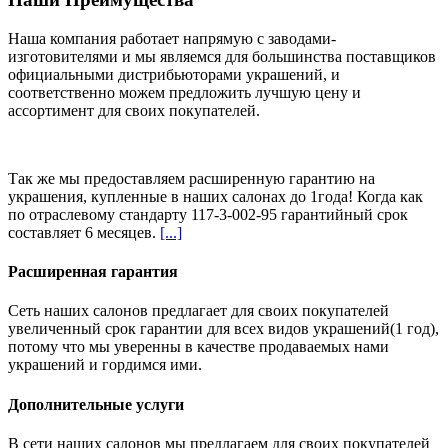
Наша компания работает напрямую с заводами-
изготовителями и мы являемся для большинства поставщиков
официальными дистрибьюторами украшений, и
соответственно можем предложить
лучшую цену и
ассортимент
для своих покупателей.
Так же мы предоставляем расширенную гарантию на
украшения, купленные в наших салонах
до 1года
! Когда как
по отраслевому стандарту 117-3-002-95 гарантийный срок
составляет 6 месяцев.
[...]
Расширенная гарантия
Сеть наших салонов предлагает для своих покупателей
увеличенный срок гарантии для всех видов украшений(1 год),
потому что мы уверенны в качестве продаваемых нами
украшений и гордимся ими.
Дополнительные услуги
В сети наших салонов мы предлагаем для своих покупателей