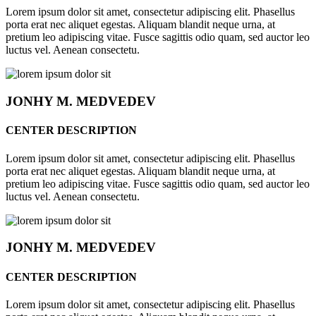
Lorem ipsum dolor sit amet, consectetur adipiscing elit. Phasellus
porta erat nec aliquet egestas. Aliquam blandit neque urna, at
pretium leo adipiscing vitae. Fusce sagittis odio quam, sed auctor leo
luctus vel. Aenean consectetu.
JONHY
M. MEDVEDEV
CENTER DESCRIPTION
Lorem ipsum dolor sit amet, consectetur adipiscing elit. Phasellus
porta erat nec aliquet egestas. Aliquam blandit neque urna, at
pretium leo adipiscing vitae. Fusce sagittis odio quam, sed auctor leo
luctus vel. Aenean consectetu.
JONHY
M. MEDVEDEV
CENTER DESCRIPTION
Lorem ipsum dolor sit amet, consectetur adipiscing elit. Phasellus