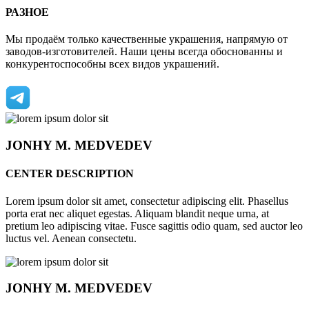
РАЗНОЕ
Мы продаём только качественные украшения, напрямую от
заводов-изготовителей. Наши цены всегда обоснованны и
конкурентоспособны всех видов украшений.
JONHY
M. MEDVEDEV
CENTER DESCRIPTION
Lorem ipsum dolor sit amet, consectetur adipiscing elit. Phasellus
porta erat nec aliquet egestas. Aliquam blandit neque urna, at
pretium leo adipiscing vitae. Fusce sagittis odio quam, sed auctor leo
luctus vel. Aenean consectetu.
JONHY
M. MEDVEDEV