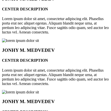
CENTER DESCRIPTION
Lorem ipsum dolor sit amet, consectetur adipiscing elit. Phasellus
porta erat nec aliquet egestas. Aliquam blandit neque urna, at
pretium leo adipiscing vitae. Fusce sagittis odio quam, sed auctor leo
luctus vel. Aenean consectetu.
JONHY
M. MEDVEDEV
CENTER DESCRIPTION
Lorem ipsum dolor sit amet, consectetur adipiscing elit. Phasellus
porta erat nec aliquet egestas. Aliquam blandit neque urna, at
pretium leo adipiscing vitae. Fusce sagittis odio quam, sed auctor leo
luctus vel. Aenean consectetu.
JONHY
M. MEDVEDEV