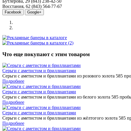
Бутлерова, 29
(843) 238-42-50
Восстания, 62
(843) 564-77-67
Facebook
Google+
Что еще покупают с этим товаром
Серьги с аметистом и бриллиантами
Серьги с аметистом и бриллиантами из розового золота 585 пр
Подробнее
Серьги с аметистом и бриллиантами
Серьги с аметистом и бриллиантами из белого золота 585 проб
Подробнее
Серьги с аметистом и бриллиантами
Серьги с аметистом и бриллиантами из жёлтогого золота 585 
Подробнее