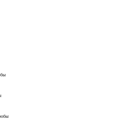
обы
ы
пробы