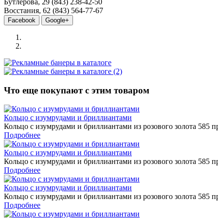
Бутлерова, 29
(843) 238-42-50
Восстания, 62
(843) 564-77-67
Facebook
Google+
Что еще покупают с этим товаром
Кольцо с изумрудами и бриллиантами
Кольцо с изумрудами и бриллиантами из розового золота 585 
Подробнее
Кольцо с изумрудами и бриллиантами
Кольцо с изумрудами и бриллиантами из розового золота 585 
Подробнее
Кольцо с изумрудами и бриллиантами
Кольцо с изумрудами и бриллиантами из розового золота 585 
Подробнее