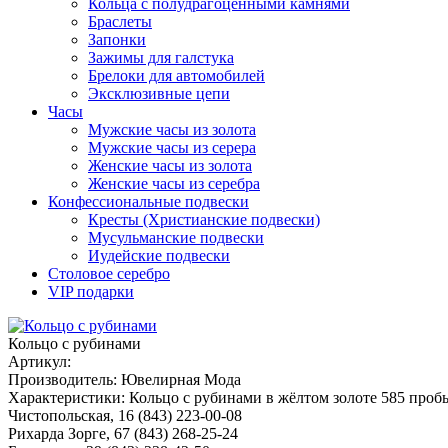
Кольца с полудрагоценными камнями
Браслеты
Запонки
Зажимы для галстука
Брелоки для автомобилей
Эксклюзивные цепи
Часы
Мужские часы из золота
Мужские часы из серера
Женские часы из золота
Женские часы из серебра
Конфессиональные подвески
Кресты (Христианские подвески)
Мусульманские подвески
Иудейские подвески
Столовое серебро
VIP подарки
Кольцо с рубинами
Артикул:
Производитель:
Ювелирная Мода
Характеристики:
Кольцо с рубинами в жёлтом золоте 585 проб
Чистопольская, 16
(843) 223-00-08
Рихарда Зорге, 67
(843) 268-25-24