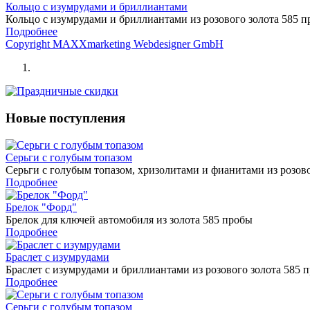
Кольцо с изумрудами и бриллиантами
Кольцо с изумрудами и бриллиантами из розового золота 585 
Подробнее
Copyright MAXXmarketing Webdesigner GmbH
Новые поступления
Серьги с голубым топазом
Серьги с голубым топазом, хризолитами и фианитами из розов
Подробнее
Брелок "Форд"
Брелок для ключей автомобиля из золота 585 пробы
Подробнее
Браслет с изумрудами
Браслет с изумрудами и бриллиантами из розового золота 585 
Подробнее
Серьги с голубым топазом