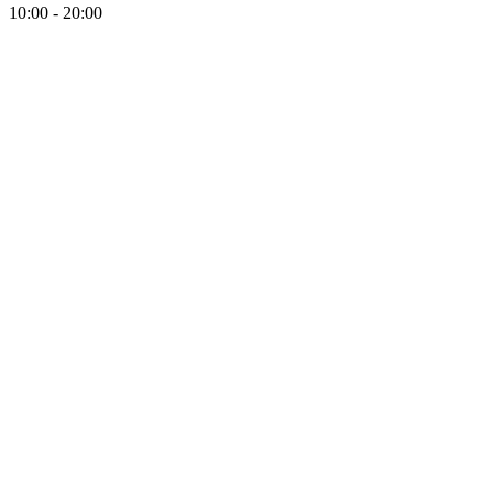
10:00 - 20:00