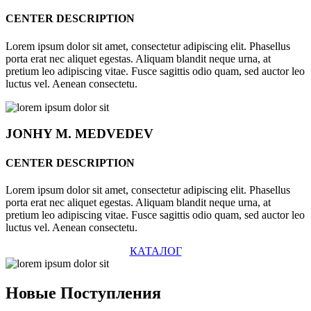
CENTER DESCRIPTION
Lorem ipsum dolor sit amet, consectetur adipiscing elit. Phasellus
porta erat nec aliquet egestas. Aliquam blandit neque urna, at
pretium leo adipiscing vitae. Fusce sagittis odio quam, sed auctor leo
luctus vel. Aenean consectetu.
JONHY
M. MEDVEDEV
CENTER DESCRIPTION
Lorem ipsum dolor sit amet, consectetur adipiscing elit. Phasellus
porta erat nec aliquet egestas. Aliquam blandit neque urna, at
pretium leo adipiscing vitae. Fusce sagittis odio quam, sed auctor leo
luctus vel. Aenean consectetu.
КАТАЛОГ
Новые
Поступления