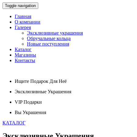
Toggle navigation
Главная
О компании
Галерея
Эксклюзивные украшения
Обручальные кольца
Новые поступления
Каталог
Магазины
Контакты
Ищите
Подарок
Для Неё
Эксклюзивные
Украшения
VIP
Подарки
Вы
Украшения
КАТАЛОГ
Эксклюзивные
Украшения