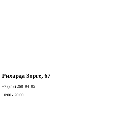
Рихарда Зорге, 67
+7 (843) 268‒94‒95
10:00 - 20:00