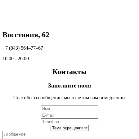
Восстания, 62
+7 (843) 564‒77‒67
10:00 - 20:00
Контакты
Заполните поля
Спасибо за сообщение, мы ответим вам немедленно.