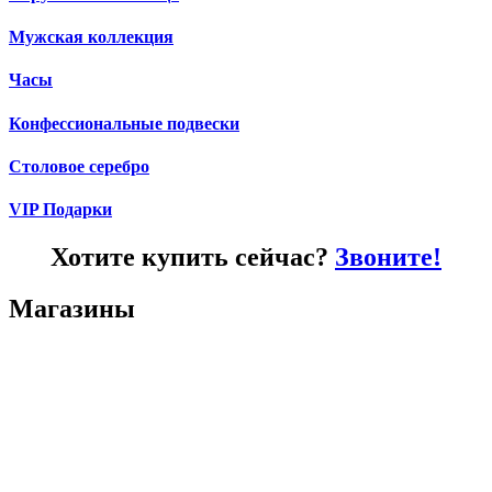
Мужская коллекция
Часы
Конфессиональные подвески
Столовое серебро
VIP Подарки
Хотите купить сейчас?
Звоните!
Магазины