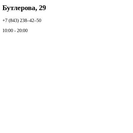
Бутлерова, 29
+7 (843) 238‒42‒50
10:00 - 20:00