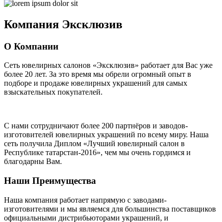
Компания
Эксклюзив
О Компании
Сеть ювелирных салонов «Эксклюзив» работает для Вас уже
более 20 лет
. За это время мы обрели огромный опыт в
подборе и продаже ювелирных украшений для самых
взыскательных покупателей.
С нами сотрудничают
более 200 партнёров
и заводов-
изготовителей ювелирных украшений по всему миру. Наша
сеть получила Диплом
«Лучший ювелирный салон в
Республике татарстан-2016»
, чем мы очень гордимся и
благодарны Вам.
Наши Преимущества
Наша компания работает напрямую с заводами-
изготовителями и мы являемся для большинства поставщиков
официальными дистрибьюторами украшений, и