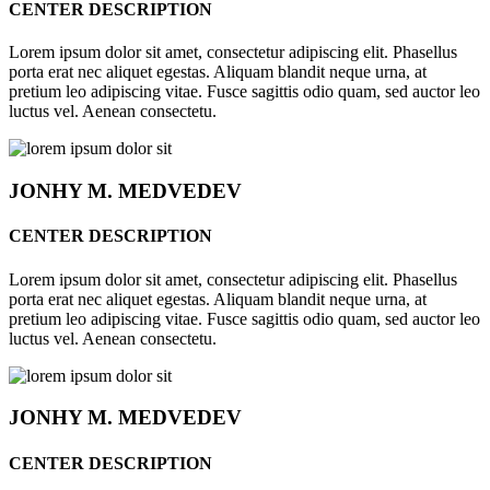
CENTER DESCRIPTION
Lorem ipsum dolor sit amet, consectetur adipiscing elit. Phasellus
porta erat nec aliquet egestas. Aliquam blandit neque urna, at
pretium leo adipiscing vitae. Fusce sagittis odio quam, sed auctor leo
luctus vel. Aenean consectetu.
JONHY
M. MEDVEDEV
CENTER DESCRIPTION
Lorem ipsum dolor sit amet, consectetur adipiscing elit. Phasellus
porta erat nec aliquet egestas. Aliquam blandit neque urna, at
pretium leo adipiscing vitae. Fusce sagittis odio quam, sed auctor leo
luctus vel. Aenean consectetu.
JONHY
M. MEDVEDEV
CENTER DESCRIPTION