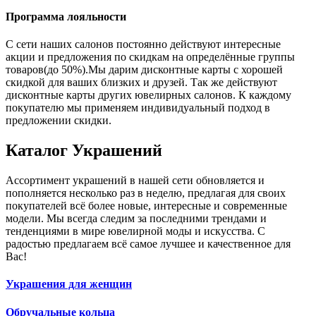
Программа лояльности
С сети наших салонов постоянно действуют интересные
акции и предложения по скидкам на определённые группы
товаров(до 50%).Мы дарим дисконтные карты с хорошей
скидкой для ваших близких и друзей. Так же действуют
дисконтные карты других ювелирных салонов. К каждому
покупателю мы применяем индивидуальный подход в
предложении скидки.
Каталог
Украшений
Ассортимент украшений в нашей сети обновляется и
пополняется несколько раз в неделю, предлагая для своих
покупателей всё более новые, интересные и современные
модели. Мы всегда следим за последними трендами и
тенденциями в мире ювелирной моды и искусства. С
радостью предлагаем всё самое лучшее и качественное для
Вас!
Украшения для женщин
Обручальные кольца