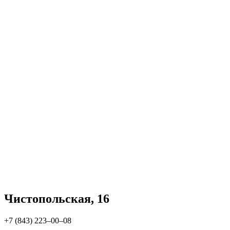
Чистопольская, 16
+7 (843) 223‒00‒08