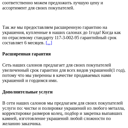
соответственно можем предложить
лучшую цену и
ассортимент
для своих покупателей.
Так же мы предоставляем расширенную гарантию на
украшения, купленные в наших салонах
до 1года
! Когда как
по отраслевому стандарту 117-3-002-95 гарантийный срок
составляет 6 месяцев.
[...]
Расширенная гарантия
Сеть наших салонов предлагает для своих покупателей
увеличенный срок гарантии для всех видов украшений(1 год),
потому что мы уверенны в качестве продаваемых нами
украшений и гордимся ими.
Дополнительные услуги
В сети наших салонов мы предлагаем для своих покупателей
услуги по: чистке и полировке украшений из любого металла,
корректировке размеров колец, подбор и закрепка выпавших
камней, изготовление украшений любой сложности по
желанию заказчика.