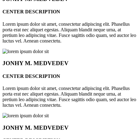
CENTER DESCRIPTION
Lorem ipsum dolor sit amet, consectetur adipiscing elit. Phasellus
porta erat nec aliquet egestas. Aliquam blandit neque urna, at
pretium leo adipiscing vitae. Fusce sagittis odio quam, sed auctor leo
luctus vel. Aenean consectetu.
JONHY
M. MEDVEDEV
CENTER DESCRIPTION
Lorem ipsum dolor sit amet, consectetur adipiscing elit. Phasellus
porta erat nec aliquet egestas. Aliquam blandit neque urna, at
pretium leo adipiscing vitae. Fusce sagittis odio quam, sed auctor leo
luctus vel. Aenean consectetu.
JONHY
M. MEDVEDEV