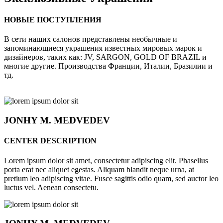
НОВЫЕ ПОСТУПЛЕНИЯ
В сети наших салонов представлены необычные и
запоминающиеся украшения известных мировых марок и
дизайнеров, таких как: JV, SARGON, GOLD OF BRAZIL и
многие другие. Производства Франции, Италии, Бразилии и
тд.
JONHY
M. MEDVEDEV
CENTER DESCRIPTION
Lorem ipsum dolor sit amet, consectetur adipiscing elit. Phasellus
porta erat nec aliquet egestas. Aliquam blandit neque urna, at
pretium leo adipiscing vitae. Fusce sagittis odio quam, sed auctor leo
luctus vel. Aenean consectetu.