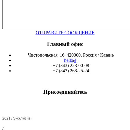
ОТПРАВИТЬ СООБЩЕНИЕ
Главный офис
Чистопольская, 16, 420000, Россия / Казань
hello@
+7 (843) 223-00-08
+7 (843) 268-25-24
Присоединяйтесь
2021 / Эксклюзив
/