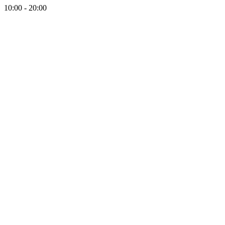
10:00 - 20:00