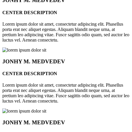
JONHY
M. MEDVEDEV
CENTER DESCRIPTION
Lorem ipsum dolor sit amet, consectetur adipiscing elit. Phasellus
porta erat nec aliquet egestas. Aliquam blandit neque urna, at
pretium leo adipiscing vitae. Fusce sagittis odio quam, sed auctor leo
luctus vel. Aenean consectetu.
JONHY
M. MEDVEDEV
CENTER DESCRIPTION
Lorem ipsum dolor sit amet, consectetur adipiscing elit. Phasellus
porta erat nec aliquet egestas. Aliquam blandit neque urna, at
pretium leo adipiscing vitae. Fusce sagittis odio quam, sed auctor leo
luctus vel. Aenean consectetu.
JONHY
M. MEDVEDEV