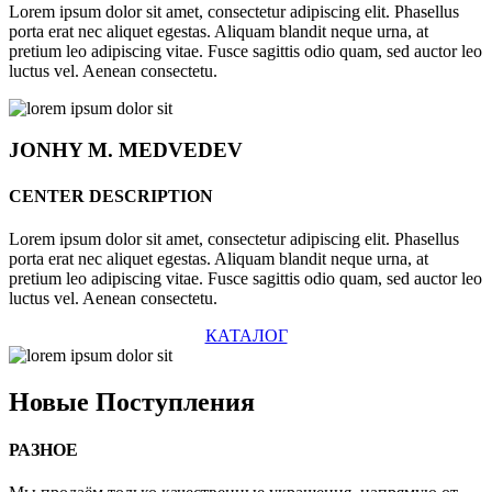
Lorem ipsum dolor sit amet, consectetur adipiscing elit. Phasellus
porta erat nec aliquet egestas. Aliquam blandit neque urna, at
pretium leo adipiscing vitae. Fusce sagittis odio quam, sed auctor leo
luctus vel. Aenean consectetu.
JONHY
M. MEDVEDEV
CENTER DESCRIPTION
Lorem ipsum dolor sit amet, consectetur adipiscing elit. Phasellus
porta erat nec aliquet egestas. Aliquam blandit neque urna, at
pretium leo adipiscing vitae. Fusce sagittis odio quam, sed auctor leo
luctus vel. Aenean consectetu.
КАТАЛОГ
Новые
Поступления
РАЗНОЕ