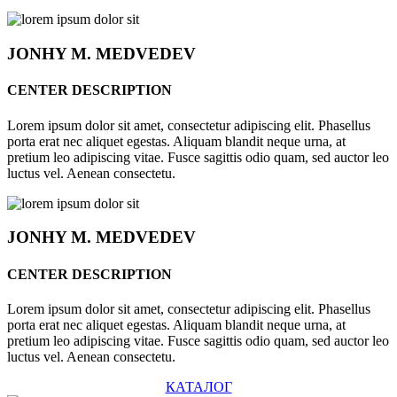
JONHY
M. MEDVEDEV
CENTER DESCRIPTION
Lorem ipsum dolor sit amet, consectetur adipiscing elit. Phasellus
porta erat nec aliquet egestas. Aliquam blandit neque urna, at
pretium leo adipiscing vitae. Fusce sagittis odio quam, sed auctor leo
luctus vel. Aenean consectetu.
JONHY
M. MEDVEDEV
CENTER DESCRIPTION
Lorem ipsum dolor sit amet, consectetur adipiscing elit. Phasellus
porta erat nec aliquet egestas. Aliquam blandit neque urna, at
pretium leo adipiscing vitae. Fusce sagittis odio quam, sed auctor leo
luctus vel. Aenean consectetu.
КАТАЛОГ