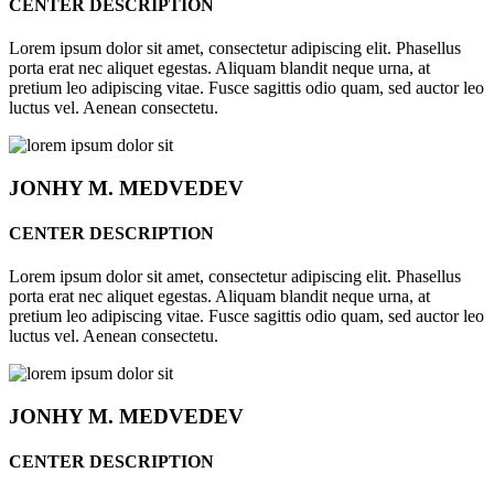
CENTER DESCRIPTION
Lorem ipsum dolor sit amet, consectetur adipiscing elit. Phasellus
porta erat nec aliquet egestas. Aliquam blandit neque urna, at
pretium leo adipiscing vitae. Fusce sagittis odio quam, sed auctor leo
luctus vel. Aenean consectetu.
JONHY
M. MEDVEDEV
CENTER DESCRIPTION
Lorem ipsum dolor sit amet, consectetur adipiscing elit. Phasellus
porta erat nec aliquet egestas. Aliquam blandit neque urna, at
pretium leo adipiscing vitae. Fusce sagittis odio quam, sed auctor leo
luctus vel. Aenean consectetu.
JONHY
M. MEDVEDEV
CENTER DESCRIPTION