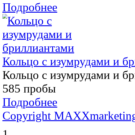
Подробнее
Кольцо с изумрудами и б
Кольцо с изумрудами и бр
585 пробы
Подробнее
Copyright MAXXmarketin