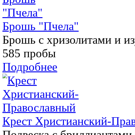
Брошь "Пчела"
Брошь с хризолитами и из
585 пробы
Подробнее
Крест Христианский-Пра
Подвеска с бриллиантами 