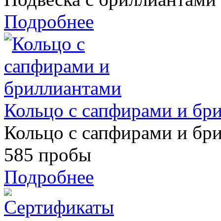
Подробнее
Кольцо с сапфирами и бр
Кольцо с сапфирами и бри
585 пробы
Подробнее