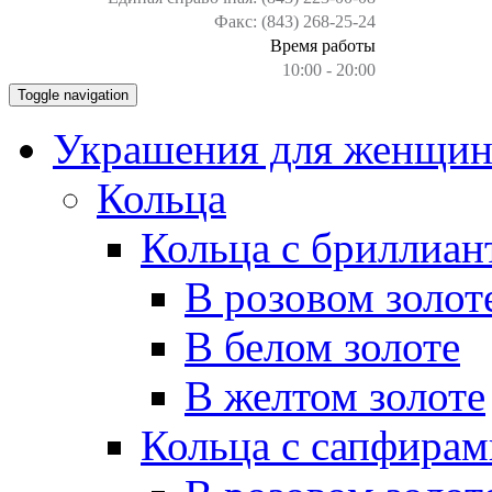
Факс: (843) 268-25-24
Время работы
10:00 - 20:00
Toggle navigation
Украшения для женщи
Кольца
Кольца с бриллиан
В розовом золот
В белом золоте
В желтом золоте
Кольца с сапфирам