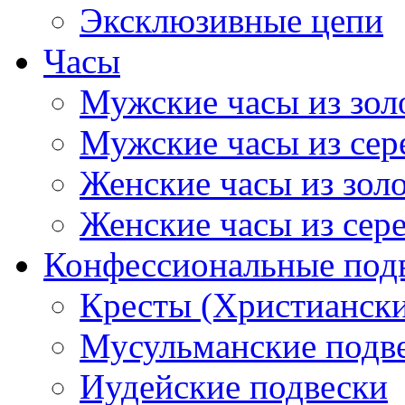
Эксклюзивные цепи
Часы
Мужские часы из зол
Мужские часы из сер
Женские часы из зол
Женские часы из сер
Конфессиональные под
Кресты (Христиански
Мусульманские подв
Иудейские подвески