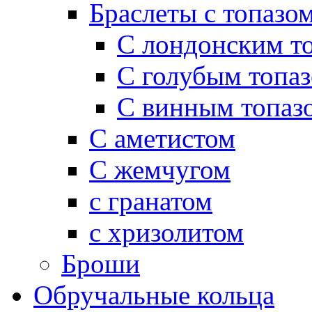
Браслеты с топазо
С лондонским т
С голубым топа
С винным топазо
С аметистом
С жемчугом
с гранатом
с хризолитом
Броши
Обручальные кольца