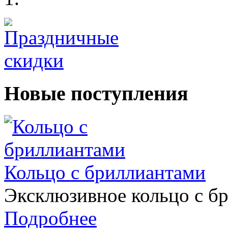
Новые поступления
Кольцо с бриллиантами
Эксклюзивное кольцо с бр
Подробнее