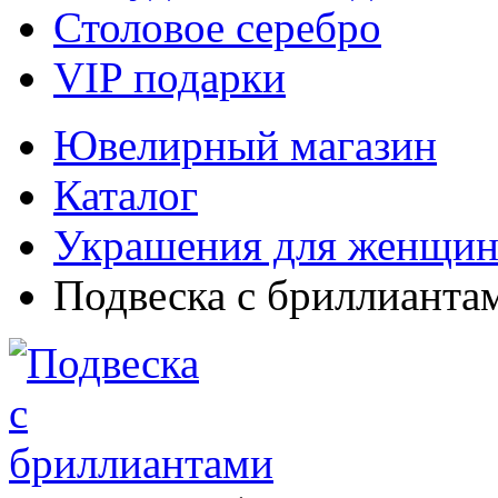
Столовое серебро
VIP подарки
Ювелирный магазин
Каталог
Украшения для женщи
Подвеска с бриллианта