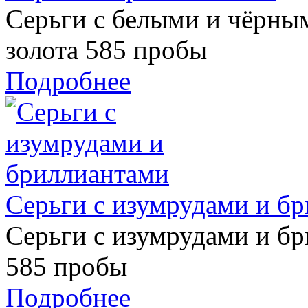
Серьги с белыми и чёрны
золота 585 пробы
Подробнее
Серьги с изумрудами и б
Серьги с изумрудами и бр
585 пробы
Подробнее