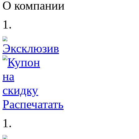
О компании
Распечатать