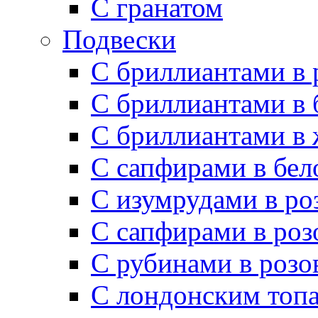
С гранатом
Подвески
С бриллиантами в 
С бриллиантами в 
С бриллиантами в 
С сапфирами в бел
С изумрудами в ро
С сапфирами в роз
С рубинами в розо
С лондонским топ