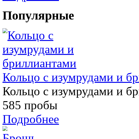
Популярные
Кольцо с изумрудами и б
Кольцо с изумрудами и бр
585 пробы
Подробнее