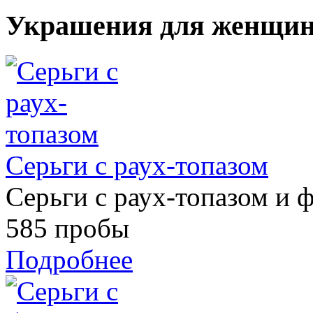
Украшения для женщи
Серьги с раух-топазом
Серьги с раух-топазом и 
585 пробы
Подробнее