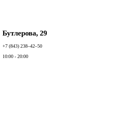
Бутлерова, 29
+7 (843) 238‒42‒50
10:00 - 20:00