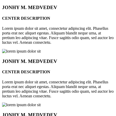
JONHY
M. MEDVEDEV
CENTER DESCRIPTION
Lorem ipsum dolor sit amet, consectetur adipiscing elit. Phasellus
porta erat nec aliquet egestas. Aliquam blandit neque urna, at
pretium leo adipiscing vitae. Fusce sagittis odio quam, sed auctor leo
luctus vel. Aenean consectetu.
JONHY
M. MEDVEDEV
CENTER DESCRIPTION
Lorem ipsum dolor sit amet, consectetur adipiscing elit. Phasellus
porta erat nec aliquet egestas. Aliquam blandit neque urna, at
pretium leo adipiscing vitae. Fusce sagittis odio quam, sed auctor leo
luctus vel. Aenean consectetu.
JONHY
M. MEDVEDEV