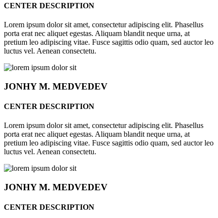
CENTER DESCRIPTION
Lorem ipsum dolor sit amet, consectetur adipiscing elit. Phasellus
porta erat nec aliquet egestas. Aliquam blandit neque urna, at
pretium leo adipiscing vitae. Fusce sagittis odio quam, sed auctor leo
luctus vel. Aenean consectetu.
JONHY
M. MEDVEDEV
CENTER DESCRIPTION
Lorem ipsum dolor sit amet, consectetur adipiscing elit. Phasellus
porta erat nec aliquet egestas. Aliquam blandit neque urna, at
pretium leo adipiscing vitae. Fusce sagittis odio quam, sed auctor leo
luctus vel. Aenean consectetu.
JONHY
M. MEDVEDEV
CENTER DESCRIPTION