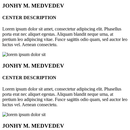
JONHY
M. MEDVEDEV
CENTER DESCRIPTION
Lorem ipsum dolor sit amet, consectetur adipiscing elit. Phasellus
porta erat nec aliquet egestas. Aliquam blandit neque urna, at
pretium leo adipiscing vitae. Fusce sagittis odio quam, sed auctor leo
luctus vel. Aenean consectetu.
JONHY
M. MEDVEDEV
CENTER DESCRIPTION
Lorem ipsum dolor sit amet, consectetur adipiscing elit. Phasellus
porta erat nec aliquet egestas. Aliquam blandit neque urna, at
pretium leo adipiscing vitae. Fusce sagittis odio quam, sed auctor leo
luctus vel. Aenean consectetu.
JONHY
M. MEDVEDEV