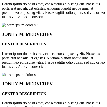
Lorem ipsum dolor sit amet, consectetur adipiscing elit. Phasellus
porta erat nec aliquet egestas. Aliquam blandit neque urna, at
pretium leo adipiscing vitae. Fusce sagittis odio quam, sed auctor leo
luctus vel. Aenean consectetu.
JONHY
M. MEDVEDEV
CENTER DESCRIPTION
Lorem ipsum dolor sit amet, consectetur adipiscing elit. Phasellus
porta erat nec aliquet egestas. Aliquam blandit neque urna, at
pretium leo adipiscing vitae. Fusce sagittis odio quam, sed auctor leo
luctus vel. Aenean consectetu.
JONHY
M. MEDVEDEV
CENTER DESCRIPTION
Lorem ipsum dolor sit amet, consectetur adipiscing elit. Phasellus