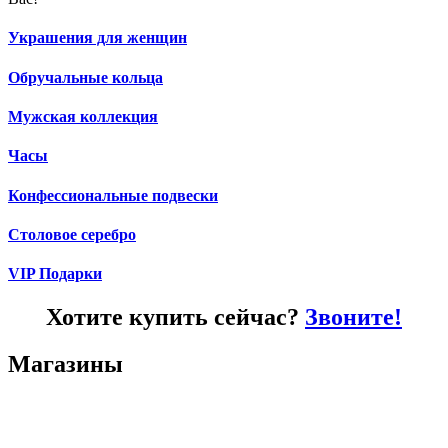
Украшения для женщин
Обручальные кольца
Мужская коллекция
Часы
Конфессиональные подвески
Столовое серебро
VIP Подарки
Хотите купить сейчас?
Звоните!
Магазины