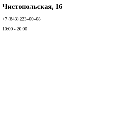
Чистопольская, 16
+7 (843) 223‒00‒08
10:00 - 20:00