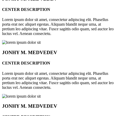
CENTER DESCRIPTION
Lorem ipsum dolor sit amet, consectetur adipiscing elit. Phasellus
porta erat nec aliquet egestas. Aliquam blandit neque urna, at
pretium leo adipiscing vitae. Fusce sagittis odio quam, sed auctor leo
luctus vel. Aenean consectetu.
JONHY
M. MEDVEDEV
CENTER DESCRIPTION
Lorem ipsum dolor sit amet, consectetur adipiscing elit. Phasellus
porta erat nec aliquet egestas. Aliquam blandit neque urna, at
pretium leo adipiscing vitae. Fusce sagittis odio quam, sed auctor leo
luctus vel. Aenean consectetu.
JONHY
M. MEDVEDEV