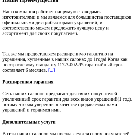
Наша компания работает напрямую с заводами-
изготовителями и мы являемся для большинства поставщиков
официальными дистрибьюторами украшений, и
соответственно можем предложить
лучшую цену и
ассортимент
для своих покупателей.
Так же мы предоставляем расширенную гарантию на
украшения, купленные в наших салонах
до 1года
! Когда как
по отраслевому стандарту 117-3-002-95 гарантийный срок
составляет 6 месяцев.
[...]
Расширенная гарантия
Сеть наших салонов предлагает для своих покупателей
увеличенный срок гарантии для всех видов украшений(1 год),
потому что мы уверенны в качестве продаваемых нами
украшений и гордимся ими.
Дополнительные услуги
В сети наших салонов мы предлагаем для своих покупателей