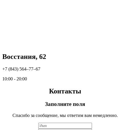
Восстания, 62
+7 (843) 564‒77‒67
10:00 - 20:00
Контакты
Заполните поля
Спасибо за сообщение, мы ответим вам немедленно.