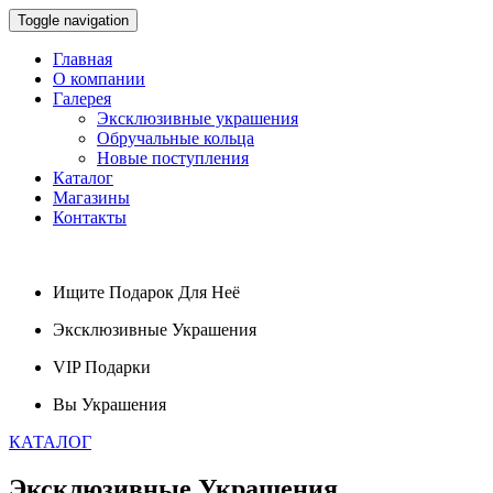
Toggle navigation
Главная
О компании
Галерея
Эксклюзивные украшения
Обручальные кольца
Новые поступления
Каталог
Магазины
Контакты
Ищите
Подарок
Для Неё
Эксклюзивные
Украшения
VIP
Подарки
Вы
Украшения
КАТАЛОГ
Эксклюзивные
Украшения