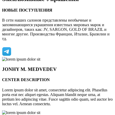
НОВЫЕ ПОСТУПЛЕНИЯ
В сети наших салонов представлены необычные и
запоминающиеся украшения известных мировых марок и
дизайнеров, таких как: JV, SARGON, GOLD OF BRAZIL и
многие другие. Производства Франции, Италии, Бразилии и
тд.
JONHY
M. MEDVEDEV
CENTER DESCRIPTION
Lorem ipsum dolor sit amet, consectetur adipiscing elit. Phasellus
porta erat nec aliquet egestas. Aliquam blandit neque urna, at
pretium leo adipiscing vitae. Fusce sagittis odio quam, sed auctor leo
luctus vel. Aenean consectetu.