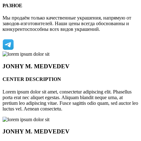
РАЗНОЕ
Мы продаём только качественные украшения, напрямую от
заводов-изготовителей. Наши цены всегда обоснованны и
конкурентоспособны всех видов украшений.
JONHY
M. MEDVEDEV
CENTER DESCRIPTION
Lorem ipsum dolor sit amet, consectetur adipiscing elit. Phasellus
porta erat nec aliquet egestas. Aliquam blandit neque urna, at
pretium leo adipiscing vitae. Fusce sagittis odio quam, sed auctor leo
luctus vel. Aenean consectetu.
JONHY
M. MEDVEDEV