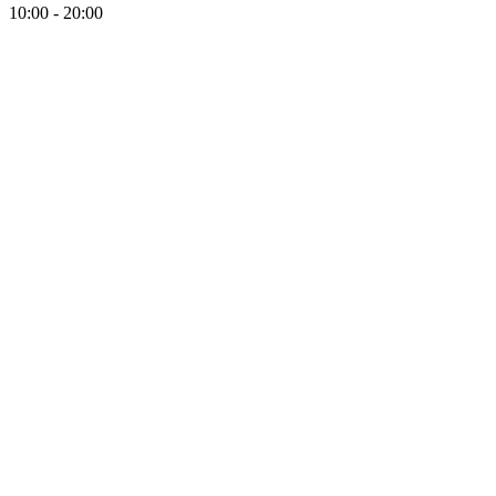
10:00 - 20:00