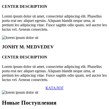
CENTER DESCRIPTION
Lorem ipsum dolor sit amet, consectetur adipiscing elit. Phasellus
porta erat nec aliquet egestas. Aliquam blandit neque urna, at
pretium leo adipiscing vitae. Fusce sagittis odio quam, sed auctor leo
luctus vel. Aenean consectetu.
JONHY
M. MEDVEDEV
CENTER DESCRIPTION
Lorem ipsum dolor sit amet, consectetur adipiscing elit. Phasellus
porta erat nec aliquet egestas. Aliquam blandit neque urna, at
pretium leo adipiscing vitae. Fusce sagittis odio quam, sed auctor leo
luctus vel. Aenean consectetu.
КАТАЛОГ
Новые
Поступления