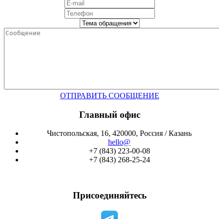
ОТПРАВИТЬ СООБЩЕНИЕ
Главный офис
Чистопольская, 16, 420000, Россия / Казань
hello@
+7 (843) 223-00-08
+7 (843) 268-25-24
Присоединяйтесь