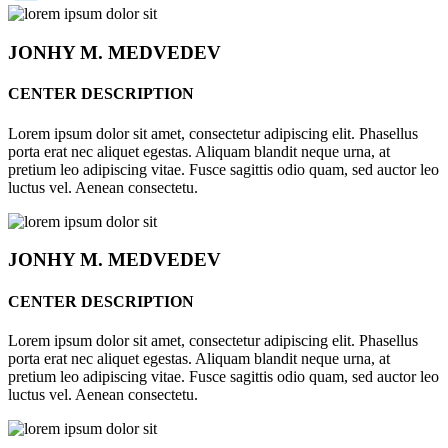
JONHY
M. MEDVEDEV
CENTER DESCRIPTION
Lorem ipsum dolor sit amet, consectetur adipiscing elit. Phasellus
porta erat nec aliquet egestas. Aliquam blandit neque urna, at
pretium leo adipiscing vitae. Fusce sagittis odio quam, sed auctor leo
luctus vel. Aenean consectetu.
JONHY
M. MEDVEDEV
CENTER DESCRIPTION
Lorem ipsum dolor sit amet, consectetur adipiscing elit. Phasellus
porta erat nec aliquet egestas. Aliquam blandit neque urna, at
pretium leo adipiscing vitae. Fusce sagittis odio quam, sed auctor leo
luctus vel. Aenean consectetu.