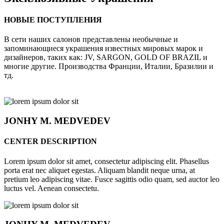
НОВЫЕ ПОСТУПЛЕНИЯ
В сети наших салонов представлены необычные и
запоминающиеся украшения известных мировых марок и
дизайнеров, таких как: JV, SARGON, GOLD OF BRAZIL и
многие другие. Производства Франции, Италии, Бразилии и
тд.
JONHY
M. MEDVEDEV
CENTER DESCRIPTION
Lorem ipsum dolor sit amet, consectetur adipiscing elit. Phasellus
porta erat nec aliquet egestas. Aliquam blandit neque urna, at
pretium leo adipiscing vitae. Fusce sagittis odio quam, sed auctor leo
luctus vel. Aenean consectetu.