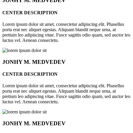
JONHY
M. MEDVEDEV
CENTER DESCRIPTION
Lorem ipsum dolor sit amet, consectetur adipiscing elit. Phasellus
porta erat nec aliquet egestas. Aliquam blandit neque urna, at
pretium leo adipiscing vitae. Fusce sagittis odio quam, sed auctor leo
luctus vel. Aenean consectetu.
JONHY
M. MEDVEDEV
CENTER DESCRIPTION
Lorem ipsum dolor sit amet, consectetur adipiscing elit. Phasellus
porta erat nec aliquet egestas. Aliquam blandit neque urna, at
pretium leo adipiscing vitae. Fusce sagittis odio quam, sed auctor leo
luctus vel. Aenean consectetu.
JONHY
M. MEDVEDEV