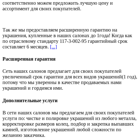
соответственно можем предложить
лучшую цену и
ассортимент
для своих покупателей.
Так же мы предоставляем расширенную гарантию на
украшения, купленные в наших салонах
до 1года
! Когда как
по отраслевому стандарту 117-3-002-95 гарантийный срок
составляет 6 месяцев.
[...]
Расширенная гарантия
Сеть наших салонов предлагает для своих покупателей
увеличенный срок гарантии для всех видов украшений(1 год),
потому что мы уверенны в качестве продаваемых нами
украшений и гордимся ими.
Дополнительные услуги
В сети наших салонов мы предлагаем для своих покупателей
услуги по: чистке и полировке украшений из любого металла,
корректировке размеров колец, подбор и закрепка выпавших
камней, изготовление украшений любой сложности по
желанию заказчика.