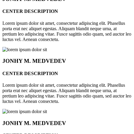
CENTER DESCRIPTION
Lorem ipsum dolor sit amet, consectetur adipiscing elit. Phasellus
porta erat nec aliquet egestas. Aliquam blandit neque urna, at
pretium leo adipiscing vitae. Fusce sagittis odio quam, sed auctor leo
luctus vel. Aenean consectetu.
JONHY
M. MEDVEDEV
CENTER DESCRIPTION
Lorem ipsum dolor sit amet, consectetur adipiscing elit. Phasellus
porta erat nec aliquet egestas. Aliquam blandit neque urna, at
pretium leo adipiscing vitae. Fusce sagittis odio quam, sed auctor leo
luctus vel. Aenean consectetu.
JONHY
M. MEDVEDEV