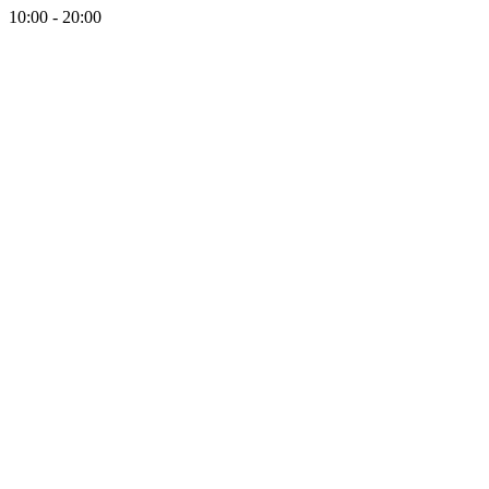
10:00 - 20:00