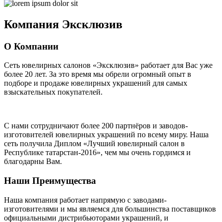
Компания
Эксклюзив
О Компании
Сеть ювелирных салонов «Эксклюзив» работает для Вас уже
более 20 лет
. За это время мы обрели огромный опыт в
подборе и продаже ювелирных украшений для самых
взыскательных покупателей.
С нами сотрудничают
более 200 партнёров
и заводов-
изготовителей ювелирных украшений по всему миру. Наша
сеть получила Диплом
«Лучший ювелирный салон в
Республике татарстан-2016»
, чем мы очень гордимся и
благодарны Вам.
Наши Преимущества
Наша компания работает напрямую с заводами-
изготовителями и мы являемся для большинства поставщиков
официальными дистрибьюторами украшений, и