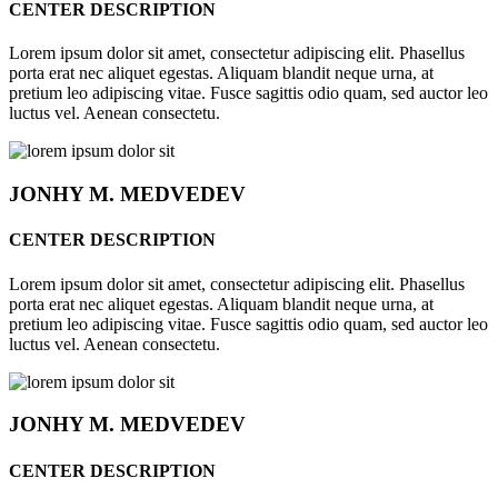
CENTER DESCRIPTION
Lorem ipsum dolor sit amet, consectetur adipiscing elit. Phasellus
porta erat nec aliquet egestas. Aliquam blandit neque urna, at
pretium leo adipiscing vitae. Fusce sagittis odio quam, sed auctor leo
luctus vel. Aenean consectetu.
JONHY
M. MEDVEDEV
CENTER DESCRIPTION
Lorem ipsum dolor sit amet, consectetur adipiscing elit. Phasellus
porta erat nec aliquet egestas. Aliquam blandit neque urna, at
pretium leo adipiscing vitae. Fusce sagittis odio quam, sed auctor leo
luctus vel. Aenean consectetu.
JONHY
M. MEDVEDEV
CENTER DESCRIPTION