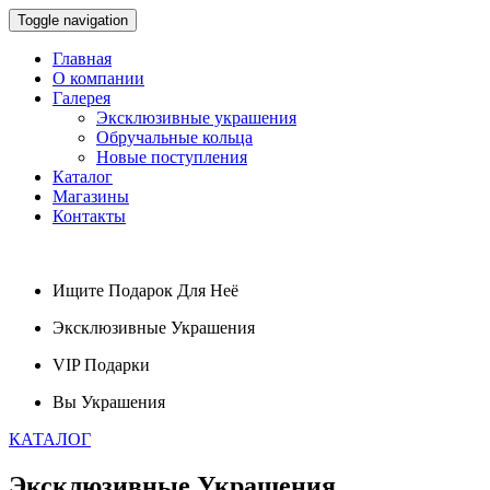
Toggle navigation
Главная
О компании
Галерея
Эксклюзивные украшения
Обручальные кольца
Новые поступления
Каталог
Магазины
Контакты
Ищите
Подарок
Для Неё
Эксклюзивные
Украшения
VIP
Подарки
Вы
Украшения
КАТАЛОГ
Эксклюзивные
Украшения