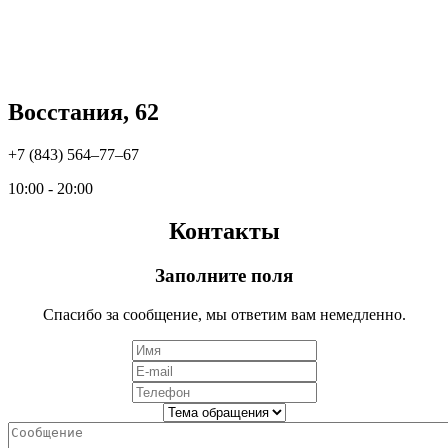
Восстания, 62
+7 (843) 564‒77‒67
10:00 - 20:00
Контакты
Заполните поля
Спасибо за сообщение, мы ответим вам немедленно.