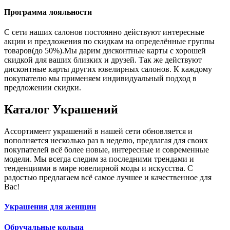
Программа лояльности
С сети наших салонов постоянно действуют интересные
акции и предложения по скидкам на определённые группы
товаров(до 50%).Мы дарим дисконтные карты с хорошей
скидкой для ваших близких и друзей. Так же действуют
дисконтные карты других ювелирных салонов. К каждому
покупателю мы применяем индивидуальный подход в
предложении скидки.
Каталог
Украшений
Ассортимент украшений в нашей сети обновляется и
пополняется несколько раз в неделю, предлагая для своих
покупателей всё более новые, интересные и современные
модели. Мы всегда следим за последними трендами и
тенденциями в мире ювелирной моды и искусства. С
радостью предлагаем всё самое лучшее и качественное для
Вас!
Украшения для женщин
Обручальные кольца