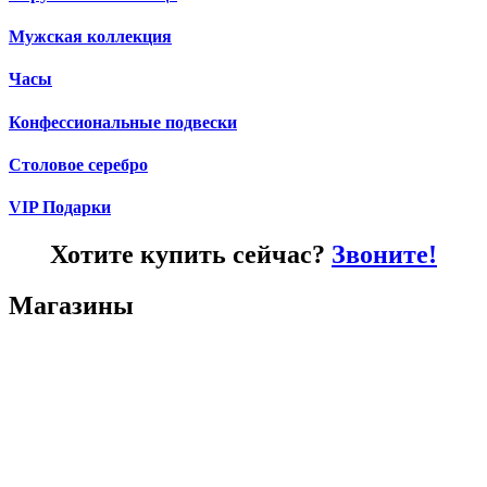
Мужская коллекция
Часы
Конфессиональные подвески
Столовое серебро
VIP Подарки
Хотите купить сейчас?
Звоните!
Магазины