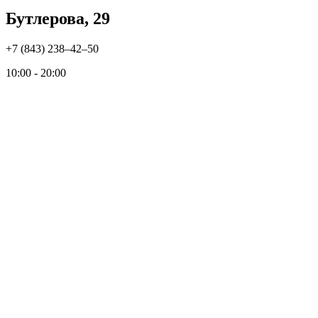
Бутлерова, 29
+7 (843) 238‒42‒50
10:00 - 20:00