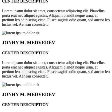
CENTER DESCRIPTION
Lorem ipsum dolor sit amet, consectetur adipiscing elit. Phasellus
porta erat nec aliquet egestas. Aliquam blandit neque urna, at
pretium leo adipiscing vitae. Fusce sagittis odio quam, sed auctor leo
luctus vel. Aenean consectetu.
JONHY
M. MEDVEDEV
CENTER DESCRIPTION
Lorem ipsum dolor sit amet, consectetur adipiscing elit. Phasellus
porta erat nec aliquet egestas. Aliquam blandit neque urna, at
pretium leo adipiscing vitae. Fusce sagittis odio quam, sed auctor leo
luctus vel. Aenean consectetu.
JONHY
M. MEDVEDEV
CENTER DESCRIPTION