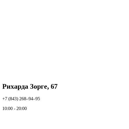
Рихарда Зорге, 67
+7 (843) 268‒94‒95
10:00 - 20:00