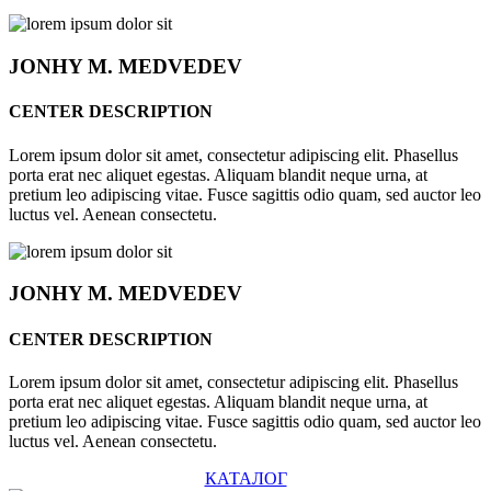
JONHY
M. MEDVEDEV
CENTER DESCRIPTION
Lorem ipsum dolor sit amet, consectetur adipiscing elit. Phasellus
porta erat nec aliquet egestas. Aliquam blandit neque urna, at
pretium leo adipiscing vitae. Fusce sagittis odio quam, sed auctor leo
luctus vel. Aenean consectetu.
JONHY
M. MEDVEDEV
CENTER DESCRIPTION
Lorem ipsum dolor sit amet, consectetur adipiscing elit. Phasellus
porta erat nec aliquet egestas. Aliquam blandit neque urna, at
pretium leo adipiscing vitae. Fusce sagittis odio quam, sed auctor leo
luctus vel. Aenean consectetu.
КАТАЛОГ