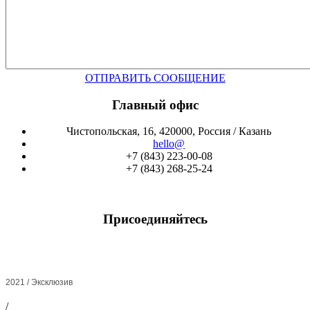
ОТПРАВИТЬ СООБЩЕНИЕ
Главный офис
Чистопольская, 16, 420000, Россия / Казань
hello@
+7 (843) 223-00-08
+7 (843) 268-25-24
Присоединяйтесь
2021 / Эксклюзив
/