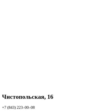
Чистопольская, 16
+7 (843) 223‒00‒08