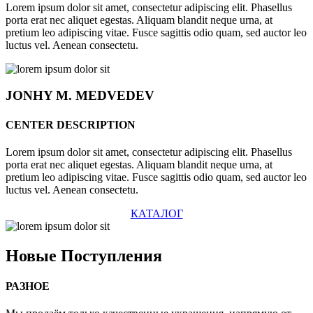
Lorem ipsum dolor sit amet, consectetur adipiscing elit. Phasellus
porta erat nec aliquet egestas. Aliquam blandit neque urna, at
pretium leo adipiscing vitae. Fusce sagittis odio quam, sed auctor leo
luctus vel. Aenean consectetu.
JONHY
M. MEDVEDEV
CENTER DESCRIPTION
Lorem ipsum dolor sit amet, consectetur adipiscing elit. Phasellus
porta erat nec aliquet egestas. Aliquam blandit neque urna, at
pretium leo adipiscing vitae. Fusce sagittis odio quam, sed auctor leo
luctus vel. Aenean consectetu.
КАТАЛОГ
Новые
Поступления
РАЗНОЕ