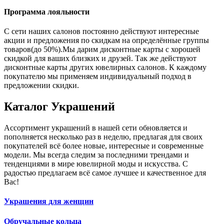
Программа лояльности
С сети наших салонов постоянно действуют интересные
акции и предложения по скидкам на определённые группы
товаров(до 50%).Мы дарим дисконтные карты с хорошей
скидкой для ваших близких и друзей. Так же действуют
дисконтные карты других ювелирных салонов. К каждому
покупателю мы применяем индивидуальный подход в
предложении скидки.
Каталог
Украшений
Ассортимент украшений в нашей сети обновляется и
пополняется несколько раз в неделю, предлагая для своих
покупателей всё более новые, интересные и современные
модели. Мы всегда следим за последними трендами и
тенденциями в мире ювелирной моды и искусства. С
радостью предлагаем всё самое лучшее и качественное для
Вас!
Украшения для женщин
Обручальные кольца