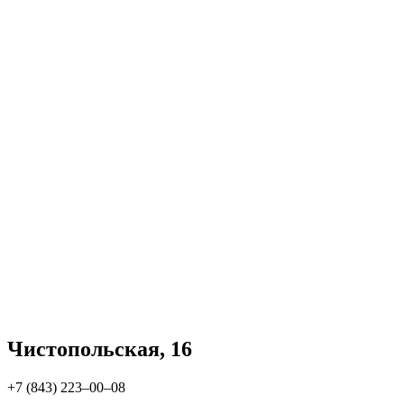
Чистопольская, 16
+7 (843) 223‒00‒08