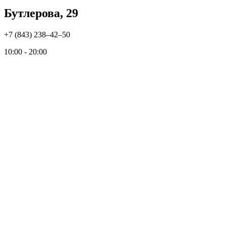
Бутлерова, 29
+7 (843) 238‒42‒50
10:00 - 20:00