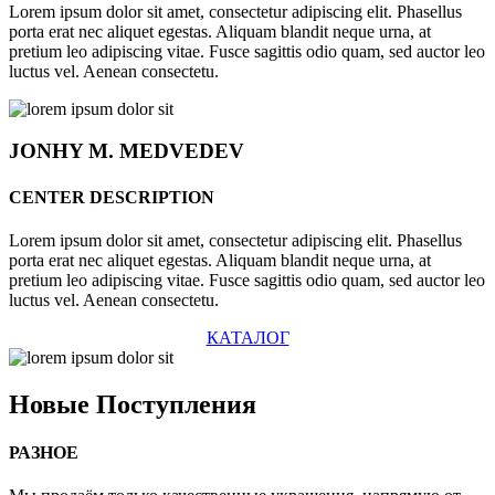
Lorem ipsum dolor sit amet, consectetur adipiscing elit. Phasellus
porta erat nec aliquet egestas. Aliquam blandit neque urna, at
pretium leo adipiscing vitae. Fusce sagittis odio quam, sed auctor leo
luctus vel. Aenean consectetu.
JONHY
M. MEDVEDEV
CENTER DESCRIPTION
Lorem ipsum dolor sit amet, consectetur adipiscing elit. Phasellus
porta erat nec aliquet egestas. Aliquam blandit neque urna, at
pretium leo adipiscing vitae. Fusce sagittis odio quam, sed auctor leo
luctus vel. Aenean consectetu.
КАТАЛОГ
Новые
Поступления
РАЗНОЕ