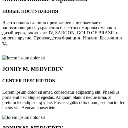
НОВЫЕ ПОСТУПЛЕНИЯ
В сети наших салонов представлены необычные и
запоминающиеся украшения известных мировых марок и
дизайнеров, таких как: JV, SARGON, GOLD OF BRAZIL и
многие другие. Производства Франции, Италии, Бразилии и
тд.
JONHY
M. MEDVEDEV
CENTER DESCRIPTION
Lorem ipsum dolor sit amet, consectetur adipiscing elit. Phasellus
porta erat nec aliquet egestas. Aliquam blandit neque urna, at
pretium leo adipiscing vitae. Fusce sagittis odio quam, sed auctor leo
luctus vel. Aenean consectetu.