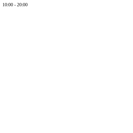
10:00 - 20:00