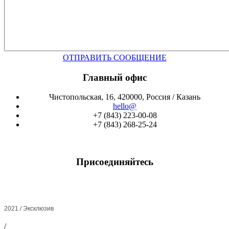
ОТПРАВИТЬ СООБЩЕНИЕ
Главный офис
Чистопольская, 16, 420000, Россия / Казань
hello@
+7 (843) 223-00-08
+7 (843) 268-25-24
Присоединяйтесь
2021 / Эксклюзив
/