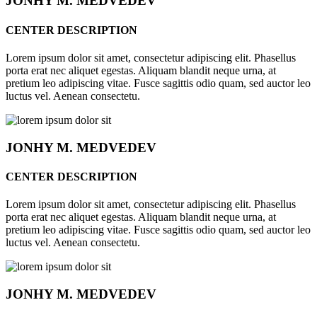
JONHY
M. MEDVEDEV
CENTER DESCRIPTION
Lorem ipsum dolor sit amet, consectetur adipiscing elit. Phasellus
porta erat nec aliquet egestas. Aliquam blandit neque urna, at
pretium leo adipiscing vitae. Fusce sagittis odio quam, sed auctor leo
luctus vel. Aenean consectetu.
JONHY
M. MEDVEDEV
CENTER DESCRIPTION
Lorem ipsum dolor sit amet, consectetur adipiscing elit. Phasellus
porta erat nec aliquet egestas. Aliquam blandit neque urna, at
pretium leo adipiscing vitae. Fusce sagittis odio quam, sed auctor leo
luctus vel. Aenean consectetu.
JONHY
M. MEDVEDEV