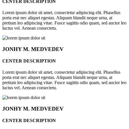
CENTER DESCRIPTION
Lorem ipsum dolor sit amet, consectetur adipiscing elit. Phasellus
porta erat nec aliquet egestas. Aliquam blandit neque urna, at
pretium leo adipiscing vitae. Fusce sagittis odio quam, sed auctor leo
luctus vel. Aenean consectetu.
JONHY
M. MEDVEDEV
CENTER DESCRIPTION
Lorem ipsum dolor sit amet, consectetur adipiscing elit. Phasellus
porta erat nec aliquet egestas. Aliquam blandit neque urna, at
pretium leo adipiscing vitae. Fusce sagittis odio quam, sed auctor leo
luctus vel. Aenean consectetu.
JONHY
M. MEDVEDEV
CENTER DESCRIPTION