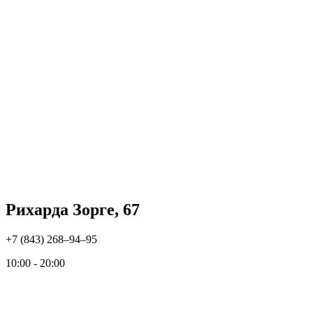
Рихарда Зорге, 67
+7 (843) 268‒94‒95
10:00 - 20:00