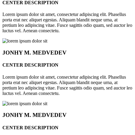
CENTER DESCRIPTION
Lorem ipsum dolor sit amet, consectetur adipiscing elit. Phasellus
porta erat nec aliquet egestas. Aliquam blandit neque urna, at
pretium leo adipiscing vitae. Fusce sagittis odio quam, sed auctor leo
luctus vel. Aenean consectetu.
JONHY
M. MEDVEDEV
CENTER DESCRIPTION
Lorem ipsum dolor sit amet, consectetur adipiscing elit. Phasellus
porta erat nec aliquet egestas. Aliquam blandit neque urna, at
pretium leo adipiscing vitae. Fusce sagittis odio quam, sed auctor leo
luctus vel. Aenean consectetu.
JONHY
M. MEDVEDEV
CENTER DESCRIPTION