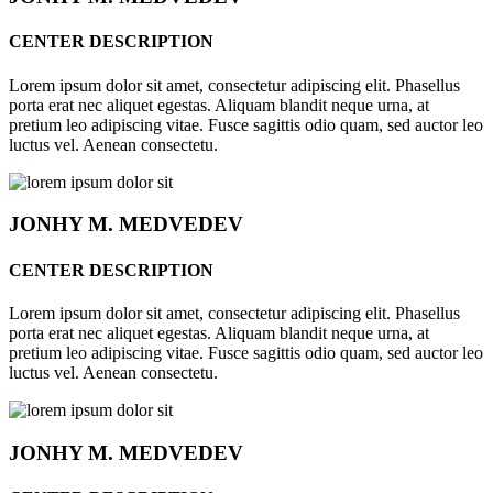
CENTER DESCRIPTION
Lorem ipsum dolor sit amet, consectetur adipiscing elit. Phasellus
porta erat nec aliquet egestas. Aliquam blandit neque urna, at
pretium leo adipiscing vitae. Fusce sagittis odio quam, sed auctor leo
luctus vel. Aenean consectetu.
JONHY
M. MEDVEDEV
CENTER DESCRIPTION
Lorem ipsum dolor sit amet, consectetur adipiscing elit. Phasellus
porta erat nec aliquet egestas. Aliquam blandit neque urna, at
pretium leo adipiscing vitae. Fusce sagittis odio quam, sed auctor leo
luctus vel. Aenean consectetu.
JONHY
M. MEDVEDEV