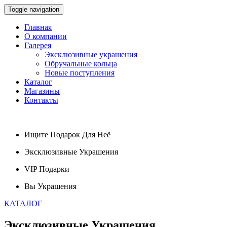
Toggle navigation
Главная
О компании
Галерея
Эксклюзивные украшения
Обручальные кольца
Новые поступления
Каталог
Магазины
Контакты
Ищите
Подарок
Для Неё
Эксклюзивные
Украшения
VIP
Подарки
Вы
Украшения
КАТАЛОГ
Эксклюзивные
Украшения