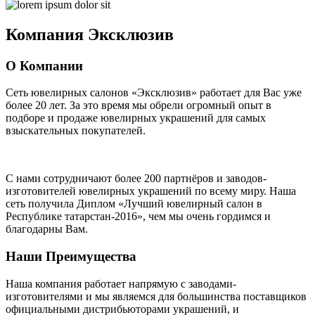
Компания
Эксклюзив
О Компании
Сеть ювелирных салонов «Эксклюзив» работает для Вас уже
более 20 лет
. За это время мы обрели огромный опыт в
подборе и продаже ювелирных украшений для самых
взыскательных покупателей.
С нами сотрудничают
более 200 партнёров
и заводов-
изготовителей ювелирных украшений по всему миру. Наша
сеть получила Диплом
«Лучший ювелирный салон в
Республике татарстан-2016»
, чем мы очень гордимся и
благодарны Вам.
Наши Преимущества
Наша компания работает напрямую с заводами-
изготовителями и мы являемся для большинства поставщиков
официальными дистрибьюторами украшений, и