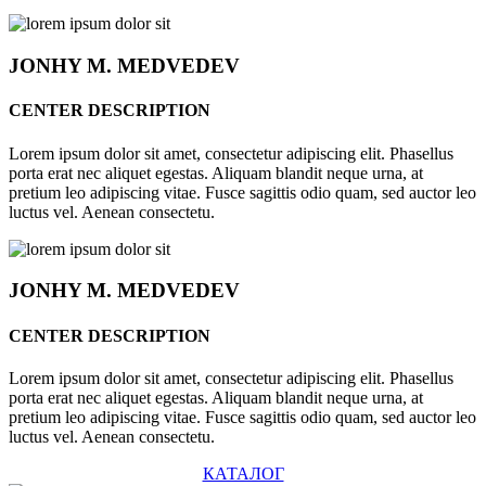
JONHY
M. MEDVEDEV
CENTER DESCRIPTION
Lorem ipsum dolor sit amet, consectetur adipiscing elit. Phasellus
porta erat nec aliquet egestas. Aliquam blandit neque urna, at
pretium leo adipiscing vitae. Fusce sagittis odio quam, sed auctor leo
luctus vel. Aenean consectetu.
JONHY
M. MEDVEDEV
CENTER DESCRIPTION
Lorem ipsum dolor sit amet, consectetur adipiscing elit. Phasellus
porta erat nec aliquet egestas. Aliquam blandit neque urna, at
pretium leo adipiscing vitae. Fusce sagittis odio quam, sed auctor leo
luctus vel. Aenean consectetu.
КАТАЛОГ