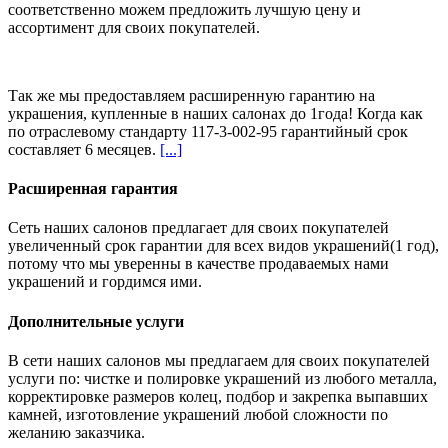
соответственно можем предложить
лучшую цену и
ассортимент
для своих покупателей.
Так же мы предоставляем расширенную гарантию на
украшения, купленные в наших салонах
до 1года
! Когда как
по отраслевому стандарту 117-3-002-95 гарантийный срок
составляет 6 месяцев.
[...]
Расширенная гарантия
Сеть наших салонов предлагает для своих покупателей
увеличенный срок гарантии для всех видов украшений(1 год),
потому что мы уверенны в качестве продаваемых нами
украшений и гордимся ими.
Дополнительные услуги
В сети наших салонов мы предлагаем для своих покупателей
услуги по: чистке и полировке украшений из любого металла,
корректировке размеров колец, подбор и закрепка выпавших
камней, изготовление украшений любой сложности по
желанию заказчика.