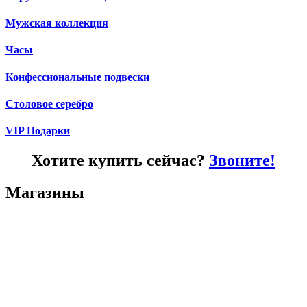
Мужская коллекция
Часы
Конфессиональные подвески
Столовое серебро
VIP Подарки
Хотите купить сейчас?
Звоните!
Магазины