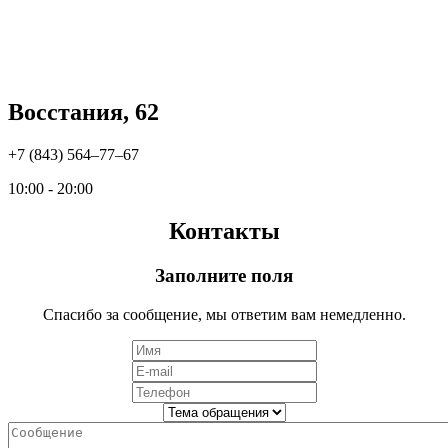
Восстания, 62
+7 (843) 564‒77‒67
10:00 - 20:00
Контакты
Заполните поля
Спасибо за сообщение, мы ответим вам немедленно.