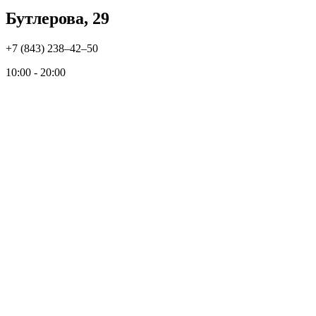
Бутлерова, 29
+7 (843) 238‒42‒50
10:00 - 20:00