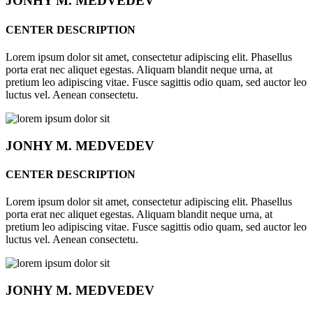
JONHY
M. MEDVEDEV
CENTER DESCRIPTION
Lorem ipsum dolor sit amet, consectetur adipiscing elit. Phasellus
porta erat nec aliquet egestas. Aliquam blandit neque urna, at
pretium leo adipiscing vitae. Fusce sagittis odio quam, sed auctor leo
luctus vel. Aenean consectetu.
JONHY
M. MEDVEDEV
CENTER DESCRIPTION
Lorem ipsum dolor sit amet, consectetur adipiscing elit. Phasellus
porta erat nec aliquet egestas. Aliquam blandit neque urna, at
pretium leo adipiscing vitae. Fusce sagittis odio quam, sed auctor leo
luctus vel. Aenean consectetu.
JONHY
M. MEDVEDEV