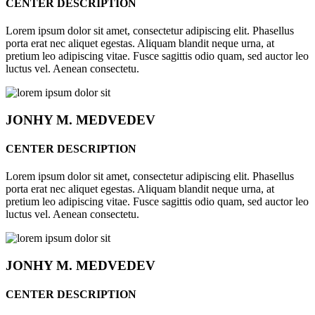
CENTER DESCRIPTION
Lorem ipsum dolor sit amet, consectetur adipiscing elit. Phasellus
porta erat nec aliquet egestas. Aliquam blandit neque urna, at
pretium leo adipiscing vitae. Fusce sagittis odio quam, sed auctor leo
luctus vel. Aenean consectetu.
JONHY
M. MEDVEDEV
CENTER DESCRIPTION
Lorem ipsum dolor sit amet, consectetur adipiscing elit. Phasellus
porta erat nec aliquet egestas. Aliquam blandit neque urna, at
pretium leo adipiscing vitae. Fusce sagittis odio quam, sed auctor leo
luctus vel. Aenean consectetu.
JONHY
M. MEDVEDEV
CENTER DESCRIPTION