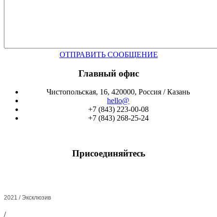
ОТПРАВИТЬ СООБЩЕНИЕ
Главный офис
Чистопольская, 16, 420000, Россия / Казань
hello@
+7 (843) 223-00-08
+7 (843) 268-25-24
Присоединяйтесь
2021 / Эксклюзив
/