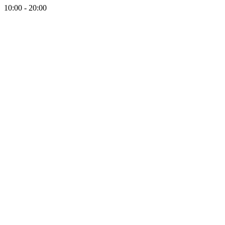
10:00 - 20:00