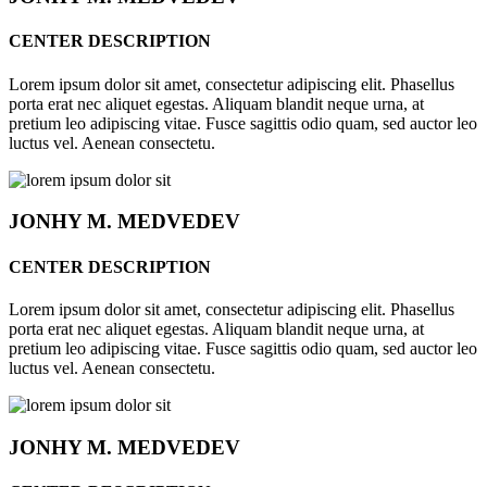
CENTER DESCRIPTION
Lorem ipsum dolor sit amet, consectetur adipiscing elit. Phasellus
porta erat nec aliquet egestas. Aliquam blandit neque urna, at
pretium leo adipiscing vitae. Fusce sagittis odio quam, sed auctor leo
luctus vel. Aenean consectetu.
JONHY
M. MEDVEDEV
CENTER DESCRIPTION
Lorem ipsum dolor sit amet, consectetur adipiscing elit. Phasellus
porta erat nec aliquet egestas. Aliquam blandit neque urna, at
pretium leo adipiscing vitae. Fusce sagittis odio quam, sed auctor leo
luctus vel. Aenean consectetu.
JONHY
M. MEDVEDEV