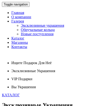
Toggle navigation
Главная
О компании
Галерея
Эксклюзивные украшения
Обручальные кольца
Новые поступления
Каталог
Магазины
Контакты
Ищите
Подарок
Для Неё
Эксклюзивные
Украшения
VIP
Подарки
Вы
Украшения
КАТАЛОГ
Эксклюзивные
Украшения