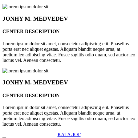
JONHY
M. MEDVEDEV
CENTER DESCRIPTION
Lorem ipsum dolor sit amet, consectetur adipiscing elit. Phasellus
porta erat nec aliquet egestas. Aliquam blandit neque urna, at
pretium leo adipiscing vitae. Fusce sagittis odio quam, sed auctor leo
luctus vel. Aenean consectetu.
JONHY
M. MEDVEDEV
CENTER DESCRIPTION
Lorem ipsum dolor sit amet, consectetur adipiscing elit. Phasellus
porta erat nec aliquet egestas. Aliquam blandit neque urna, at
pretium leo adipiscing vitae. Fusce sagittis odio quam, sed auctor leo
luctus vel. Aenean consectetu.
КАТАЛОГ