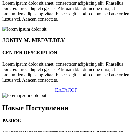
Lorem ipsum dolor sit amet, consectetur adipiscing elit. Phasellus
porta erat nec aliquet egestas. Aliquam blandit neque urna, at
pretium leo adipiscing vitae. Fusce sagittis odio quam, sed auctor leo
luctus vel. Aenean consectetu.
JONHY
M. MEDVEDEV
CENTER DESCRIPTION
Lorem ipsum dolor sit amet, consectetur adipiscing elit. Phasellus
porta erat nec aliquet egestas. Aliquam blandit neque urna, at
pretium leo adipiscing vitae. Fusce sagittis odio quam, sed auctor leo
luctus vel. Aenean consectetu.
КАТАЛОГ
Новые
Поступления
РАЗНОЕ