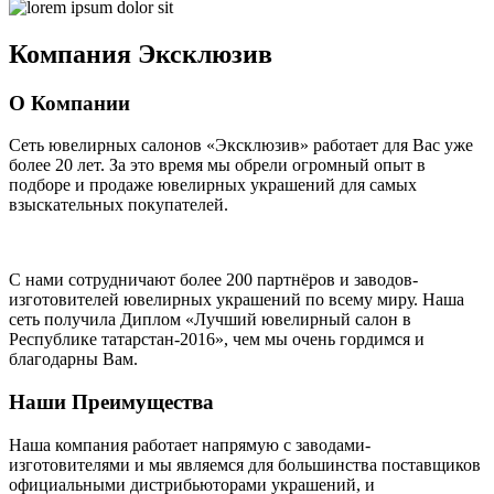
Компания
Эксклюзив
О Компании
Сеть ювелирных салонов «Эксклюзив» работает для Вас уже
более 20 лет
. За это время мы обрели огромный опыт в
подборе и продаже ювелирных украшений для самых
взыскательных покупателей.
С нами сотрудничают
более 200 партнёров
и заводов-
изготовителей ювелирных украшений по всему миру. Наша
сеть получила Диплом
«Лучший ювелирный салон в
Республике татарстан-2016»
, чем мы очень гордимся и
благодарны Вам.
Наши Преимущества
Наша компания работает напрямую с заводами-
изготовителями и мы являемся для большинства поставщиков
официальными дистрибьюторами украшений, и