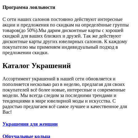
Программа лояльности
С сети наших салонов постоянно действуют интересные
акции и предложения по скидкам на определённые группы
товаров(до 50%).Мы дарим дисконтные карты с хорошей
скидкой для ваших близких и друзей. Так же действуют
дисконтные карты других ювелирных салонов. К каждому
покупателю мы применяем индивидуальный подход в
предложении скидки.
Каталог
Украшений
Ассортимент украшений в нашей сети обновляется и
пополняется несколько раз в неделю, предлагая для своих
покупателей всё более новые, интересные и современные
модели. Мы всегда следим за последними трендами и
тенденциями в мире ювелирной моды и искусства. С
радостью предлагаем всё самое лучшее и качественное для
Вас!
Украшения для женщин
Обручальные кольца