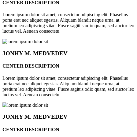
CENTER DESCRIPTION
Lorem ipsum dolor sit amet, consectetur adipiscing elit. Phasellus
porta erat nec aliquet egestas. Aliquam blandit neque urna, at
pretium leo adipiscing vitae. Fusce sagittis odio quam, sed auctor leo
luctus vel. Aenean consectetu.
JONHY
M. MEDVEDEV
CENTER DESCRIPTION
Lorem ipsum dolor sit amet, consectetur adipiscing elit. Phasellus
porta erat nec aliquet egestas. Aliquam blandit neque urna, at
pretium leo adipiscing vitae. Fusce sagittis odio quam, sed auctor leo
luctus vel. Aenean consectetu.
JONHY
M. MEDVEDEV
CENTER DESCRIPTION