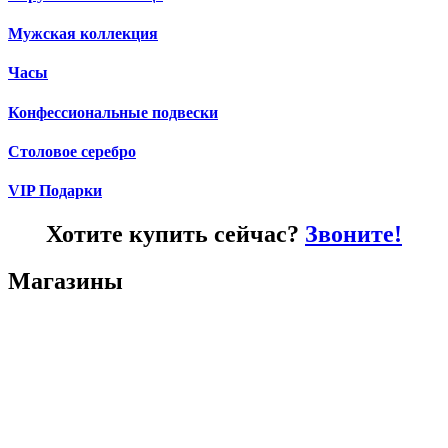
Мужская коллекция
Часы
Конфессиональные подвески
Столовое серебро
VIP Подарки
Хотите купить сейчас?
Звоните!
Магазины