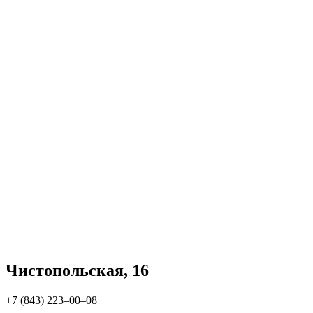
Чистопольская, 16
+7 (843) 223‒00‒08