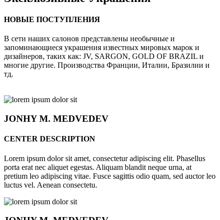
НОВЫЕ ПОСТУПЛЕНИЯ
В сети наших салонов представлены необычные и
запоминающиеся украшения известных мировых марок и
дизайнеров, таких как: JV, SARGON, GOLD OF BRAZIL и
многие другие. Производства Франции, Италии, Бразилии и
тд.
JONHY
M. MEDVEDEV
CENTER DESCRIPTION
Lorem ipsum dolor sit amet, consectetur adipiscing elit. Phasellus
porta erat nec aliquet egestas. Aliquam blandit neque urna, at
pretium leo adipiscing vitae. Fusce sagittis odio quam, sed auctor leo
luctus vel. Aenean consectetu.