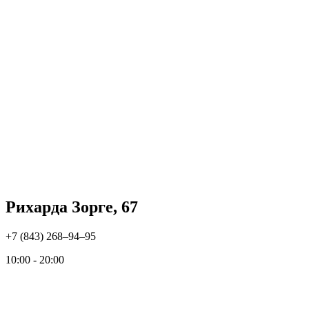
Рихарда Зорге, 67
+7 (843) 268‒94‒95
10:00 - 20:00