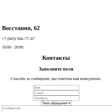
Восстания, 62
+7 (843) 564‒77‒67
10:00 - 20:00
Контакты
Заполните поля
Спасибо за сообщение, мы ответим вам немедленно.