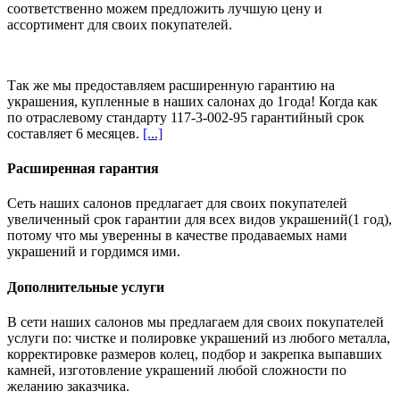
соответственно можем предложить
лучшую цену и
ассортимент
для своих покупателей.
Так же мы предоставляем расширенную гарантию на
украшения, купленные в наших салонах
до 1года
! Когда как
по отраслевому стандарту 117-3-002-95 гарантийный срок
составляет 6 месяцев.
[...]
Расширенная гарантия
Сеть наших салонов предлагает для своих покупателей
увеличенный срок гарантии для всех видов украшений(1 год),
потому что мы уверенны в качестве продаваемых нами
украшений и гордимся ими.
Дополнительные услуги
В сети наших салонов мы предлагаем для своих покупателей
услуги по: чистке и полировке украшений из любого металла,
корректировке размеров колец, подбор и закрепка выпавших
камней, изготовление украшений любой сложности по
желанию заказчика.