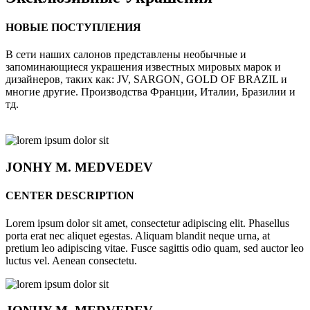
НОВЫЕ ПОСТУПЛЕНИЯ
В сети наших салонов представлены необычные и
запоминающиеся украшения известных мировых марок и
дизайнеров, таких как: JV, SARGON, GOLD OF BRAZIL и
многие другие. Производства Франции, Италии, Бразилии и
тд.
JONHY
M. MEDVEDEV
CENTER DESCRIPTION
Lorem ipsum dolor sit amet, consectetur adipiscing elit. Phasellus
porta erat nec aliquet egestas. Aliquam blandit neque urna, at
pretium leo adipiscing vitae. Fusce sagittis odio quam, sed auctor leo
luctus vel. Aenean consectetu.