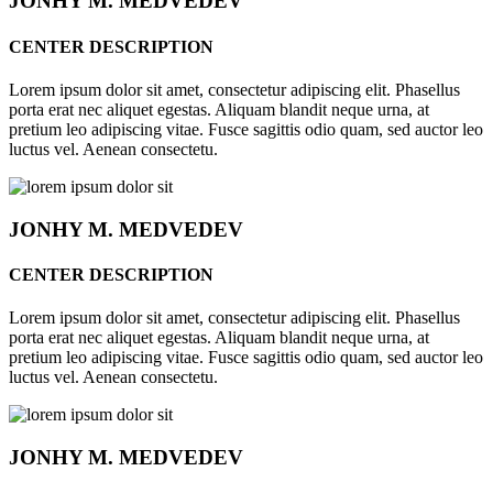
JONHY
M. MEDVEDEV
CENTER DESCRIPTION
Lorem ipsum dolor sit amet, consectetur adipiscing elit. Phasellus
porta erat nec aliquet egestas. Aliquam blandit neque urna, at
pretium leo adipiscing vitae. Fusce sagittis odio quam, sed auctor leo
luctus vel. Aenean consectetu.
JONHY
M. MEDVEDEV
CENTER DESCRIPTION
Lorem ipsum dolor sit amet, consectetur adipiscing elit. Phasellus
porta erat nec aliquet egestas. Aliquam blandit neque urna, at
pretium leo adipiscing vitae. Fusce sagittis odio quam, sed auctor leo
luctus vel. Aenean consectetu.
JONHY
M. MEDVEDEV