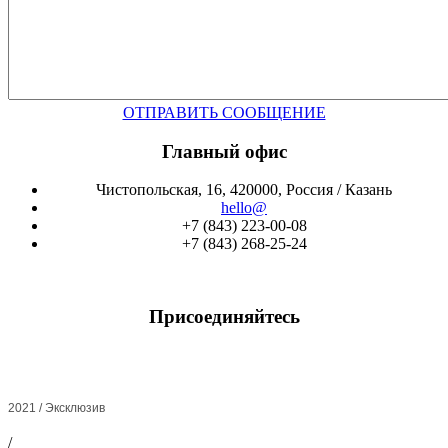
ОТПРАВИТЬ СООБЩЕНИЕ
Главный офис
Чистопольская, 16, 420000, Россия / Казань
hello@
+7 (843) 223-00-08
+7 (843) 268-25-24
Присоединяйтесь
2021 / Эксклюзив
/