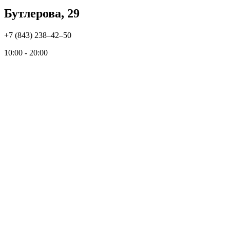
Бутлерова, 29
+7 (843) 238‒42‒50
10:00 - 20:00