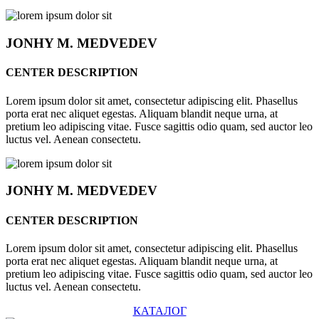
JONHY
M. MEDVEDEV
CENTER DESCRIPTION
Lorem ipsum dolor sit amet, consectetur adipiscing elit. Phasellus
porta erat nec aliquet egestas. Aliquam blandit neque urna, at
pretium leo adipiscing vitae. Fusce sagittis odio quam, sed auctor leo
luctus vel. Aenean consectetu.
JONHY
M. MEDVEDEV
CENTER DESCRIPTION
Lorem ipsum dolor sit amet, consectetur adipiscing elit. Phasellus
porta erat nec aliquet egestas. Aliquam blandit neque urna, at
pretium leo adipiscing vitae. Fusce sagittis odio quam, sed auctor leo
luctus vel. Aenean consectetu.
КАТАЛОГ