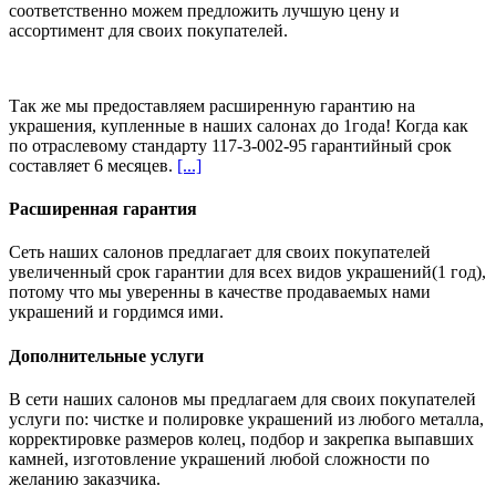
соответственно можем предложить
лучшую цену и
ассортимент
для своих покупателей.
Так же мы предоставляем расширенную гарантию на
украшения, купленные в наших салонах
до 1года
! Когда как
по отраслевому стандарту 117-3-002-95 гарантийный срок
составляет 6 месяцев.
[...]
Расширенная гарантия
Сеть наших салонов предлагает для своих покупателей
увеличенный срок гарантии для всех видов украшений(1 год),
потому что мы уверенны в качестве продаваемых нами
украшений и гордимся ими.
Дополнительные услуги
В сети наших салонов мы предлагаем для своих покупателей
услуги по: чистке и полировке украшений из любого металла,
корректировке размеров колец, подбор и закрепка выпавших
камней, изготовление украшений любой сложности по
желанию заказчика.