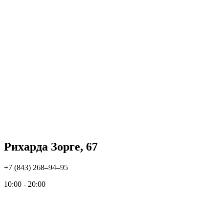
Рихарда Зорге, 67
+7 (843) 268‒94‒95
10:00 - 20:00