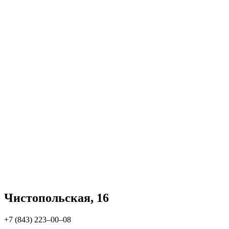
Чистопольская, 16
+7 (843) 223‒00‒08