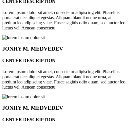
CENTER DESCRIPTION
Lorem ipsum dolor sit amet, consectetur adipiscing elit. Phasellus
porta erat nec aliquet egestas. Aliquam blandit neque urna, at
pretium leo adipiscing vitae. Fusce sagittis odio quam, sed auctor leo
luctus vel. Aenean consectetu.
JONHY
M. MEDVEDEV
CENTER DESCRIPTION
Lorem ipsum dolor sit amet, consectetur adipiscing elit. Phasellus
porta erat nec aliquet egestas. Aliquam blandit neque urna, at
pretium leo adipiscing vitae. Fusce sagittis odio quam, sed auctor leo
luctus vel. Aenean consectetu.
JONHY
M. MEDVEDEV
CENTER DESCRIPTION