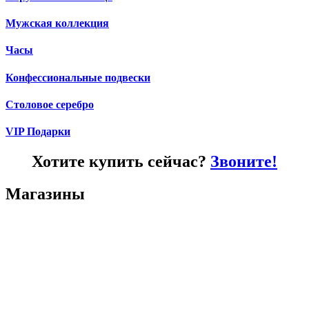
Мужская коллекция
Часы
Конфессиональные подвески
Столовое серебро
VIP Подарки
Хотите купить сейчас?
Звоните!
Магазины