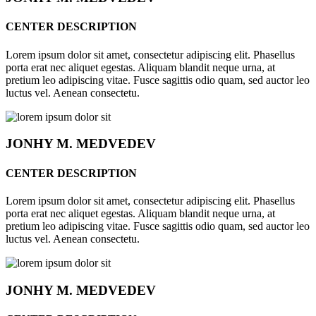
CENTER DESCRIPTION
Lorem ipsum dolor sit amet, consectetur adipiscing elit. Phasellus
porta erat nec aliquet egestas. Aliquam blandit neque urna, at
pretium leo adipiscing vitae. Fusce sagittis odio quam, sed auctor leo
luctus vel. Aenean consectetu.
JONHY
M. MEDVEDEV
CENTER DESCRIPTION
Lorem ipsum dolor sit amet, consectetur adipiscing elit. Phasellus
porta erat nec aliquet egestas. Aliquam blandit neque urna, at
pretium leo adipiscing vitae. Fusce sagittis odio quam, sed auctor leo
luctus vel. Aenean consectetu.
JONHY
M. MEDVEDEV