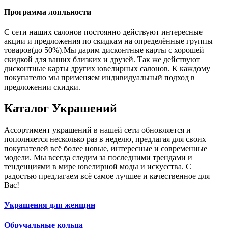
Программа лояльности
С сети наших салонов постоянно действуют интересные
акции и предложения по скидкам на определённые группы
товаров(до 50%).Мы дарим дисконтные карты с хорошей
скидкой для ваших близких и друзей. Так же действуют
дисконтные карты других ювелирных салонов. К каждому
покупателю мы применяем индивидуальный подход в
предложении скидки.
Каталог
Украшений
Ассортимент украшений в нашей сети обновляется и
пополняется несколько раз в неделю, предлагая для своих
покупателей всё более новые, интересные и современные
модели. Мы всегда следим за последними трендами и
тенденциями в мире ювелирной моды и искусства. С
радостью предлагаем всё самое лучшее и качественное для
Вас!
Украшения для женщин
Обручальные кольца