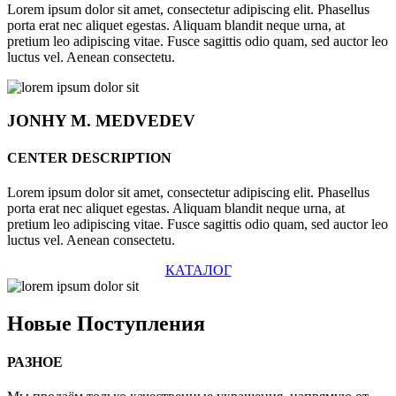
Lorem ipsum dolor sit amet, consectetur adipiscing elit. Phasellus
porta erat nec aliquet egestas. Aliquam blandit neque urna, at
pretium leo adipiscing vitae. Fusce sagittis odio quam, sed auctor leo
luctus vel. Aenean consectetu.
JONHY
M. MEDVEDEV
CENTER DESCRIPTION
Lorem ipsum dolor sit amet, consectetur adipiscing elit. Phasellus
porta erat nec aliquet egestas. Aliquam blandit neque urna, at
pretium leo adipiscing vitae. Fusce sagittis odio quam, sed auctor leo
luctus vel. Aenean consectetu.
КАТАЛОГ
Новые
Поступления
РАЗНОЕ