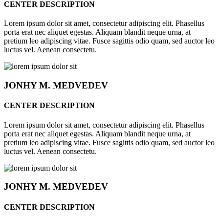
CENTER DESCRIPTION
Lorem ipsum dolor sit amet, consectetur adipiscing elit. Phasellus
porta erat nec aliquet egestas. Aliquam blandit neque urna, at
pretium leo adipiscing vitae. Fusce sagittis odio quam, sed auctor leo
luctus vel. Aenean consectetu.
JONHY
M. MEDVEDEV
CENTER DESCRIPTION
Lorem ipsum dolor sit amet, consectetur adipiscing elit. Phasellus
porta erat nec aliquet egestas. Aliquam blandit neque urna, at
pretium leo adipiscing vitae. Fusce sagittis odio quam, sed auctor leo
luctus vel. Aenean consectetu.
JONHY
M. MEDVEDEV
CENTER DESCRIPTION