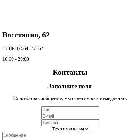
Восстания, 62
+7 (843) 564‒77‒67
10:00 - 20:00
Контакты
Заполните поля
Спасибо за сообщение, мы ответим вам немедленно.