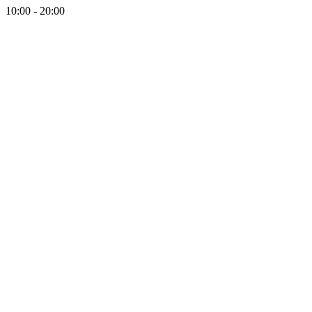
10:00 - 20:00