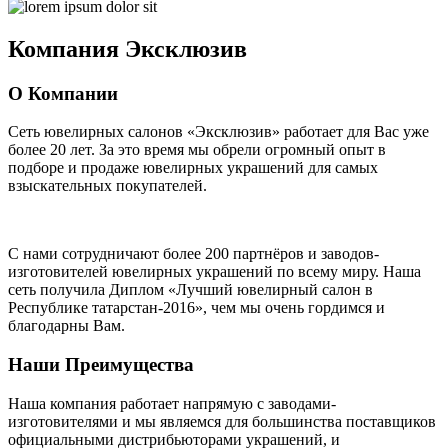
Компания
Эксклюзив
О Компании
Сеть ювелирных салонов «Эксклюзив» работает для Вас уже
более 20 лет
. За это время мы обрели огромный опыт в
подборе и продаже ювелирных украшений для самых
взыскательных покупателей.
С нами сотрудничают
более 200 партнёров
и заводов-
изготовителей ювелирных украшений по всему миру. Наша
сеть получила Диплом
«Лучший ювелирный салон в
Республике татарстан-2016»
, чем мы очень гордимся и
благодарны Вам.
Наши Преимущества
Наша компания работает напрямую с заводами-
изготовителями и мы являемся для большинства поставщиков
официальными дистрибьюторами украшений, и