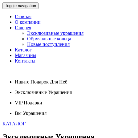
Toggle navigation
Главная
О компании
Галерея
Эксклюзивные украшения
Обручальные кольца
Новые поступления
Каталог
Магазины
Контакты
Ищите
Подарок
Для Неё
Эксклюзивные
Украшения
VIP
Подарки
Вы
Украшения
КАТАЛОГ
Эксклюзивные
Украшения