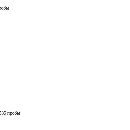
пробы
 585 пробы