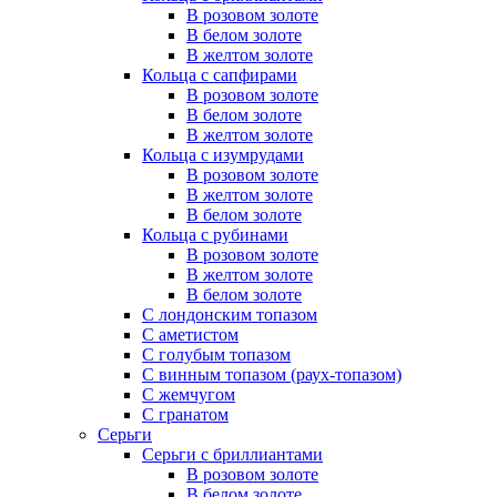
В розовом золоте
В белом золоте
В желтом золоте
Кольца с сапфирами
В розовом золоте
В белом золоте
В желтом золоте
Кольца с изумрудами
В розовом золоте
В желтом золоте
В белом золоте
Кольца с рубинами
В розовом золоте
В желтом золоте
В белом золоте
С лондонским топазом
С аметистом
C голубым топазом
С винным топазом (раух-топазом)
С жемчугом
С гранатом
Серьги
Серьги с бриллиантами
В розовом золоте
В белом золоте