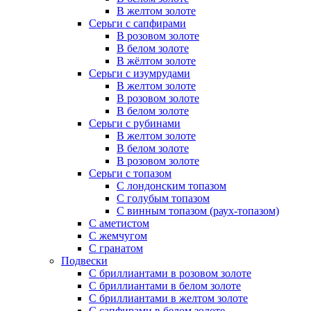
В желтом золоте
Серьги с сапфирами
В розовом золоте
В белом золоте
В жёлтом золоте
Серьги с изумрудами
В желтом золоте
В розовом золоте
В белом золоте
Серьги с рубинами
В желтом золоте
В белом золоте
В розовом золоте
Серьги с топазом
С лондонским топазом
С голубым топазом
С винным топазом (раух-топазом)
С аметистом
С жемчугом
С гранатом
Подвески
С бриллиантами в розовом золоте
С бриллиантами в белом золоте
С бриллиантами в желтом золоте
С сапфирами в белом золоте