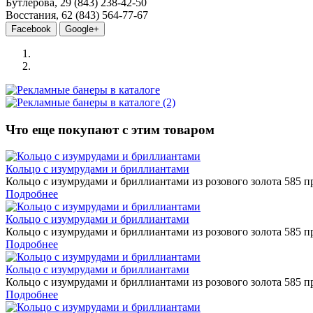
Бутлерова, 29
(843) 238-42-50
Восстания, 62
(843) 564-77-67
Facebook
Google+
Что еще покупают с этим товаром
Кольцо с изумрудами и бриллиантами
Кольцо с изумрудами и бриллиантами из розового золота 585 
Подробнее
Кольцо с изумрудами и бриллиантами
Кольцо с изумрудами и бриллиантами из розового золота 585 
Подробнее
Кольцо с изумрудами и бриллиантами
Кольцо с изумрудами и бриллиантами из розового золота 585 
Подробнее