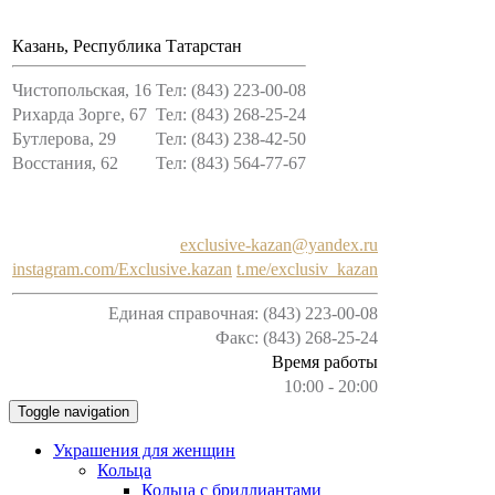
Казань, Республика Татарстан
Чистопольская, 16
Тел: (843) 223-00-08
Рихарда Зорге, 67
Тел: (843) 268-25-24
Бутлерова, 29
Тел: (843) 238-42-50
Восстания, 62
Тел: (843) 564-77-67
exclusive-kazan@yandex.ru
instagram.com/Exclusive.kazan
t.me/exclusiv_kazan
Единая справочная: (843) 223-00-08
Факс: (843) 268-25-24
Время работы
10:00 - 20:00
Toggle navigation
Украшения для женщин
Кольца
Кольца с бриллиантами