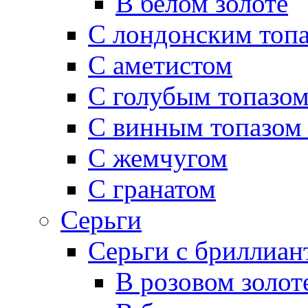
В белом золоте
С лондонским топ
С аметистом
C голубым топазо
С винным топазом 
С жемчугом
С гранатом
Серьги
Серьги с бриллиан
В розовом золот