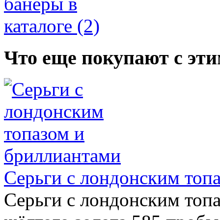
Что еще покупают с эти
Серьги с лондонским топ
Серьги с лондонским топ