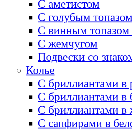
С аметистом
С голубым топазо
С винным топазом 
С жемчугом
Подвески со знако
Колье
С бриллиантами в 
С бриллиантами в 
С бриллиантами в 
С сапфирами в бел