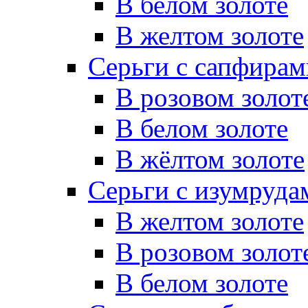
В белом золоте
В желтом золоте
Серьги с сапфирам
В розовом золот
В белом золоте
В жёлтом золоте
Серьги с изумруда
В желтом золоте
В розовом золот
В белом золоте