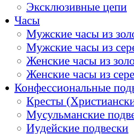
Эксклюзивные цепи
Часы
Мужские часы из зол
Мужские часы из сер
Женские часы из зол
Женские часы из сер
Конфессиональные под
Кресты (Христиански
Мусульманские подв
Иудейские подвески