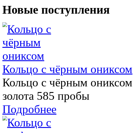
Новые поступления
Кольцо с чёрным ониксом
Кольцо с чёрным ониксом 
золота 585 пробы
Подробнее