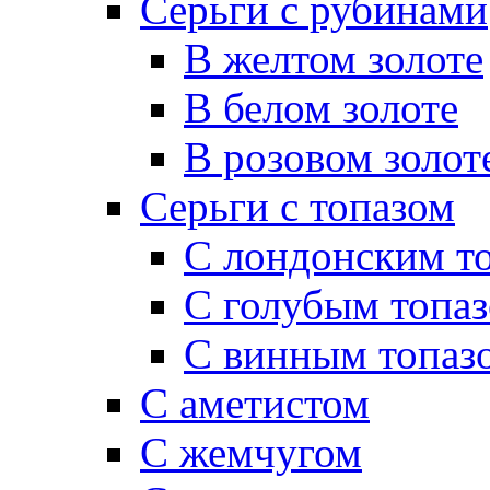
Серьги с рубинами
В желтом золоте
В белом золоте
В розовом золот
Серьги с топазом
С лондонским т
С голубым топа
С винным топазо
С аметистом
С жемчугом