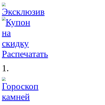
Распечатать