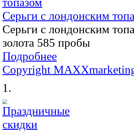
Серьги с лондонским топ
Серьги с лондонским топа
золота 585 пробы
Подробнее
Copyright MAXXmarketin