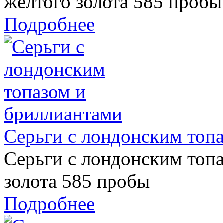
жёлтого золота 585 пробы
Подробнее
Серьги с лондонским топ
Серьги с лондонским топа
золота 585 пробы
Подробнее