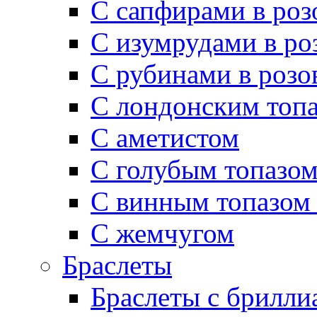
С сапфирами в роз
С изумрудами в ро
С рубинами в розо
С лондонским топ
С аметистом
С голубым топазо
С винным топазом 
С жемчугом
Браслеты
Браслеты с брилли