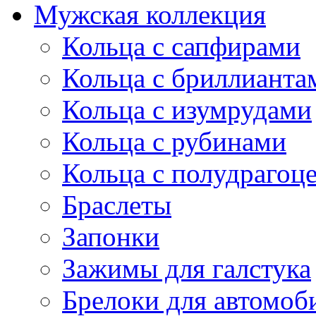
Мужская коллекция
Кольца с сапфирами
Кольца с бриллианта
Кольца с изумрудами
Кольца с рубинами
Кольца с полудраго
Браслеты
Запонки
Зажимы для галстука
Брелоки для автомоб