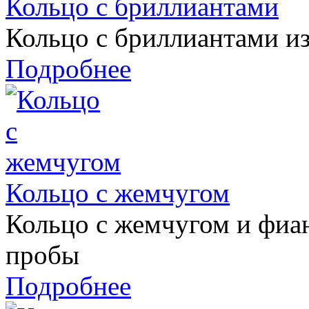
Кольцо с бриллиантами
Кольцо с бриллиантами из
Подробнее
Кольцо с жемчугом
Кольцо с жемчугом и фиан
пробы
Подробнее