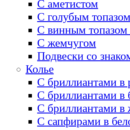
С аметистом
С голубым топазо
С винным топазом 
С жемчугом
Подвески со знако
Колье
С бриллиантами в 
С бриллиантами в 
С бриллиантами в 
С сапфирами в бел