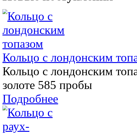
Кольцо с лондонским топ
Кольцо с лондонским топ
золоте 585 пробы
Подробнее