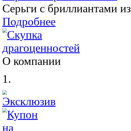
Серьги с бриллиантами из
Подробнее
О компании