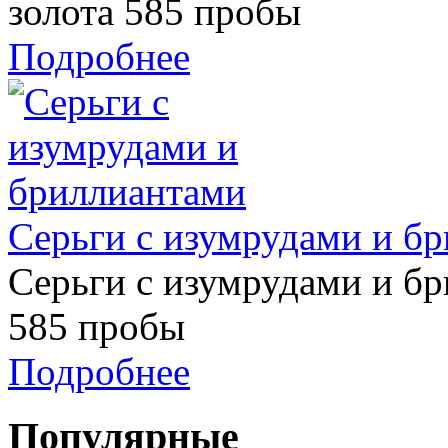
золота 585 пробы
Подробнее
Серьги с изумрудами и б
Серьги с изумрудами и бр
585 пробы
Подробнее
Популярные