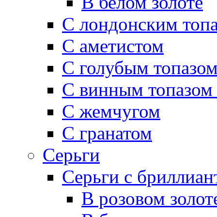
В белом золоте
С лондонским топ
С аметистом
C голубым топазо
С винным топазом 
С жемчугом
С гранатом
Серьги
Серьги с бриллиан
В розовом золот