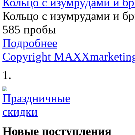
Кольцо с изумрудами и б
Кольцо с изумрудами и бр
585 пробы
Подробнее
Copyright MAXXmarketin
Новые поступления