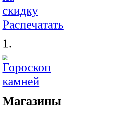
Распечатать
Магазины