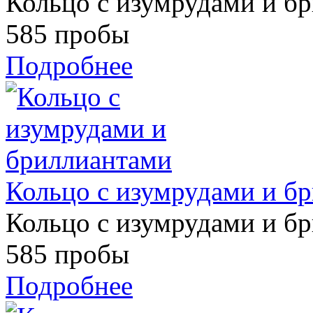
Кольцо с изумрудами и бр
585 пробы
Подробнее
Кольцо с изумрудами и б
Кольцо с изумрудами и бр
585 пробы
Подробнее