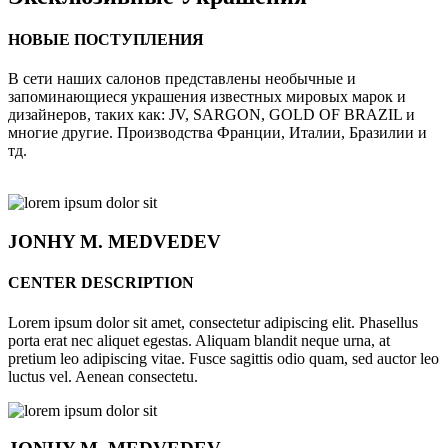
НОВЫЕ ПОСТУПЛЕНИЯ
В сети наших салонов представлены необычные и
запоминающиеся украшения известных мировых марок и
дизайнеров, таких как: JV, SARGON, GOLD OF BRAZIL и
многие другие. Производства Франции, Италии, Бразилии и
тд.
JONHY
M. MEDVEDEV
CENTER DESCRIPTION
Lorem ipsum dolor sit amet, consectetur adipiscing elit. Phasellus
porta erat nec aliquet egestas. Aliquam blandit neque urna, at
pretium leo adipiscing vitae. Fusce sagittis odio quam, sed auctor leo
luctus vel. Aenean consectetu.