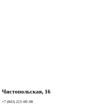
Чистопольская, 16
+7 (843) 223‒00‒08