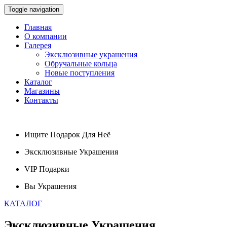
Toggle navigation
Главная
О компании
Галерея
Эксклюзивные украшения
Обручальные кольца
Новые поступления
Каталог
Магазины
Контакты
Ищите
Подарок
Для Неё
Эксклюзивные
Украшения
VIP
Подарки
Вы
Украшения
КАТАЛОГ
Эксклюзивные
Украшения