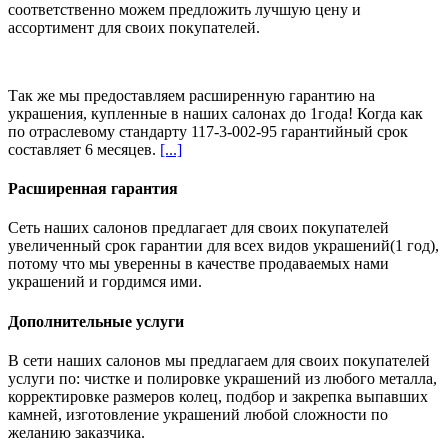
соответственно можем предложить
лучшую цену и
ассортимент
для своих покупателей.
Так же мы предоставляем расширенную гарантию на
украшения, купленные в наших салонах
до 1года
! Когда как
по отраслевому стандарту 117-3-002-95 гарантийный срок
составляет 6 месяцев.
[...]
Расширенная гарантия
Сеть наших салонов предлагает для своих покупателей
увеличенный срок гарантии для всех видов украшений(1 год),
потому что мы уверенны в качестве продаваемых нами
украшений и гордимся ими.
Дополнительные услуги
В сети наших салонов мы предлагаем для своих покупателей
услуги по: чистке и полировке украшений из любого металла,
корректировке размеров колец, подбор и закрепка выпавших
камней, изготовление украшений любой сложности по
желанию заказчика.