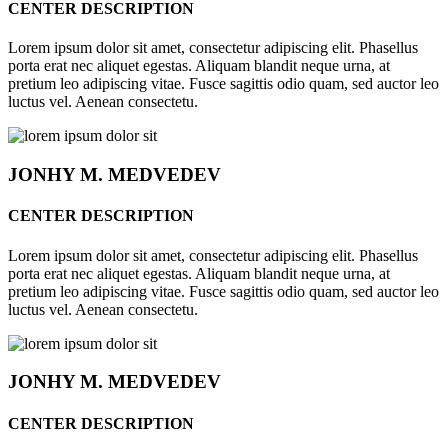
CENTER DESCRIPTION
Lorem ipsum dolor sit amet, consectetur adipiscing elit. Phasellus
porta erat nec aliquet egestas. Aliquam blandit neque urna, at
pretium leo adipiscing vitae. Fusce sagittis odio quam, sed auctor leo
luctus vel. Aenean consectetu.
JONHY
M. MEDVEDEV
CENTER DESCRIPTION
Lorem ipsum dolor sit amet, consectetur adipiscing elit. Phasellus
porta erat nec aliquet egestas. Aliquam blandit neque urna, at
pretium leo adipiscing vitae. Fusce sagittis odio quam, sed auctor leo
luctus vel. Aenean consectetu.
JONHY
M. MEDVEDEV
CENTER DESCRIPTION