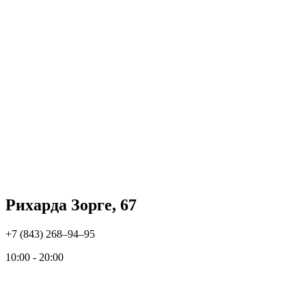
Рихарда Зорге, 67
+7 (843) 268‒94‒95
10:00 - 20:00