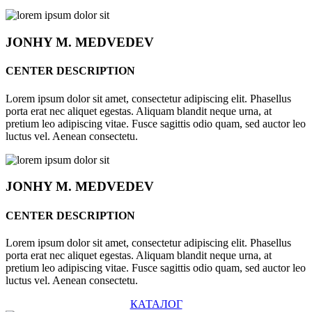
JONHY
M. MEDVEDEV
CENTER DESCRIPTION
Lorem ipsum dolor sit amet, consectetur adipiscing elit. Phasellus
porta erat nec aliquet egestas. Aliquam blandit neque urna, at
pretium leo adipiscing vitae. Fusce sagittis odio quam, sed auctor leo
luctus vel. Aenean consectetu.
JONHY
M. MEDVEDEV
CENTER DESCRIPTION
Lorem ipsum dolor sit amet, consectetur adipiscing elit. Phasellus
porta erat nec aliquet egestas. Aliquam blandit neque urna, at
pretium leo adipiscing vitae. Fusce sagittis odio quam, sed auctor leo
luctus vel. Aenean consectetu.
КАТАЛОГ