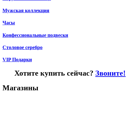
Мужская коллекция
Часы
Конфессиональные подвески
Столовое серебро
VIP Подарки
Хотите купить сейчас?
Звоните!
Магазины