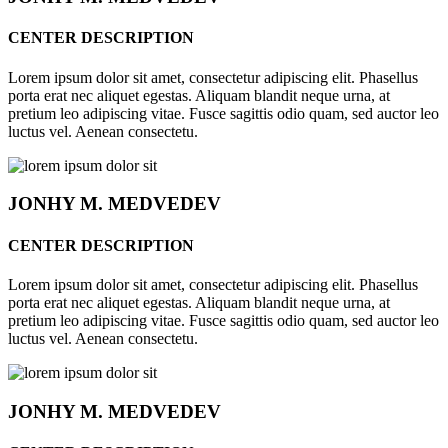
CENTER DESCRIPTION
Lorem ipsum dolor sit amet, consectetur adipiscing elit. Phasellus
porta erat nec aliquet egestas. Aliquam blandit neque urna, at
pretium leo adipiscing vitae. Fusce sagittis odio quam, sed auctor leo
luctus vel. Aenean consectetu.
JONHY
M. MEDVEDEV
CENTER DESCRIPTION
Lorem ipsum dolor sit amet, consectetur adipiscing elit. Phasellus
porta erat nec aliquet egestas. Aliquam blandit neque urna, at
pretium leo adipiscing vitae. Fusce sagittis odio quam, sed auctor leo
luctus vel. Aenean consectetu.
JONHY
M. MEDVEDEV