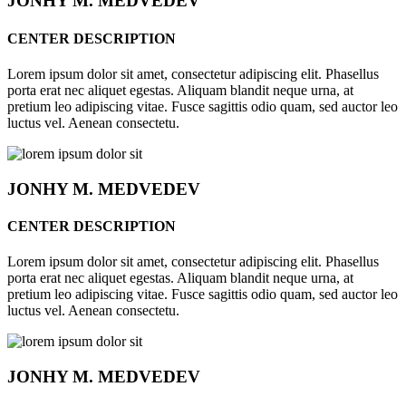
JONHY
M. MEDVEDEV
CENTER DESCRIPTION
Lorem ipsum dolor sit amet, consectetur adipiscing elit. Phasellus
porta erat nec aliquet egestas. Aliquam blandit neque urna, at
pretium leo adipiscing vitae. Fusce sagittis odio quam, sed auctor leo
luctus vel. Aenean consectetu.
JONHY
M. MEDVEDEV
CENTER DESCRIPTION
Lorem ipsum dolor sit amet, consectetur adipiscing elit. Phasellus
porta erat nec aliquet egestas. Aliquam blandit neque urna, at
pretium leo adipiscing vitae. Fusce sagittis odio quam, sed auctor leo
luctus vel. Aenean consectetu.
JONHY
M. MEDVEDEV