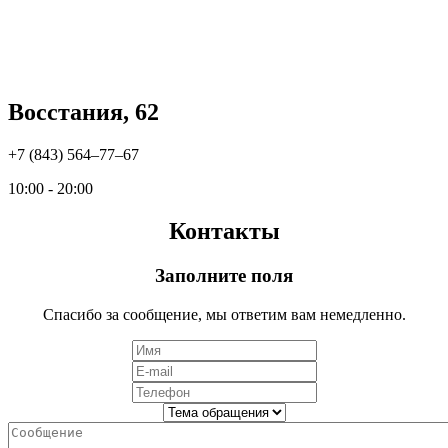
Восстания, 62
+7 (843) 564‒77‒67
10:00 - 20:00
Контакты
Заполните поля
Спасибо за сообщение, мы ответим вам немедленно.