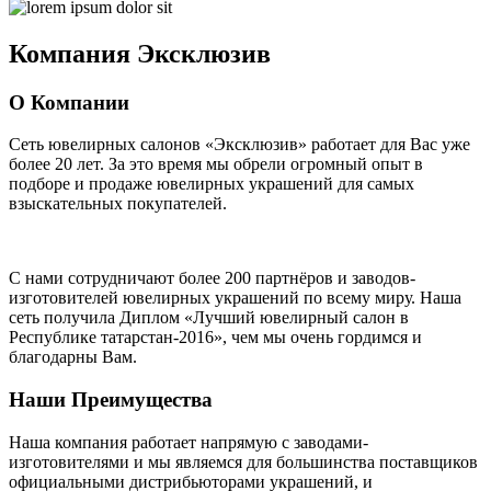
Компания
Эксклюзив
О Компании
Сеть ювелирных салонов «Эксклюзив» работает для Вас уже
более 20 лет
. За это время мы обрели огромный опыт в
подборе и продаже ювелирных украшений для самых
взыскательных покупателей.
С нами сотрудничают
более 200 партнёров
и заводов-
изготовителей ювелирных украшений по всему миру. Наша
сеть получила Диплом
«Лучший ювелирный салон в
Республике татарстан-2016»
, чем мы очень гордимся и
благодарны Вам.
Наши Преимущества
Наша компания работает напрямую с заводами-
изготовителями и мы являемся для большинства поставщиков
официальными дистрибьюторами украшений, и