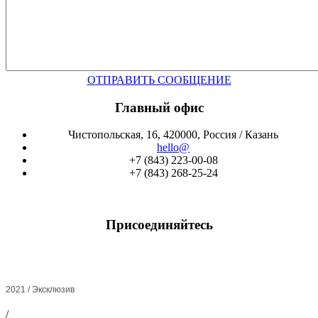
ОТПРАВИТЬ СООБЩЕНИЕ
Главный офис
Чистопольская, 16, 420000, Россия / Казань
hello@
+7 (843) 223-00-08
+7 (843) 268-25-24
Присоединяйтесь
2021 / Эксклюзив
/