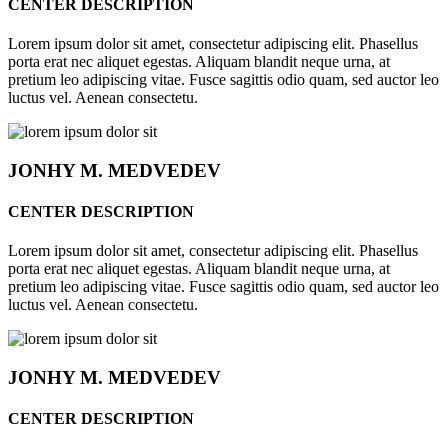
CENTER DESCRIPTION
Lorem ipsum dolor sit amet, consectetur adipiscing elit. Phasellus
porta erat nec aliquet egestas. Aliquam blandit neque urna, at
pretium leo adipiscing vitae. Fusce sagittis odio quam, sed auctor leo
luctus vel. Aenean consectetu.
JONHY
M. MEDVEDEV
CENTER DESCRIPTION
Lorem ipsum dolor sit amet, consectetur adipiscing elit. Phasellus
porta erat nec aliquet egestas. Aliquam blandit neque urna, at
pretium leo adipiscing vitae. Fusce sagittis odio quam, sed auctor leo
luctus vel. Aenean consectetu.
JONHY
M. MEDVEDEV
CENTER DESCRIPTION