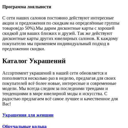
Программа лояльности
С сети наших салонов постоянно действуют интересные
акции и предложения по скидкам на определённые группы
товаров(до 50%).Мы дарим дисконтные карты с хорошей
скидкой для ваших близких и друзей. Так же действуют
дисконтные карты других ювелирных салонов. К каждому
покупателю мы применяем индивидуальный подход в
предложении скидки.
Каталог
Украшений
Ассортимент украшений в нашей сети обновляется и
пополняется несколько раз в неделю, предлагая для своих
покупателей всё более новые, интересные и современные
модели. Мы всегда следим за последними трендами и
тенденциями в мире ювелирной моды и искусства. С
радостью предлагаем всё самое лучшее и качественное для
Вас!
Украшения для женщин
Обручальные кольца