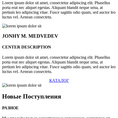
Lorem ipsum dolor sit amet, consectetur adipiscing elit. Phasellus
porta erat nec aliquet egestas. Aliquam blandit neque urna, at
pretium leo adipiscing vitae. Fusce sagittis odio quam, sed auctor leo
luctus vel. Aenean consectetu.
JONHY
M. MEDVEDEV
CENTER DESCRIPTION
Lorem ipsum dolor sit amet, consectetur adipiscing elit. Phasellus
porta erat nec aliquet egestas. Aliquam blandit neque urna, at
pretium leo adipiscing vitae. Fusce sagittis odio quam, sed auctor leo
luctus vel. Aenean consectetu.
КАТАЛОГ
Новые
Поступления
РАЗНОЕ