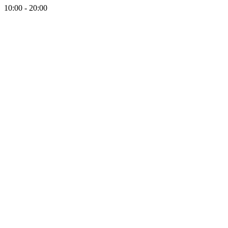
10:00 - 20:00