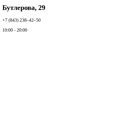
Бутлерова, 29
+7 (843) 238‒42‒50
10:00 - 20:00