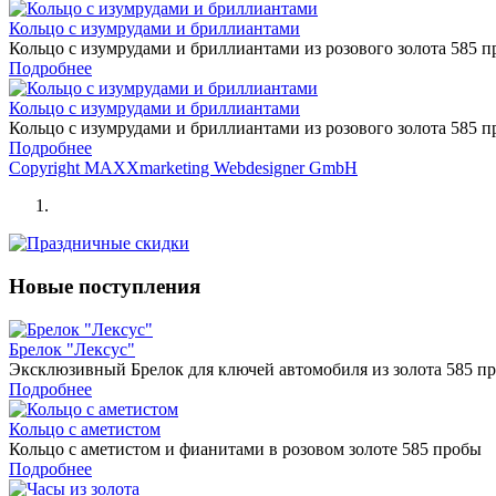
Кольцо с изумрудами и бриллиантами
Кольцо с изумрудами и бриллиантами из розового золота 585 
Подробнее
Кольцо с изумрудами и бриллиантами
Кольцо с изумрудами и бриллиантами из розового золота 585 
Подробнее
Copyright MAXXmarketing Webdesigner GmbH
Новые поступления
Брелок "Лексус"
Эксклюзивный Брелок для ключей автомобиля из золота 585 пр
Подробнее
Кольцо с аметистом
Кольцо с аметистом и фианитами в розовом золоте 585 пробы
Подробнее