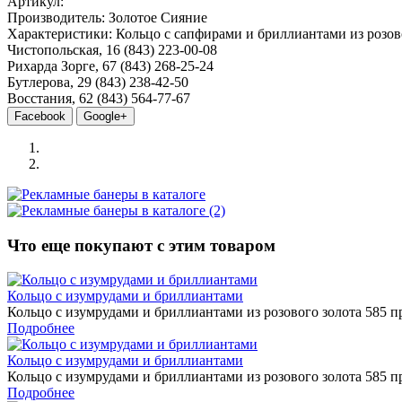
Артикул:
Производитель:
Золотое Сияние
Характеристики:
Кольцо с сапфирами и бриллиантами из розов
Чистопольская, 16
(843) 223-00-08
Рихарда Зорге, 67
(843) 268-25-24
Бутлерова, 29
(843) 238-42-50
Восстания, 62
(843) 564-77-67
Facebook
Google+
Что еще покупают с этим товаром
Кольцо с изумрудами и бриллиантами
Кольцо с изумрудами и бриллиантами из розового золота 585 
Подробнее
Кольцо с изумрудами и бриллиантами
Кольцо с изумрудами и бриллиантами из розового золота 585 
Подробнее