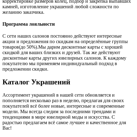
корректировке размеров колец, подбор и закрепка выпавших
камней, изготовление украшений любой сложности по
желанию заказчика.
Программа лояльности
С сети наших салонов постоянно действуют интересные
акции и предложения по скидкам на определённые группы
товаров(до 50%).Мы дарим дисконтные карты с хорошей
скидкой для ваших близких и друзей. Так же действуют
дисконтные карты других ювелирных салонов. К каждому
покупателю мы применяем индивидуальный подход в
предложении скидки.
Каталог
Украшений
Ассортимент украшений в нашей сети обновляется и
пополняется несколько раз в неделю, предлагая для своих
покупателей всё более новые, интересные и современные
модели. Мы всегда следим за последними трендами и
тенденциями в мире ювелирной моды и искусства. С
радостью предлагаем всё самое лучшее и качественное для
Вас!