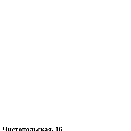
Чистопольская, 16