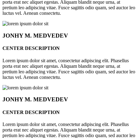
porta erat nec aliquet egestas. Aliquam blandit neque urna, at
pretium leo adipiscing vitae. Fusce sagittis odio quam, sed auctor leo
luctus vel. Aenean consectetu.
JONHY
M. MEDVEDEV
CENTER DESCRIPTION
Lorem ipsum dolor sit amet, consectetur adipiscing elit. Phasellus
porta erat nec aliquet egestas. Aliquam blandit neque urna, at
pretium leo adipiscing vitae. Fusce sagittis odio quam, sed auctor leo
luctus vel. Aenean consectetu.
JONHY
M. MEDVEDEV
CENTER DESCRIPTION
Lorem ipsum dolor sit amet, consectetur adipiscing elit. Phasellus
porta erat nec aliquet egestas. Aliquam blandit neque urna, at
pretium leo adipiscing vitae. Fusce sagittis odio quam, sed auctor leo