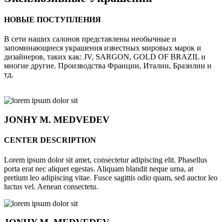
НОВЫЕ ПОСТУПЛЕНИЯ
В сети наших салонов представлены необычные и
запоминающиеся украшения известных мировых марок и
дизайнеров, таких как: JV, SARGON, GOLD OF BRAZIL и
многие другие. Производства Франции, Италии, Бразилии и
тд.
JONHY
M. MEDVEDEV
CENTER DESCRIPTION
Lorem ipsum dolor sit amet, consectetur adipiscing elit. Phasellus
porta erat nec aliquet egestas. Aliquam blandit neque urna, at
pretium leo adipiscing vitae. Fusce sagittis odio quam, sed auctor leo
luctus vel. Aenean consectetu.