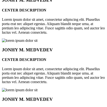
JONHY
M. MEDVEDEV
CENTER DESCRIPTION
Lorem ipsum dolor sit amet, consectetur adipiscing elit. Phasellus
porta erat nec aliquet egestas. Aliquam blandit neque urna, at
pretium leo adipiscing vitae. Fusce sagittis odio quam, sed auctor leo
luctus vel. Aenean consectetu.
JONHY
M. MEDVEDEV
CENTER DESCRIPTION
Lorem ipsum dolor sit amet, consectetur adipiscing elit. Phasellus
porta erat nec aliquet egestas. Aliquam blandit neque urna, at
pretium leo adipiscing vitae. Fusce sagittis odio quam, sed auctor leo
luctus vel. Aenean consectetu.
JONHY
M. MEDVEDEV