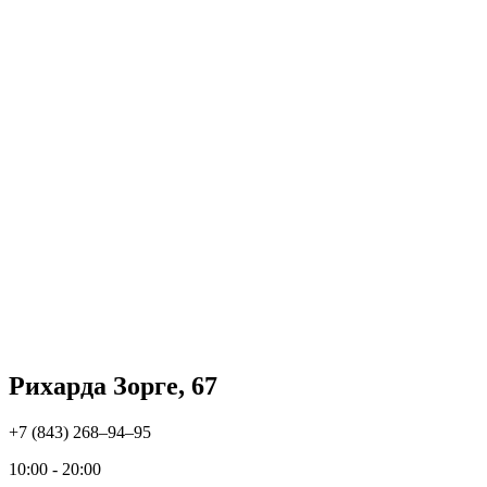
Рихарда Зорге, 67
+7 (843) 268‒94‒95
10:00 - 20:00