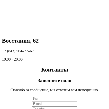
Восстания, 62
+7 (843) 564‒77‒67
10:00 - 20:00
Контакты
Заполните поля
Спасибо за сообщение, мы ответим вам немедленно.