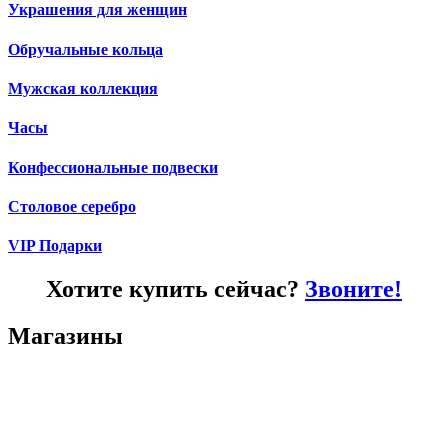
Украшения для женщин
Обручальные кольца
Мужская коллекция
Часы
Конфессиональные подвески
Столовое серебро
VIP Подарки
Хотите купить сейчас?
Звоните!
Магазины