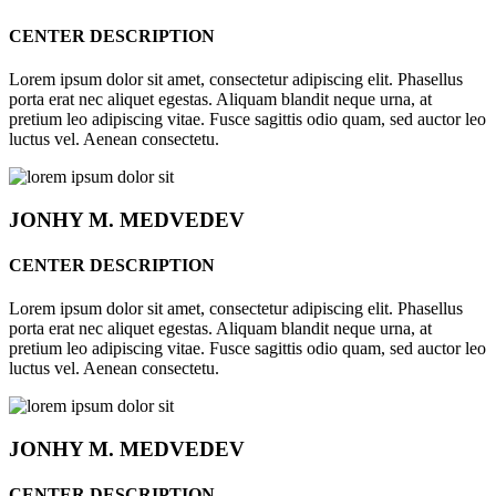
CENTER DESCRIPTION
Lorem ipsum dolor sit amet, consectetur adipiscing elit. Phasellus
porta erat nec aliquet egestas. Aliquam blandit neque urna, at
pretium leo adipiscing vitae. Fusce sagittis odio quam, sed auctor leo
luctus vel. Aenean consectetu.
JONHY
M. MEDVEDEV
CENTER DESCRIPTION
Lorem ipsum dolor sit amet, consectetur adipiscing elit. Phasellus
porta erat nec aliquet egestas. Aliquam blandit neque urna, at
pretium leo adipiscing vitae. Fusce sagittis odio quam, sed auctor leo
luctus vel. Aenean consectetu.
JONHY
M. MEDVEDEV
CENTER DESCRIPTION