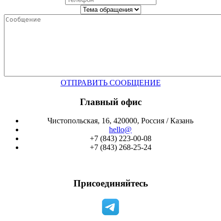
ОТПРАВИТЬ СООБЩЕНИЕ
Главный офис
Чистопольская, 16, 420000, Россия / Казань
hello@
+7 (843) 223-00-08
+7 (843) 268-25-24
Присоединяйтесь