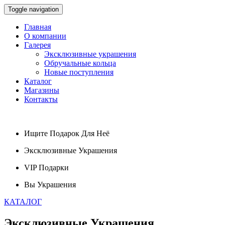
Toggle navigation
Главная
О компании
Галерея
Эксклюзивные украшения
Обручальные кольца
Новые поступления
Каталог
Магазины
Контакты
Ищите
Подарок
Для Неё
Эксклюзивные
Украшения
VIP
Подарки
Вы
Украшения
КАТАЛОГ
Эксклюзивные
Украшения