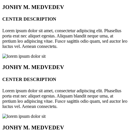
JONHY
M. MEDVEDEV
CENTER DESCRIPTION
Lorem ipsum dolor sit amet, consectetur adipiscing elit. Phasellus
porta erat nec aliquet egestas. Aliquam blandit neque urna, at
pretium leo adipiscing vitae. Fusce sagittis odio quam, sed auctor leo
luctus vel. Aenean consectetu.
JONHY
M. MEDVEDEV
CENTER DESCRIPTION
Lorem ipsum dolor sit amet, consectetur adipiscing elit. Phasellus
porta erat nec aliquet egestas. Aliquam blandit neque urna, at
pretium leo adipiscing vitae. Fusce sagittis odio quam, sed auctor leo
luctus vel. Aenean consectetu.
JONHY
M. MEDVEDEV