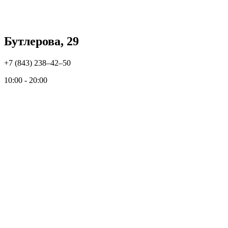
Бутлерова, 29
+7 (843) 238‒42‒50
10:00 - 20:00