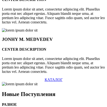
Lorem ipsum dolor sit amet, consectetur adipiscing elit. Phasellus
porta erat nec aliquet egestas. Aliquam blandit neque urna, at
pretium leo adipiscing vitae. Fusce sagittis odio quam, sed auctor leo
luctus vel. Aenean consectetu.
JONHY
M. MEDVEDEV
CENTER DESCRIPTION
Lorem ipsum dolor sit amet, consectetur adipiscing elit. Phasellus
porta erat nec aliquet egestas. Aliquam blandit neque urna, at
pretium leo adipiscing vitae. Fusce sagittis odio quam, sed auctor leo
luctus vel. Aenean consectetu.
КАТАЛОГ
Новые
Поступления
РАЗНОЕ