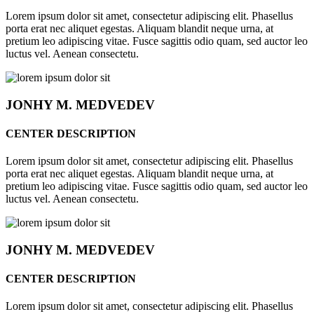
Lorem ipsum dolor sit amet, consectetur adipiscing elit. Phasellus
porta erat nec aliquet egestas. Aliquam blandit neque urna, at
pretium leo adipiscing vitae. Fusce sagittis odio quam, sed auctor leo
luctus vel. Aenean consectetu.
JONHY
M. MEDVEDEV
CENTER DESCRIPTION
Lorem ipsum dolor sit amet, consectetur adipiscing elit. Phasellus
porta erat nec aliquet egestas. Aliquam blandit neque urna, at
pretium leo adipiscing vitae. Fusce sagittis odio quam, sed auctor leo
luctus vel. Aenean consectetu.
JONHY
M. MEDVEDEV
CENTER DESCRIPTION
Lorem ipsum dolor sit amet, consectetur adipiscing elit. Phasellus