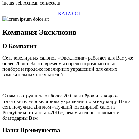
luctus vel. Aenean consectetu.
КАТАЛОГ
Компания
Эксклюзив
О Компании
Сеть ювелирных салонов «Эксклюзив» работает для Вас уже
более 20 лет
. За это время мы обрели огромный опыт в
подборе и продаже ювелирных украшений для самых
взыскательных покупателей.
С нами сотрудничают
более 200 партнёров
и заводов-
изготовителей ювелирных украшений по всему миру. Наша
сеть получила Диплом
«Лучший ювелирный салон в
Республике татарстан-2016»
, чем мы очень гордимся и
благодарны Вам.
Наши Преимущества