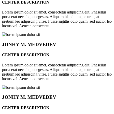
CENTER DESCRIPTION
Lorem ipsum dolor sit amet, consectetur adipiscing elit. Phasellus
porta erat nec aliquet egestas. Aliquam blandit neque urna, at
pretium leo adipiscing vitae. Fusce sagittis odio quam, sed auctor leo
luctus vel. Aenean consectetu.
JONHY
M. MEDVEDEV
CENTER DESCRIPTION
Lorem ipsum dolor sit amet, consectetur adipiscing elit. Phasellus
porta erat nec aliquet egestas. Aliquam blandit neque urna, at
pretium leo adipiscing vitae. Fusce sagittis odio quam, sed auctor leo
luctus vel. Aenean consectetu.
JONHY
M. MEDVEDEV
CENTER DESCRIPTION