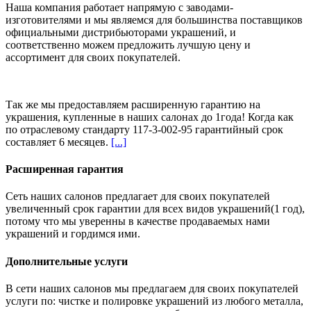
Наша компания работает напрямую с заводами-
изготовителями и мы являемся для большинства поставщиков
официальными дистрибьюторами украшений, и
соответственно можем предложить
лучшую цену и
ассортимент
для своих покупателей.
Так же мы предоставляем расширенную гарантию на
украшения, купленные в наших салонах
до 1года
! Когда как
по отраслевому стандарту 117-3-002-95 гарантийный срок
составляет 6 месяцев.
[...]
Расширенная гарантия
Сеть наших салонов предлагает для своих покупателей
увеличенный срок гарантии для всех видов украшений(1 год),
потому что мы уверенны в качестве продаваемых нами
украшений и гордимся ими.
Дополнительные услуги
В сети наших салонов мы предлагаем для своих покупателей
услуги по: чистке и полировке украшений из любого металла,