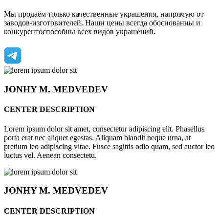
Мы продаём только качественные украшения, напрямую от
заводов-изготовителей. Наши цены всегда обоснованны и
конкурентоспособны всех видов украшений.
JONHY
M. MEDVEDEV
CENTER DESCRIPTION
Lorem ipsum dolor sit amet, consectetur adipiscing elit. Phasellus
porta erat nec aliquet egestas. Aliquam blandit neque urna, at
pretium leo adipiscing vitae. Fusce sagittis odio quam, sed auctor leo
luctus vel. Aenean consectetu.
JONHY
M. MEDVEDEV
CENTER DESCRIPTION