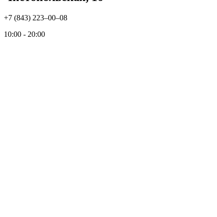
+7 (843) 223‒00‒08
10:00 - 20:00