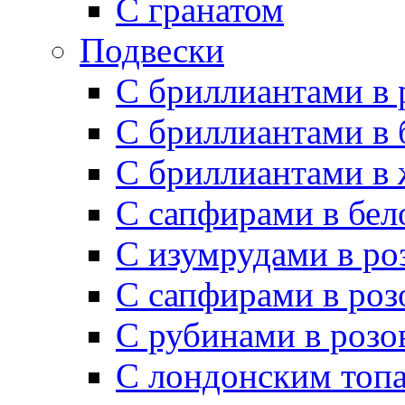
С гранатом
Подвески
С бриллиантами в 
С бриллиантами в 
С бриллиантами в 
С сапфирами в бел
С изумрудами в ро
С сапфирами в роз
С рубинами в розо
С лондонским топ