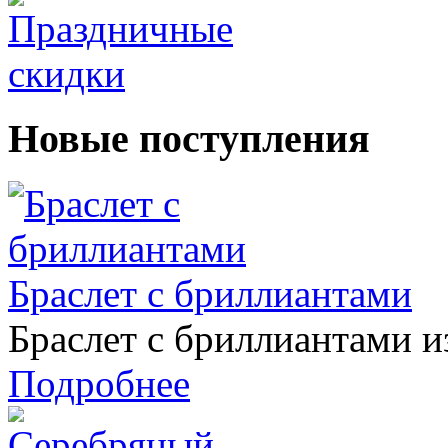
Новые поступления
Браслет с бриллиантами
Браслет с бриллиантами и
Подробнее