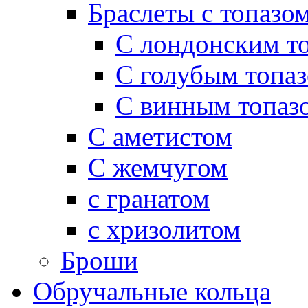
Браслеты с топазо
С лондонским т
С голубым топа
С винным топазо
С аметистом
С жемчугом
с гранатом
с хризолитом
Броши
Обручальные кольца