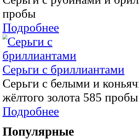
пробы
Подробнее
Серьги с бриллиантами
Серьги с белыми и конья
жёлтого золота 585 пробы
Подробнее
Популярные