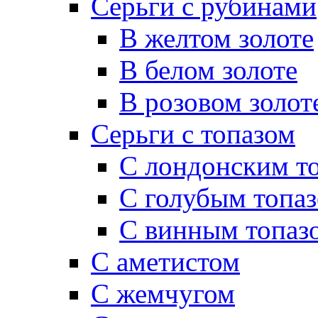
Серьги с рубинами
В желтом золоте
В белом золоте
В розовом золот
Серьги с топазом
С лондонским т
С голубым топа
С винным топазо
С аметистом
С жемчугом