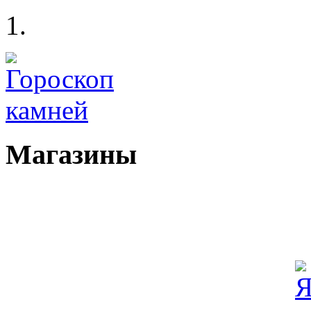
Магазины