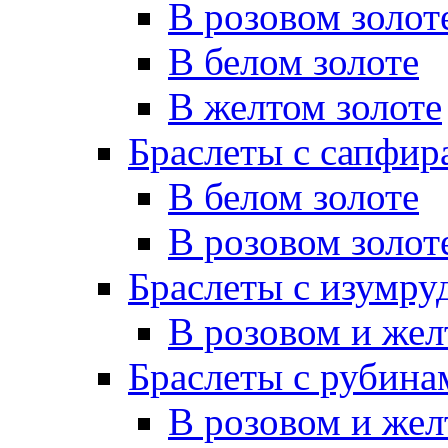
В розовом золот
В белом золоте
В желтом золоте
Браслеты с сапфир
В белом золоте
В розовом золот
Браслеты с изумру
В розовом и жел
Браслеты с рубина
В розовом и жел