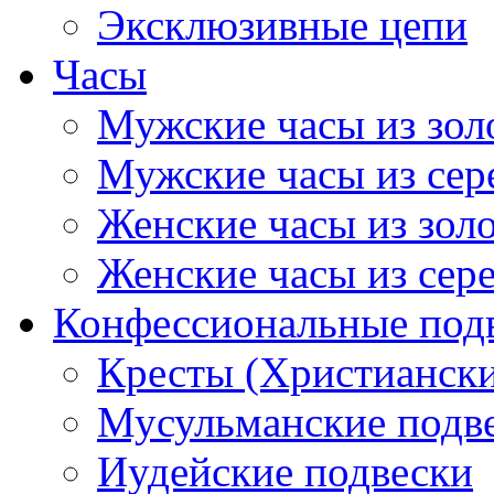
Эксклюзивные цепи
Часы
Мужские часы из зол
Мужские часы из сер
Женские часы из зол
Женские часы из сер
Конфессиональные под
Кресты (Христиански
Мусульманские подв
Иудейские подвески