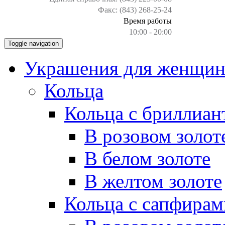
Факс: (843) 268-25-24
Время работы
10:00 - 20:00
Toggle navigation
Украшения для женщи
Кольца
Кольца с бриллиан
В розовом золот
В белом золоте
В желтом золоте
Кольца с сапфирам