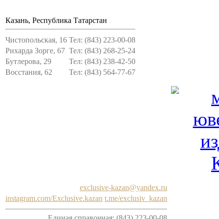
Казань, Республика Татарстан
Чистопольская, 16
Тел: (843) 223-00-08
Рихарда Зорге, 67
Тел: (843) 268-25-24
Бутлерова, 29
Тел: (843) 238-42-50
Восстания, 62
Тел: (843) 564-77-67
exclusive-kazan@yandex.ru
instagram.com/Exclusive.kazan
t.me/exclusiv_kazan
Единая справочная: (843) 223-00-08