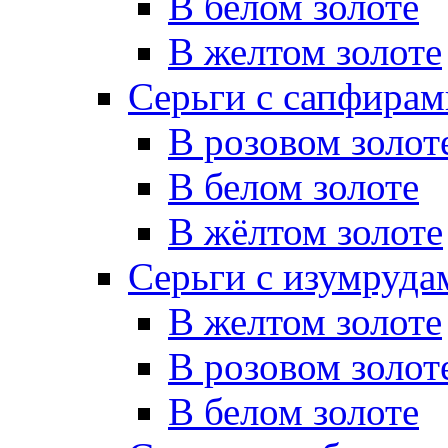
В белом золоте
В желтом золоте
Серьги с сапфирам
В розовом золот
В белом золоте
В жёлтом золоте
Серьги с изумруда
В желтом золоте
В розовом золот
В белом золоте