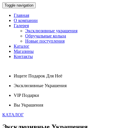
Toggle navigation
Главная
О компании
Галерея
Эксклюзивные украшения
Обручальные кольца
Новые поступления
Каталог
Магазины
Контакты
Ищите
Подарок
Для Неё
Эксклюзивные
Украшения
VIP
Подарки
Вы
Украшения
КАТАЛОГ
Эксклюзивные
Украшения