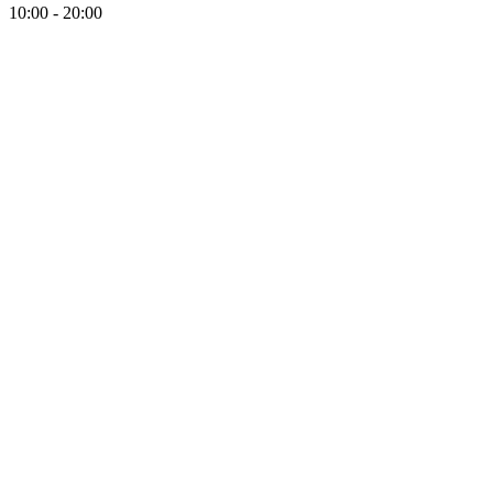
10:00 - 20:00