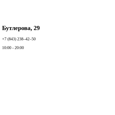
Бутлерова, 29
+7 (843) 238‒42‒50
10:00 - 20:00