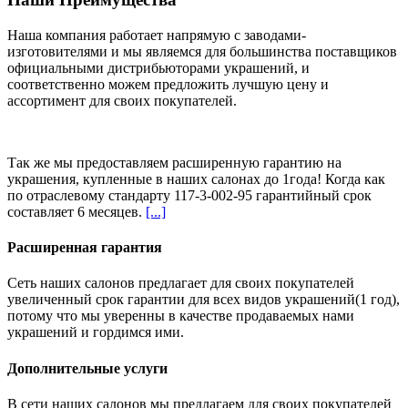
Наша компания работает напрямую с заводами-
изготовителями и мы являемся для большинства поставщиков
официальными дистрибьюторами украшений, и
соответственно можем предложить
лучшую цену и
ассортимент
для своих покупателей.
Так же мы предоставляем расширенную гарантию на
украшения, купленные в наших салонах
до 1года
! Когда как
по отраслевому стандарту 117-3-002-95 гарантийный срок
составляет 6 месяцев.
[...]
Расширенная гарантия
Сеть наших салонов предлагает для своих покупателей
увеличенный срок гарантии для всех видов украшений(1 год),
потому что мы уверенны в качестве продаваемых нами
украшений и гордимся ими.
Дополнительные услуги
В сети наших салонов мы предлагаем для своих покупателей