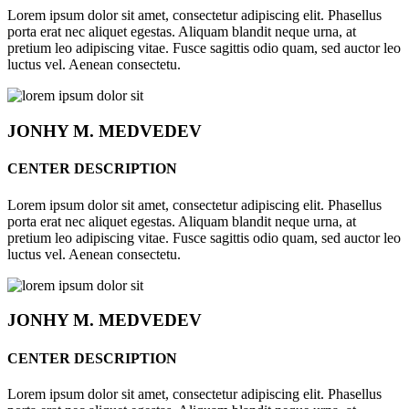
Lorem ipsum dolor sit amet, consectetur adipiscing elit. Phasellus
porta erat nec aliquet egestas. Aliquam blandit neque urna, at
pretium leo adipiscing vitae. Fusce sagittis odio quam, sed auctor leo
luctus vel. Aenean consectetu.
JONHY
M. MEDVEDEV
CENTER DESCRIPTION
Lorem ipsum dolor sit amet, consectetur adipiscing elit. Phasellus
porta erat nec aliquet egestas. Aliquam blandit neque urna, at
pretium leo adipiscing vitae. Fusce sagittis odio quam, sed auctor leo
luctus vel. Aenean consectetu.
JONHY
M. MEDVEDEV
CENTER DESCRIPTION
Lorem ipsum dolor sit amet, consectetur adipiscing elit. Phasellus