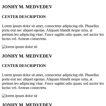
JONHY
M. MEDVEDEV
CENTER DESCRIPTION
Lorem ipsum dolor sit amet, consectetur adipiscing elit. Phasellus
porta erat nec aliquet egestas. Aliquam blandit neque urna, at
pretium leo adipiscing vitae. Fusce sagittis odio quam, sed auctor leo
luctus vel. Aenean consectetu.
JONHY
M. MEDVEDEV
CENTER DESCRIPTION
Lorem ipsum dolor sit amet, consectetur adipiscing elit. Phasellus
porta erat nec aliquet egestas. Aliquam blandit neque urna, at
pretium leo adipiscing vitae. Fusce sagittis odio quam, sed auctor leo
luctus vel. Aenean consectetu.
JONHY
M. MEDVEDEV