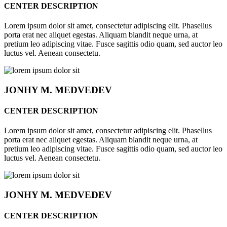
CENTER DESCRIPTION
Lorem ipsum dolor sit amet, consectetur adipiscing elit. Phasellus
porta erat nec aliquet egestas. Aliquam blandit neque urna, at
pretium leo adipiscing vitae. Fusce sagittis odio quam, sed auctor leo
luctus vel. Aenean consectetu.
JONHY
M. MEDVEDEV
CENTER DESCRIPTION
Lorem ipsum dolor sit amet, consectetur adipiscing elit. Phasellus
porta erat nec aliquet egestas. Aliquam blandit neque urna, at
pretium leo adipiscing vitae. Fusce sagittis odio quam, sed auctor leo
luctus vel. Aenean consectetu.
JONHY
M. MEDVEDEV
CENTER DESCRIPTION