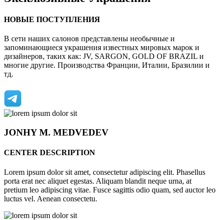
НОВЫЕ ПОСТУПЛЕНИЯ
В сети наших салонов представлены необычные и
запоминающиеся украшения известных мировых марок и
дизайнеров, таких как: JV, SARGON, GOLD OF BRAZIL и
многие другие. Производства Франции, Италии, Бразилии и
тд.
JONHY
M. MEDVEDEV
CENTER DESCRIPTION
Lorem ipsum dolor sit amet, consectetur adipiscing elit. Phasellus
porta erat nec aliquet egestas. Aliquam blandit neque urna, at
pretium leo adipiscing vitae. Fusce sagittis odio quam, sed auctor leo
luctus vel. Aenean consectetu.