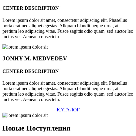
CENTER DESCRIPTION
Lorem ipsum dolor sit amet, consectetur adipiscing elit. Phasellus
porta erat nec aliquet egestas. Aliquam blandit neque urna, at
pretium leo adipiscing vitae. Fusce sagittis odio quam, sed auctor leo
luctus vel. Aenean consectetu.
JONHY
M. MEDVEDEV
CENTER DESCRIPTION
Lorem ipsum dolor sit amet, consectetur adipiscing elit. Phasellus
porta erat nec aliquet egestas. Aliquam blandit neque urna, at
pretium leo adipiscing vitae. Fusce sagittis odio quam, sed auctor leo
luctus vel. Aenean consectetu.
КАТАЛОГ
Новые
Поступления