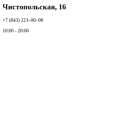
Чистопольская, 16
+7 (843) 223‒00‒08
10:00 - 20:00