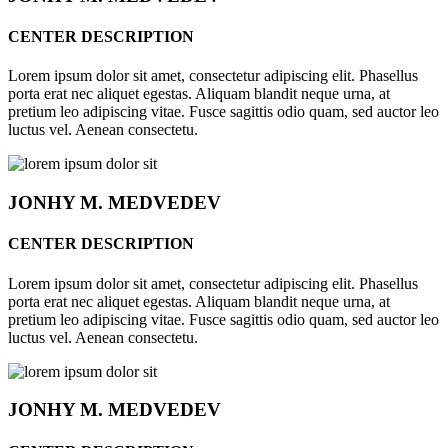
CENTER DESCRIPTION
Lorem ipsum dolor sit amet, consectetur adipiscing elit. Phasellus
porta erat nec aliquet egestas. Aliquam blandit neque urna, at
pretium leo adipiscing vitae. Fusce sagittis odio quam, sed auctor leo
luctus vel. Aenean consectetu.
JONHY
M. MEDVEDEV
CENTER DESCRIPTION
Lorem ipsum dolor sit amet, consectetur adipiscing elit. Phasellus
porta erat nec aliquet egestas. Aliquam blandit neque urna, at
pretium leo adipiscing vitae. Fusce sagittis odio quam, sed auctor leo
luctus vel. Aenean consectetu.
JONHY
M. MEDVEDEV