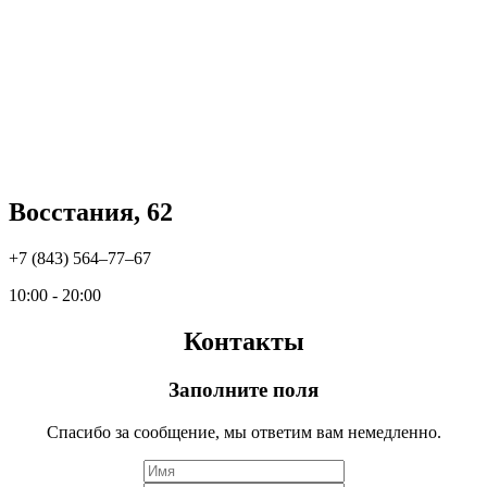
Восстания, 62
+7 (843) 564‒77‒67
10:00 - 20:00
Контакты
Заполните поля
Спасибо за сообщение, мы ответим вам немедленно.