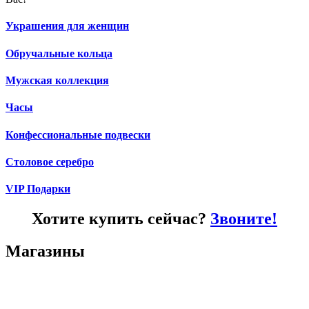
Украшения для женщин
Обручальные кольца
Мужская коллекция
Часы
Конфессиональные подвески
Столовое серебро
VIP Подарки
Хотите купить сейчас?
Звоните!
Магазины