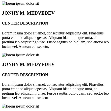
JONHY
M. MEDVEDEV
CENTER DESCRIPTION
Lorem ipsum dolor sit amet, consectetur adipiscing elit. Phasellus
porta erat nec aliquet egestas. Aliquam blandit neque urna, at
pretium leo adipiscing vitae. Fusce sagittis odio quam, sed auctor leo
luctus vel. Aenean consectetu.
JONHY
M. MEDVEDEV
CENTER DESCRIPTION
Lorem ipsum dolor sit amet, consectetur adipiscing elit. Phasellus
porta erat nec aliquet egestas. Aliquam blandit neque urna, at
pretium leo adipiscing vitae. Fusce sagittis odio quam, sed auctor leo
luctus vel. Aenean consectetu.