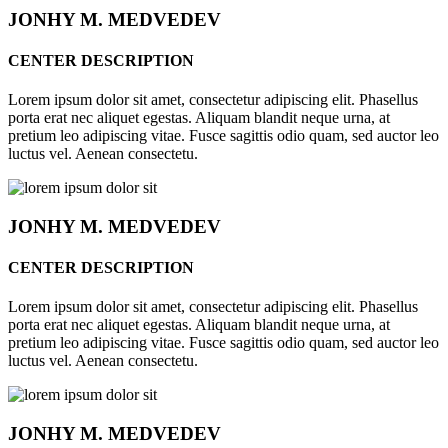
JONHY
M. MEDVEDEV
CENTER DESCRIPTION
Lorem ipsum dolor sit amet, consectetur adipiscing elit. Phasellus
porta erat nec aliquet egestas. Aliquam blandit neque urna, at
pretium leo adipiscing vitae. Fusce sagittis odio quam, sed auctor leo
luctus vel. Aenean consectetu.
JONHY
M. MEDVEDEV
CENTER DESCRIPTION
Lorem ipsum dolor sit amet, consectetur adipiscing elit. Phasellus
porta erat nec aliquet egestas. Aliquam blandit neque urna, at
pretium leo adipiscing vitae. Fusce sagittis odio quam, sed auctor leo
luctus vel. Aenean consectetu.
JONHY
M. MEDVEDEV