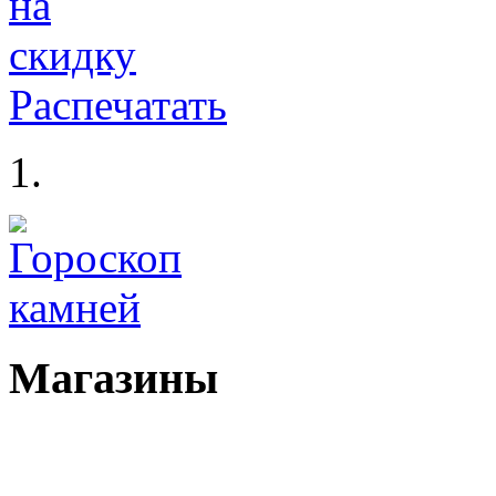
Распечатать
Магазины