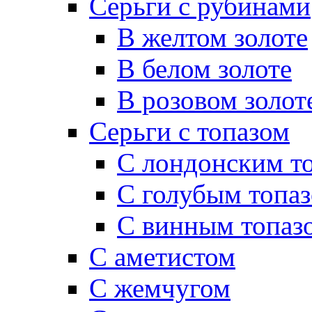
Серьги с рубинами
В желтом золоте
В белом золоте
В розовом золот
Серьги с топазом
С лондонским т
С голубым топа
С винным топазо
С аметистом
С жемчугом