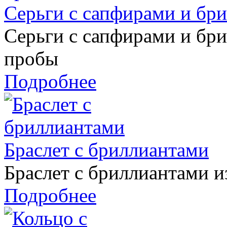
Серьги с сапфирами и бр
Серьги с сапфирами и бри
пробы
Подробнее
Браслет с бриллиантами
Браслет с бриллиантами и
Подробнее