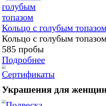
Кольцо с голубым топазо
Кольцо с голубым топазом
585 пробы
Подробнее
Украшения для женщи