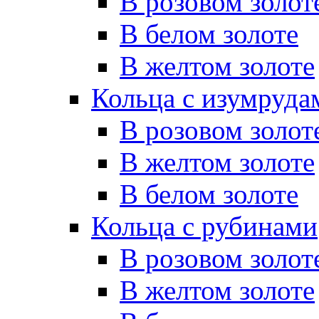
В розовом золот
В белом золоте
В желтом золоте
Кольца с изумруда
В розовом золот
В желтом золоте
В белом золоте
Кольца с рубинами
В розовом золот
В желтом золоте