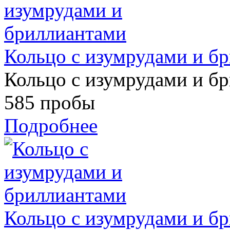
Кольцо с изумрудами и б
Кольцо с изумрудами и бр
585 пробы
Подробнее
Кольцо с изумрудами и б