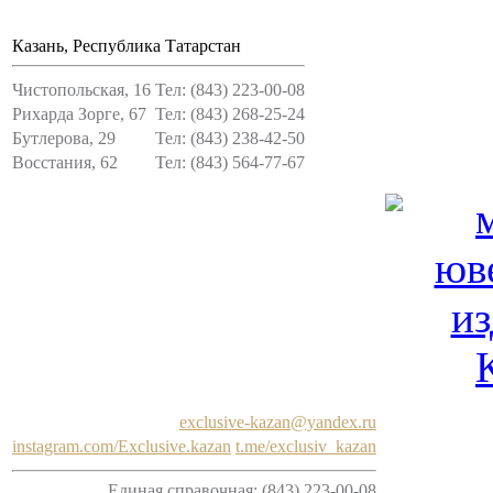
Казань, Республика Татарстан
Чистопольская, 16
Тел: (843) 223-00-08
Рихарда Зорге, 67
Тел: (843) 268-25-24
Бутлерова, 29
Тел: (843) 238-42-50
Восстания, 62
Тел: (843) 564-77-67
exclusive-kazan@yandex.ru
instagram.com/Exclusive.kazan
t.me/exclusiv_kazan
Единая справочная: (843) 223-00-08