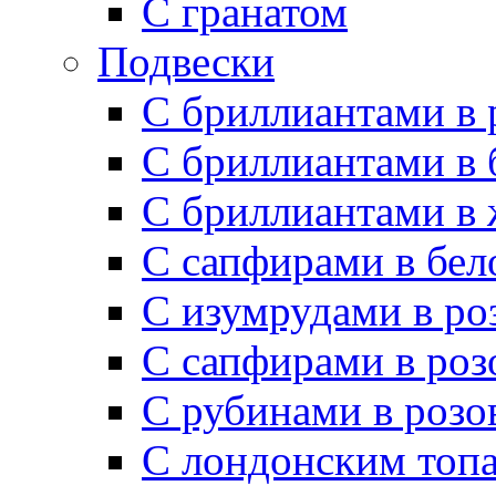
С гранатом
Подвески
С бриллиантами в 
С бриллиантами в 
С бриллиантами в 
С сапфирами в бел
С изумрудами в ро
С сапфирами в роз
С рубинами в розо
С лондонским топ