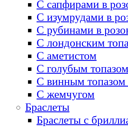
С сапфирами в роз
С изумрудами в ро
С рубинами в розо
С лондонским топ
С аметистом
С голубым топазо
С винным топазом 
С жемчугом
Браслеты
Браслеты с брилли