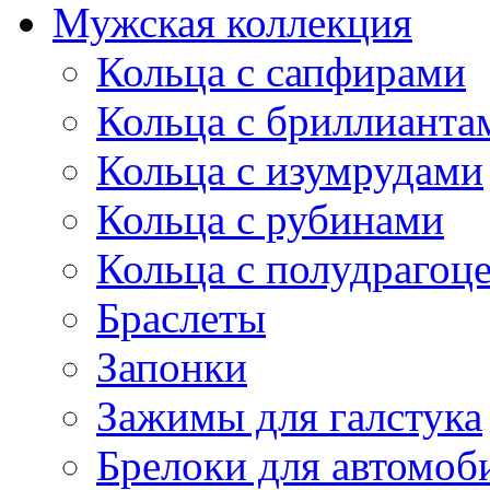
Мужская коллекция
Кольца с сапфирами
Кольца с бриллианта
Кольца с изумрудами
Кольца с рубинами
Кольца с полудраго
Браслеты
Запонки
Зажимы для галстука
Брелоки для автомоб