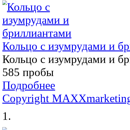
Кольцо с изумрудами и б
Кольцо с изумрудами и бр
585 пробы
Подробнее
Copyright MAXXmarketin