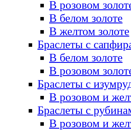
В розовом золот
В белом золоте
В желтом золоте
Браслеты с сапфир
В белом золоте
В розовом золот
Браслеты с изумру
В розовом и жел
Браслеты с рубина
В розовом и жел