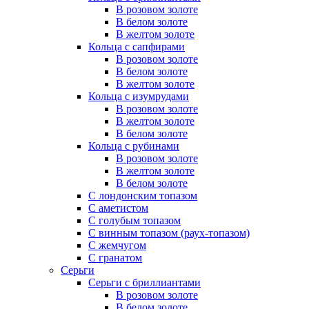
В розовом золоте
В белом золоте
В желтом золоте
Кольца с сапфирами
В розовом золоте
В белом золоте
В желтом золоте
Кольца с изумрудами
В розовом золоте
В желтом золоте
В белом золоте
Кольца с рубинами
В розовом золоте
В желтом золоте
В белом золоте
С лондонским топазом
С аметистом
C голубым топазом
С винным топазом (раух-топазом)
С жемчугом
С гранатом
Серьги
Серьги с бриллиантами
В розовом золоте
В белом золоте