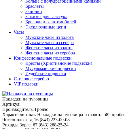
Кольца с полудрагоценными камнями
Браслеты
Запонки
Зажимы для галстука
Брелоки для автомобилей
Эксклюзивные цепи
Часы
Мужские часы из золота
Мужские часы из серера
Женские часы из золота
Женские часы из серебра
Конфессиональные подвески
Кресты (Христианские подвески)
Мусульманские подвески
Иудейские подвески
Столовое серебро
VIP подарки
Накладки на пуговицы
Артикул:
Производитель:
Гродэс
Характеристики:
Накладки на пуговицы из золота 585 пробы
Чистопольская, 16
(843) 223-00-08
Рихарда Зорге, 67
(843) 268-25-24