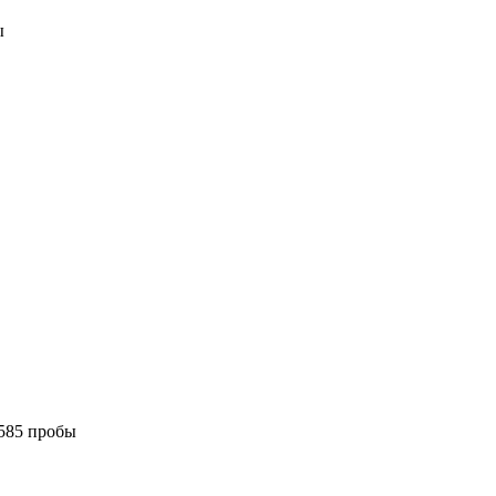
ы
 585 пробы