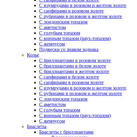
С изумрудами в розовом и желтом золоте
С сапфирами в розовом золоте
С рубинами в розовом и желтом золоте
С лондонским топазом
С аметистом
С голубым топазом
С винным топазом (раух-топазом)
С жемчугом
Подвески со знаком зодиака
Колье
С бриллиантами в розовом золоте
С бриллиантами в белом золоте
С бриллиантами в желтом золоте
С сапфирами в белом золоте
С сапфирами в розовом золоте
С изумрудами в розовом и желтом золоте
С рубинами в розовом и желтом золоте
С лондонским топазом
С аметистом
С голубым топазом
С винным топазом (раух-топазом)
С жемчугом
Браслеты
Браслеты с бриллиантами