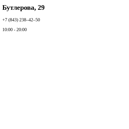
Бутлерова, 29
+7 (843) 238‒42‒50
10:00 - 20:00