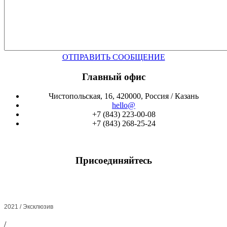
ОТПРАВИТЬ СООБЩЕНИЕ
Главный офис
Чистопольская, 16, 420000, Россия / Казань
hello@
+7 (843) 223-00-08
+7 (843) 268-25-24
Присоединяйтесь
2021 / Эксклюзив
/