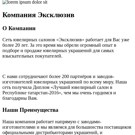
Компания
Эксклюзив
О Компании
Сеть ювелирных салонов «Эксклюзив» работает для Вас уже
более 20 лет
. За это время мы обрели огромный опыт в
подборе и продаже ювелирных украшений для самых
взыскательных покупателей.
С нами сотрудничают
более 200 партнёров
и заводов-
изготовителей ювелирных украшений по всему миру. Наша
сеть получила Диплом
«Лучший ювелирный салон в
Республике татарстан-2016»
, чем мы очень гордимся и
благодарны Вам.
Наши Преимущества
Наша компания работает напрямую с заводами-
изготовителями и мы являемся для большинства поставщиков
официальными дистрибьюторами украшений, и