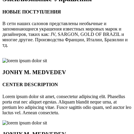
НОВЫЕ ПОСТУПЛЕНИЯ
В сети наших салонов представлены необычные и
запоминающиеся украшения известных мировых марок и
дизайнеров, таких как: JV, SARGON, GOLD OF BRAZIL и
многие другие. Производства Франции, Италии, Бразилии и
тд.
JONHY
M. MEDVEDEV
CENTER DESCRIPTION
Lorem ipsum dolor sit amet, consectetur adipiscing elit. Phasellus
porta erat nec aliquet egestas. Aliquam blandit neque urna, at
pretium leo adipiscing vitae. Fusce sagittis odio quam, sed auctor leo
luctus vel. Aenean consectetu.