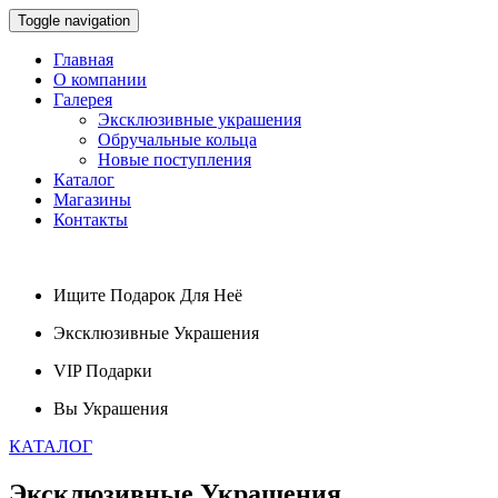
Toggle navigation
Главная
О компании
Галерея
Эксклюзивные украшения
Обручальные кольца
Новые поступления
Каталог
Магазины
Контакты
Ищите
Подарок
Для Неё
Эксклюзивные
Украшения
VIP
Подарки
Вы
Украшения
КАТАЛОГ
Эксклюзивные
Украшения