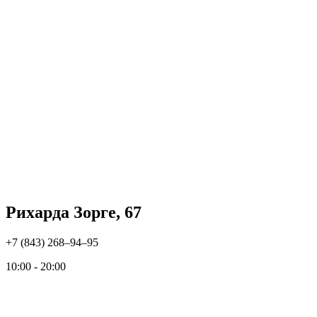
Рихарда Зорге, 67
+7 (843) 268‒94‒95
10:00 - 20:00