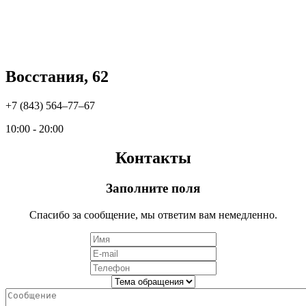
Восстания, 62
+7 (843) 564‒77‒67
10:00 - 20:00
Контакты
Заполните поля
Спасибо за сообщение, мы ответим вам немедленно.