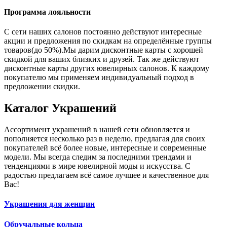
Программа лояльности
С сети наших салонов постоянно действуют интересные
акции и предложения по скидкам на определённые группы
товаров(до 50%).Мы дарим дисконтные карты с хорошей
скидкой для ваших близких и друзей. Так же действуют
дисконтные карты других ювелирных салонов. К каждому
покупателю мы применяем индивидуальный подход в
предложении скидки.
Каталог
Украшений
Ассортимент украшений в нашей сети обновляется и
пополняется несколько раз в неделю, предлагая для своих
покупателей всё более новые, интересные и современные
модели. Мы всегда следим за последними трендами и
тенденциями в мире ювелирной моды и искусства. С
радостью предлагаем всё самое лучшее и качественное для
Вас!
Украшения для женщин
Обручальные кольца