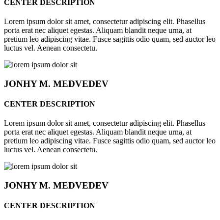
CENTER DESCRIPTION
Lorem ipsum dolor sit amet, consectetur adipiscing elit. Phasellus
porta erat nec aliquet egestas. Aliquam blandit neque urna, at
pretium leo adipiscing vitae. Fusce sagittis odio quam, sed auctor leo
luctus vel. Aenean consectetu.
JONHY
M. MEDVEDEV
CENTER DESCRIPTION
Lorem ipsum dolor sit amet, consectetur adipiscing elit. Phasellus
porta erat nec aliquet egestas. Aliquam blandit neque urna, at
pretium leo adipiscing vitae. Fusce sagittis odio quam, sed auctor leo
luctus vel. Aenean consectetu.
JONHY
M. MEDVEDEV
CENTER DESCRIPTION