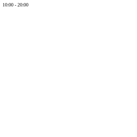
10:00 - 20:00