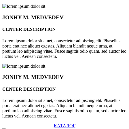
JONHY
M. MEDVEDEV
CENTER DESCRIPTION
Lorem ipsum dolor sit amet, consectetur adipiscing elit. Phasellus
porta erat nec aliquet egestas. Aliquam blandit neque urna, at
pretium leo adipiscing vitae. Fusce sagittis odio quam, sed auctor leo
luctus vel. Aenean consectetu.
JONHY
M. MEDVEDEV
CENTER DESCRIPTION
Lorem ipsum dolor sit amet, consectetur adipiscing elit. Phasellus
porta erat nec aliquet egestas. Aliquam blandit neque urna, at
pretium leo adipiscing vitae. Fusce sagittis odio quam, sed auctor leo
luctus vel. Aenean consectetu.
КАТАЛОГ