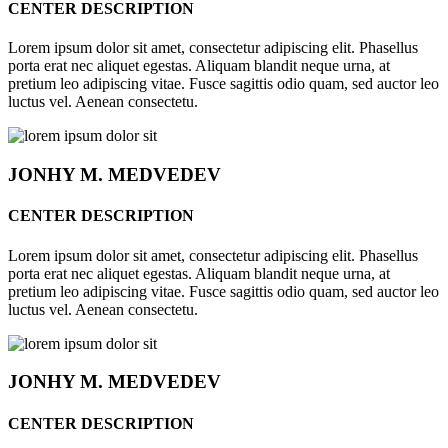
CENTER DESCRIPTION
Lorem ipsum dolor sit amet, consectetur adipiscing elit. Phasellus
porta erat nec aliquet egestas. Aliquam blandit neque urna, at
pretium leo adipiscing vitae. Fusce sagittis odio quam, sed auctor leo
luctus vel. Aenean consectetu.
JONHY
M. MEDVEDEV
CENTER DESCRIPTION
Lorem ipsum dolor sit amet, consectetur adipiscing elit. Phasellus
porta erat nec aliquet egestas. Aliquam blandit neque urna, at
pretium leo adipiscing vitae. Fusce sagittis odio quam, sed auctor leo
luctus vel. Aenean consectetu.
JONHY
M. MEDVEDEV
CENTER DESCRIPTION