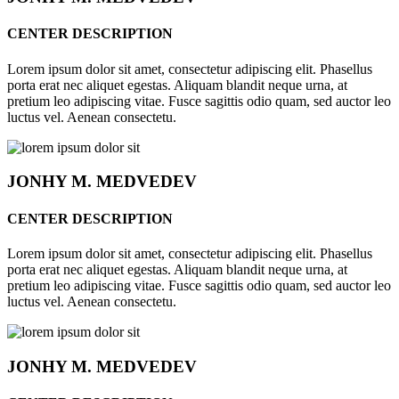
CENTER DESCRIPTION
Lorem ipsum dolor sit amet, consectetur adipiscing elit. Phasellus
porta erat nec aliquet egestas. Aliquam blandit neque urna, at
pretium leo adipiscing vitae. Fusce sagittis odio quam, sed auctor leo
luctus vel. Aenean consectetu.
JONHY
M. MEDVEDEV
CENTER DESCRIPTION
Lorem ipsum dolor sit amet, consectetur adipiscing elit. Phasellus
porta erat nec aliquet egestas. Aliquam blandit neque urna, at
pretium leo adipiscing vitae. Fusce sagittis odio quam, sed auctor leo
luctus vel. Aenean consectetu.
JONHY
M. MEDVEDEV