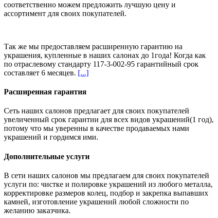
соответственно можем предложить
лучшую цену и
ассортимент
для своих покупателей.
Так же мы предоставляем расширенную гарантию на
украшения, купленные в наших салонах
до 1года
! Когда как
по отраслевому стандарту 117-3-002-95 гарантийный срок
составляет 6 месяцев.
[...]
Расширенная гарантия
Сеть наших салонов предлагает для своих покупателей
увеличенный срок гарантии для всех видов украшений(1 год),
потому что мы уверенны в качестве продаваемых нами
украшений и гордимся ими.
Дополнительные услуги
В сети наших салонов мы предлагаем для своих покупателей
услуги по: чистке и полировке украшений из любого металла,
корректировке размеров колец, подбор и закрепка выпавших
камней, изготовление украшений любой сложности по
желанию заказчика.