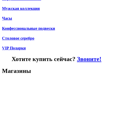
Мужская коллекция
Часы
Конфессиональные подвески
Столовое серебро
VIP Подарки
Хотите купить сейчас?
Звоните!
Магазины