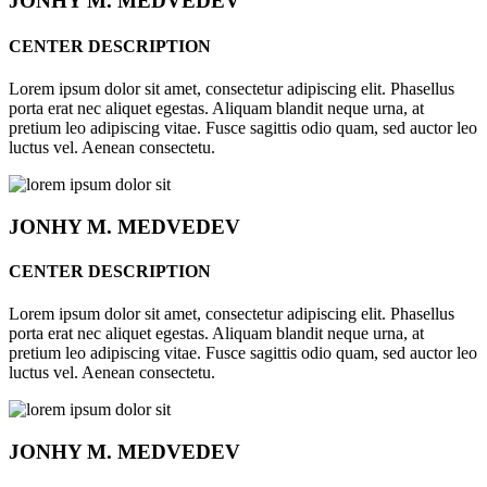
JONHY
M. MEDVEDEV
CENTER DESCRIPTION
Lorem ipsum dolor sit amet, consectetur adipiscing elit. Phasellus
porta erat nec aliquet egestas. Aliquam blandit neque urna, at
pretium leo adipiscing vitae. Fusce sagittis odio quam, sed auctor leo
luctus vel. Aenean consectetu.
JONHY
M. MEDVEDEV
CENTER DESCRIPTION
Lorem ipsum dolor sit amet, consectetur adipiscing elit. Phasellus
porta erat nec aliquet egestas. Aliquam blandit neque urna, at
pretium leo adipiscing vitae. Fusce sagittis odio quam, sed auctor leo
luctus vel. Aenean consectetu.
JONHY
M. MEDVEDEV