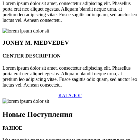
Lorem ipsum dolor sit amet, consectetur adipiscing elit. Phasellus
porta erat nec aliquet egestas. Aliquam blandit neque urna, at
pretium leo adipiscing vitae. Fusce sagittis odio quam, sed auctor leo
luctus vel. Aenean consectetu.
JONHY
M. MEDVEDEV
CENTER DESCRIPTION
Lorem ipsum dolor sit amet, consectetur adipiscing elit. Phasellus
porta erat nec aliquet egestas. Aliquam blandit neque urna, at
pretium leo adipiscing vitae. Fusce sagittis odio quam, sed auctor leo
luctus vel. Aenean consectetu.
КАТАЛОГ
Новые
Поступления
РАЗНОЕ