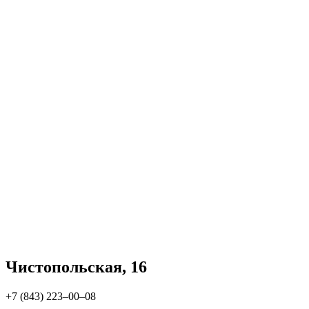
Чистопольская, 16
+7 (843) 223‒00‒08