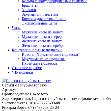
Кольца с полудрагоценными камнями
Браслеты
Запонки
Зажимы для галстука
Брелоки для автомобилей
Эксклюзивные цепи
Часы
Мужские часы из золота
Мужские часы из серера
Женские часы из золота
Женские часы из серебра
Конфессиональные подвески
Кресты (Христианские подвески)
Мусульманские подвески
Иудейские подвески
Столовое серебро
VIP подарки
Серьги с голубым топазом
Артикул:
Производитель:
СБ-Золото
Характеристики:
Серьги с голубым топазом и фианитами из бе
Чистопольская, 16
(843) 223-00-08
Рихарда Зорге, 67
(843) 268-25-24