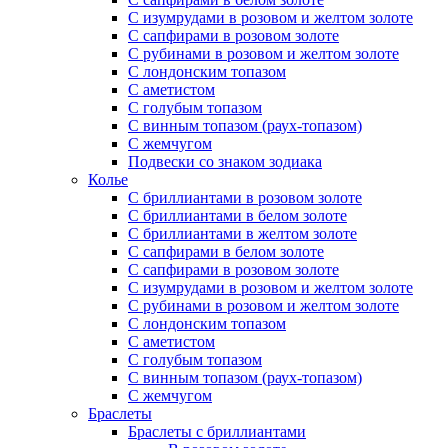
С изумрудами в розовом и желтом золоте
С сапфирами в розовом золоте
С рубинами в розовом и желтом золоте
С лондонским топазом
С аметистом
С голубым топазом
С винным топазом (раух-топазом)
С жемчугом
Подвески со знаком зодиака
Колье
С бриллиантами в розовом золоте
С бриллиантами в белом золоте
С бриллиантами в желтом золоте
С сапфирами в белом золоте
С сапфирами в розовом золоте
С изумрудами в розовом и желтом золоте
С рубинами в розовом и желтом золоте
С лондонским топазом
С аметистом
С голубым топазом
С винным топазом (раух-топазом)
С жемчугом
Браслеты
Браслеты с бриллиантами