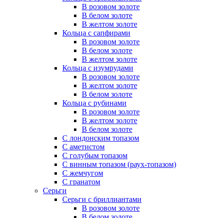
В розовом золоте
В белом золоте
В желтом золоте
Кольца с сапфирами
В розовом золоте
В белом золоте
В желтом золоте
Кольца с изумрудами
В розовом золоте
В желтом золоте
В белом золоте
Кольца с рубинами
В розовом золоте
В желтом золоте
В белом золоте
С лондонским топазом
С аметистом
C голубым топазом
С винным топазом (раух-топазом)
С жемчугом
С гранатом
Серьги
Серьги с бриллиантами
В розовом золоте
В белом золоте