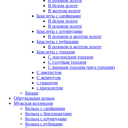
В розовом золоте
В белом золоте
В желтом золоте
Браслеты с сапфирами
В белом золоте
В розовом золоте
Браслеты с изумрудами
В розовом и желтом золоте
Браслеты с рубинами
В розовом и желтом золоте
Браслеты с топазом
С лондонским топазом
С голубым топазом
С винным топазом (раух-топазом)
С аметистом
С жемчугом
с гранатом
с хризолитом
Броши
Обручальные кольца
Мужская коллекция
Кольца с сапфирами
Кольца с бриллиантами
Кольца с изумрудами
Кольца с рубинами