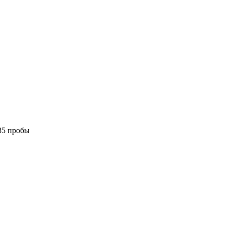
85 пробы