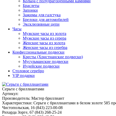
Кольца с полудрагоценными камнями
Браслеты
Запонки
Зажимы для галстука
Брелоки для автомобилей
Эксклюзивные цепи
Часы
Мужские часы из золота
Мужские часы из серера
Женские часы из золота
Женские часы из серебра
Конфессиональные подвески
Кресты (Христианские подвески)
Мусульманские подвески
Иудейские подвески
Столовое серебро
VIP подарки
Серьги с бриллиантами
Артикул:
Производитель:
Мастер бриллиант
Характеристики:
Серьги с бриллиантами в белом золоте 585 п
Чистопольская, 16
(843) 223-00-08
Рихарда Зорге, 67
(843) 268-25-24