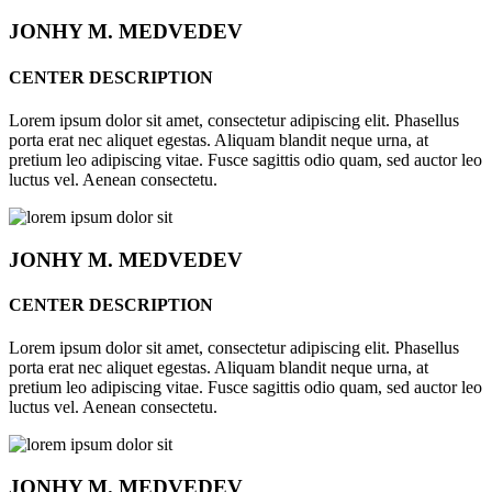
JONHY
M. MEDVEDEV
CENTER DESCRIPTION
Lorem ipsum dolor sit amet, consectetur adipiscing elit. Phasellus
porta erat nec aliquet egestas. Aliquam blandit neque urna, at
pretium leo adipiscing vitae. Fusce sagittis odio quam, sed auctor leo
luctus vel. Aenean consectetu.
JONHY
M. MEDVEDEV
CENTER DESCRIPTION
Lorem ipsum dolor sit amet, consectetur adipiscing elit. Phasellus
porta erat nec aliquet egestas. Aliquam blandit neque urna, at
pretium leo adipiscing vitae. Fusce sagittis odio quam, sed auctor leo
luctus vel. Aenean consectetu.
JONHY
M. MEDVEDEV