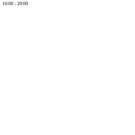
10:00 - 20:00