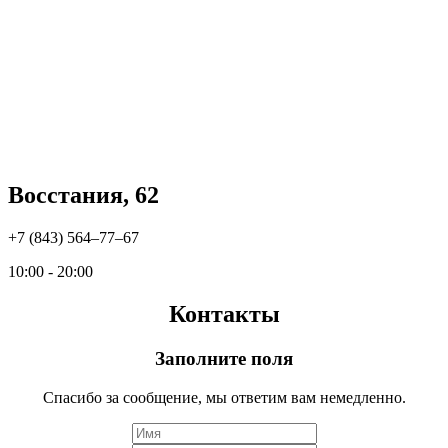
Восстания, 62
+7 (843) 564‒77‒67
10:00 - 20:00
Контакты
Заполните поля
Спасибо за сообщение, мы ответим вам немедленно.