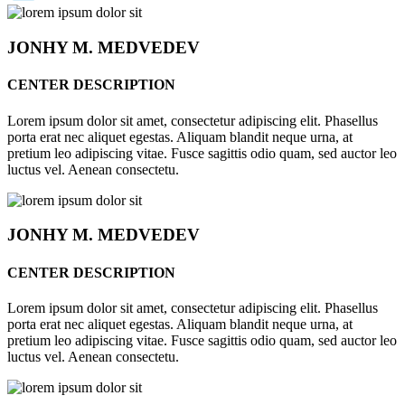
JONHY
M. MEDVEDEV
CENTER DESCRIPTION
Lorem ipsum dolor sit amet, consectetur adipiscing elit. Phasellus
porta erat nec aliquet egestas. Aliquam blandit neque urna, at
pretium leo adipiscing vitae. Fusce sagittis odio quam, sed auctor leo
luctus vel. Aenean consectetu.
JONHY
M. MEDVEDEV
CENTER DESCRIPTION
Lorem ipsum dolor sit amet, consectetur adipiscing elit. Phasellus
porta erat nec aliquet egestas. Aliquam blandit neque urna, at
pretium leo adipiscing vitae. Fusce sagittis odio quam, sed auctor leo
luctus vel. Aenean consectetu.