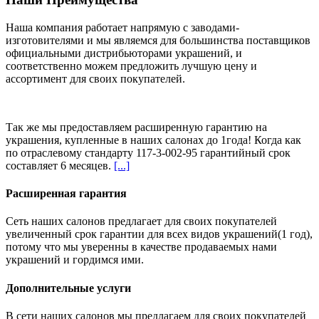
Наша компания работает напрямую с заводами-
изготовителями и мы являемся для большинства поставщиков
официальными дистрибьюторами украшений, и
соответственно можем предложить
лучшую цену и
ассортимент
для своих покупателей.
Так же мы предоставляем расширенную гарантию на
украшения, купленные в наших салонах
до 1года
! Когда как
по отраслевому стандарту 117-3-002-95 гарантийный срок
составляет 6 месяцев.
[...]
Расширенная гарантия
Сеть наших салонов предлагает для своих покупателей
увеличенный срок гарантии для всех видов украшений(1 год),
потому что мы уверенны в качестве продаваемых нами
украшений и гордимся ими.
Дополнительные услуги
В сети наших салонов мы предлагаем для своих покупателей