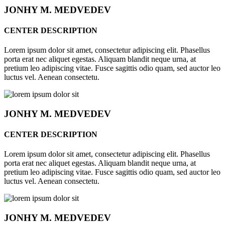
JONHY
M. MEDVEDEV
CENTER DESCRIPTION
Lorem ipsum dolor sit amet, consectetur adipiscing elit. Phasellus
porta erat nec aliquet egestas. Aliquam blandit neque urna, at
pretium leo adipiscing vitae. Fusce sagittis odio quam, sed auctor leo
luctus vel. Aenean consectetu.
JONHY
M. MEDVEDEV
CENTER DESCRIPTION
Lorem ipsum dolor sit amet, consectetur adipiscing elit. Phasellus
porta erat nec aliquet egestas. Aliquam blandit neque urna, at
pretium leo adipiscing vitae. Fusce sagittis odio quam, sed auctor leo
luctus vel. Aenean consectetu.
JONHY
M. MEDVEDEV