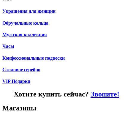
Украшения для женщин
Обручальные кольца
Мужская коллекция
Часы
Конфессиональные подвески
Столовое серебро
VIP Подарки
Хотите купить сейчас?
Звоните!
Магазины