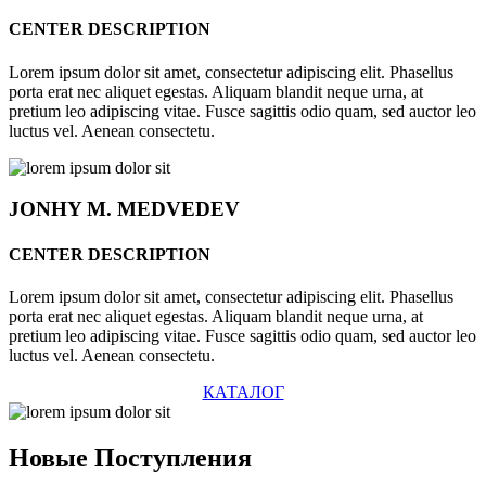
CENTER DESCRIPTION
Lorem ipsum dolor sit amet, consectetur adipiscing elit. Phasellus
porta erat nec aliquet egestas. Aliquam blandit neque urna, at
pretium leo adipiscing vitae. Fusce sagittis odio quam, sed auctor leo
luctus vel. Aenean consectetu.
JONHY
M. MEDVEDEV
CENTER DESCRIPTION
Lorem ipsum dolor sit amet, consectetur adipiscing elit. Phasellus
porta erat nec aliquet egestas. Aliquam blandit neque urna, at
pretium leo adipiscing vitae. Fusce sagittis odio quam, sed auctor leo
luctus vel. Aenean consectetu.
КАТАЛОГ
Новые
Поступления