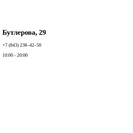
Бутлерова, 29
+7 (843) 238‒42‒50
10:00 - 20:00