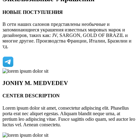
НОВЫЕ ПОСТУПЛЕНИЯ
В сети наших салонов представлены необычные и
запоминающиеся украшения известных мировых марок и
дизайнеров, таких как: JV, SARGON, GOLD OF BRAZIL и
многие другие. Производства Франции, Италии, Бразилии и
тд.
JONHY
M. MEDVEDEV
CENTER DESCRIPTION
Lorem ipsum dolor sit amet, consectetur adipiscing elit. Phasellus
porta erat nec aliquet egestas. Aliquam blandit neque urna, at
pretium leo adipiscing vitae. Fusce sagittis odio quam, sed auctor leo
luctus vel. Aenean consectetu.