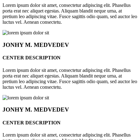
Lorem ipsum dolor sit amet, consectetur adipiscing elit. Phasellus
porta erat nec aliquet egestas. Aliquam blandit neque urna, at
pretium leo adipiscing vitae. Fusce sagittis odio quam, sed auctor leo
luctus vel. Aenean consectetu.
JONHY
M. MEDVEDEV
CENTER DESCRIPTION
Lorem ipsum dolor sit amet, consectetur adipiscing elit. Phasellus
porta erat nec aliquet egestas. Aliquam blandit neque urna, at
pretium leo adipiscing vitae. Fusce sagittis odio quam, sed auctor leo
luctus vel. Aenean consectetu.
JONHY
M. MEDVEDEV
CENTER DESCRIPTION
Lorem ipsum dolor sit amet, consectetur adipiscing elit. Phasellus