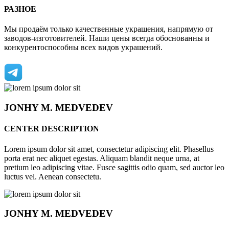
РАЗНОЕ
Мы продаём только качественные украшения, напрямую от
заводов-изготовителей. Наши цены всегда обоснованны и
конкурентоспособны всех видов украшений.
JONHY
M. MEDVEDEV
CENTER DESCRIPTION
Lorem ipsum dolor sit amet, consectetur adipiscing elit. Phasellus
porta erat nec aliquet egestas. Aliquam blandit neque urna, at
pretium leo adipiscing vitae. Fusce sagittis odio quam, sed auctor leo
luctus vel. Aenean consectetu.
JONHY
M. MEDVEDEV