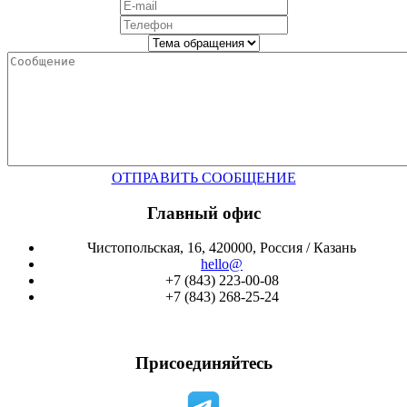
ОТПРАВИТЬ СООБЩЕНИЕ
Главный офис
Чистопольская, 16, 420000, Россия / Казань
hello@
+7 (843) 223-00-08
+7 (843) 268-25-24
Присоединяйтесь