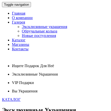
Toggle navigation
Главная
О компании
Галерея
Эксклюзивные украшения
Обручальные кольца
Новые поступления
Каталог
Магазины
Контакты
Ищите
Подарок
Для Неё
Эксклюзивные
Украшения
VIP
Подарки
Вы
Украшения
КАТАЛОГ
Эксклюзивные
Украшения