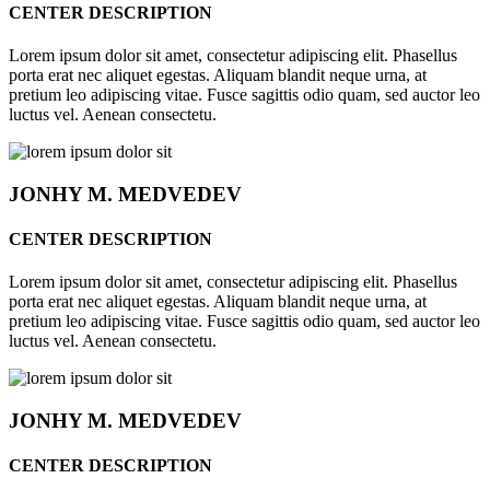
CENTER DESCRIPTION
Lorem ipsum dolor sit amet, consectetur adipiscing elit. Phasellus
porta erat nec aliquet egestas. Aliquam blandit neque urna, at
pretium leo adipiscing vitae. Fusce sagittis odio quam, sed auctor leo
luctus vel. Aenean consectetu.
JONHY
M. MEDVEDEV
CENTER DESCRIPTION
Lorem ipsum dolor sit amet, consectetur adipiscing elit. Phasellus
porta erat nec aliquet egestas. Aliquam blandit neque urna, at
pretium leo adipiscing vitae. Fusce sagittis odio quam, sed auctor leo
luctus vel. Aenean consectetu.
JONHY
M. MEDVEDEV
CENTER DESCRIPTION