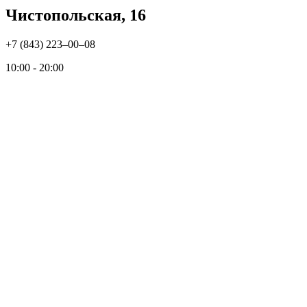
Чистопольская, 16
+7 (843) 223‒00‒08
10:00 - 20:00