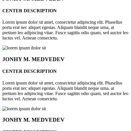
CENTER DESCRIPTION
Lorem ipsum dolor sit amet, consectetur adipiscing elit. Phasellus
porta erat nec aliquet egestas. Aliquam blandit neque urna, at
pretium leo adipiscing vitae. Fusce sagittis odio quam, sed auctor leo
luctus vel. Aenean consectetu.
JONHY
M. MEDVEDEV
CENTER DESCRIPTION
Lorem ipsum dolor sit amet, consectetur adipiscing elit. Phasellus
porta erat nec aliquet egestas. Aliquam blandit neque urna, at
pretium leo adipiscing vitae. Fusce sagittis odio quam, sed auctor leo
luctus vel. Aenean consectetu.
JONHY
M. MEDVEDEV