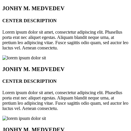
JONHY
M. MEDVEDEV
CENTER DESCRIPTION
Lorem ipsum dolor sit amet, consectetur adipiscing elit. Phasellus
porta erat nec aliquet egestas. Aliquam blandit neque urna, at
pretium leo adipiscing vitae. Fusce sagittis odio quam, sed auctor leo
luctus vel. Aenean consectetu.
JONHY
M. MEDVEDEV
CENTER DESCRIPTION
Lorem ipsum dolor sit amet, consectetur adipiscing elit. Phasellus
porta erat nec aliquet egestas. Aliquam blandit neque urna, at
pretium leo adipiscing vitae. Fusce sagittis odio quam, sed auctor leo
luctus vel. Aenean consectetu.
JONHY
M. MEDVEDEV