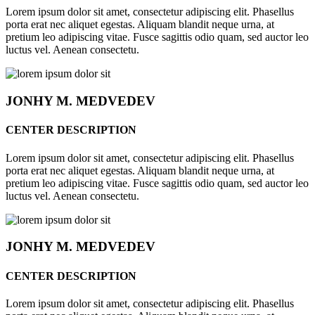
Lorem ipsum dolor sit amet, consectetur adipiscing elit. Phasellus
porta erat nec aliquet egestas. Aliquam blandit neque urna, at
pretium leo adipiscing vitae. Fusce sagittis odio quam, sed auctor leo
luctus vel. Aenean consectetu.
JONHY
M. MEDVEDEV
CENTER DESCRIPTION
Lorem ipsum dolor sit amet, consectetur adipiscing elit. Phasellus
porta erat nec aliquet egestas. Aliquam blandit neque urna, at
pretium leo adipiscing vitae. Fusce sagittis odio quam, sed auctor leo
luctus vel. Aenean consectetu.
JONHY
M. MEDVEDEV
CENTER DESCRIPTION
Lorem ipsum dolor sit amet, consectetur adipiscing elit. Phasellus