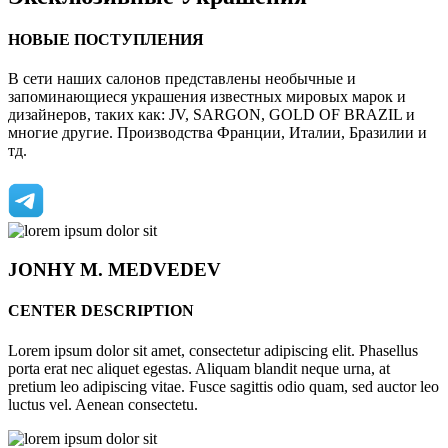
НОВЫЕ ПОСТУПЛЕНИЯ
В сети наших салонов представлены необычные и
запоминающиеся украшения известных мировых марок и
дизайнеров, таких как: JV, SARGON, GOLD OF BRAZIL и
многие другие. Производства Франции, Италии, Бразилии и
тд.
JONHY
M. MEDVEDEV
CENTER DESCRIPTION
Lorem ipsum dolor sit amet, consectetur adipiscing elit. Phasellus
porta erat nec aliquet egestas. Aliquam blandit neque urna, at
pretium leo adipiscing vitae. Fusce sagittis odio quam, sed auctor leo
luctus vel. Aenean consectetu.