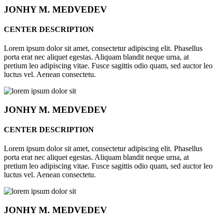
JONHY
M. MEDVEDEV
CENTER DESCRIPTION
Lorem ipsum dolor sit amet, consectetur adipiscing elit. Phasellus
porta erat nec aliquet egestas. Aliquam blandit neque urna, at
pretium leo adipiscing vitae. Fusce sagittis odio quam, sed auctor leo
luctus vel. Aenean consectetu.
JONHY
M. MEDVEDEV
CENTER DESCRIPTION
Lorem ipsum dolor sit amet, consectetur adipiscing elit. Phasellus
porta erat nec aliquet egestas. Aliquam blandit neque urna, at
pretium leo adipiscing vitae. Fusce sagittis odio quam, sed auctor leo
luctus vel. Aenean consectetu.
JONHY
M. MEDVEDEV