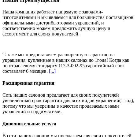
Наша компания работает напрямую с заводами-
изготовителями и мы являемся для большинства поставщиков
официальными дистрибьюторами украшений, и
соответственно можем предложить
лучшую цену и
ассортимент
для своих покупателей.
Так же мы предоставляем расширенную гарантию на
украшения, купленные в наших салонах
до 1года
! Когда как
по отраслевому стандарту 117-3-002-95 гарантийный срок
составляет 6 месяцев.
[...]
Расширенная гарантия
Сеть наших салонов предлагает для своих покупателей
увеличенный срок гарантии для всех видов украшений(1 год),
потому что мы уверенны в качестве продаваемых нами
украшений и гордимся ими.
Дополнительные услуги
В сети наших салонов мы предлагаем для своих покупателей