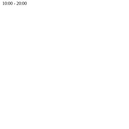
10:00 - 20:00