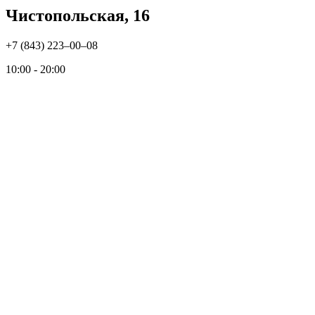
Чистопольская, 16
+7 (843) 223‒00‒08
10:00 - 20:00