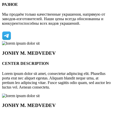
РАЗНОЕ
Мы продаём только качественные украшения, напрямую от
заводов-изготовителей. Наши цены всегда обоснованны и
конкурентоспособны всех видов украшений.
JONHY
M. MEDVEDEV
CENTER DESCRIPTION
Lorem ipsum dolor sit amet, consectetur adipiscing elit. Phasellus
porta erat nec aliquet egestas. Aliquam blandit neque urna, at
pretium leo adipiscing vitae. Fusce sagittis odio quam, sed auctor leo
luctus vel. Aenean consectetu.
JONHY
M. MEDVEDEV