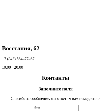
Восстания, 62
+7 (843) 564‒77‒67
10:00 - 20:00
Контакты
Заполните поля
Спасибо за сообщение, мы ответим вам немедленно.