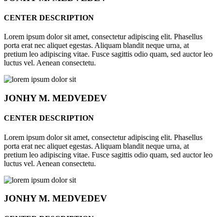
CENTER DESCRIPTION
Lorem ipsum dolor sit amet, consectetur adipiscing elit. Phasellus
porta erat nec aliquet egestas. Aliquam blandit neque urna, at
pretium leo adipiscing vitae. Fusce sagittis odio quam, sed auctor leo
luctus vel. Aenean consectetu.
JONHY
M. MEDVEDEV
CENTER DESCRIPTION
Lorem ipsum dolor sit amet, consectetur adipiscing elit. Phasellus
porta erat nec aliquet egestas. Aliquam blandit neque urna, at
pretium leo adipiscing vitae. Fusce sagittis odio quam, sed auctor leo
luctus vel. Aenean consectetu.
JONHY
M. MEDVEDEV