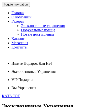
Toggle navigation
Главная
О компании
Галерея
Эксклюзивные украшения
Обручальные кольца
Новые поступления
Каталог
Магазины
Контакты
Ищите
Подарок
Для Неё
Эксклюзивные
Украшения
VIP
Подарки
Вы
Украшения
КАТАЛОГ
Эксклюзивные
Украшения