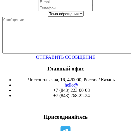
ОТПРАВИТЬ СООБЩЕНИЕ
Главный офис
Чистопольская, 16, 420000, Россия / Казань
hello@
+7 (843) 223-00-08
+7 (843) 268-25-24
Присоединяйтесь