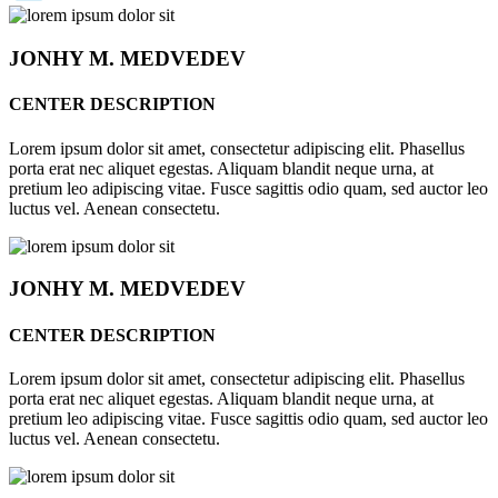
JONHY
M. MEDVEDEV
CENTER DESCRIPTION
Lorem ipsum dolor sit amet, consectetur adipiscing elit. Phasellus
porta erat nec aliquet egestas. Aliquam blandit neque urna, at
pretium leo adipiscing vitae. Fusce sagittis odio quam, sed auctor leo
luctus vel. Aenean consectetu.
JONHY
M. MEDVEDEV
CENTER DESCRIPTION
Lorem ipsum dolor sit amet, consectetur adipiscing elit. Phasellus
porta erat nec aliquet egestas. Aliquam blandit neque urna, at
pretium leo adipiscing vitae. Fusce sagittis odio quam, sed auctor leo
luctus vel. Aenean consectetu.