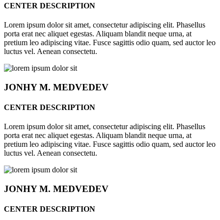
CENTER DESCRIPTION
Lorem ipsum dolor sit amet, consectetur adipiscing elit. Phasellus
porta erat nec aliquet egestas. Aliquam blandit neque urna, at
pretium leo adipiscing vitae. Fusce sagittis odio quam, sed auctor leo
luctus vel. Aenean consectetu.
JONHY
M. MEDVEDEV
CENTER DESCRIPTION
Lorem ipsum dolor sit amet, consectetur adipiscing elit. Phasellus
porta erat nec aliquet egestas. Aliquam blandit neque urna, at
pretium leo adipiscing vitae. Fusce sagittis odio quam, sed auctor leo
luctus vel. Aenean consectetu.
JONHY
M. MEDVEDEV
CENTER DESCRIPTION