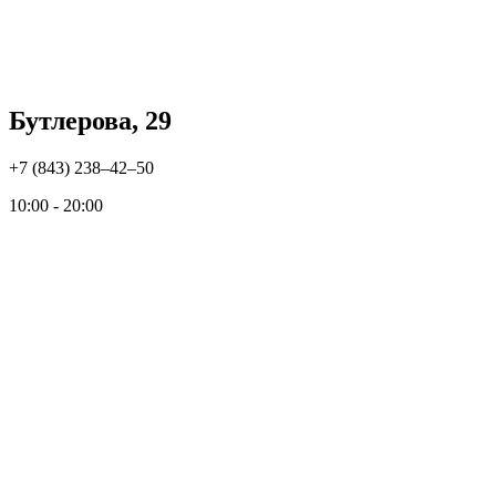
Бутлерова, 29
+7 (843) 238‒42‒50
10:00 - 20:00