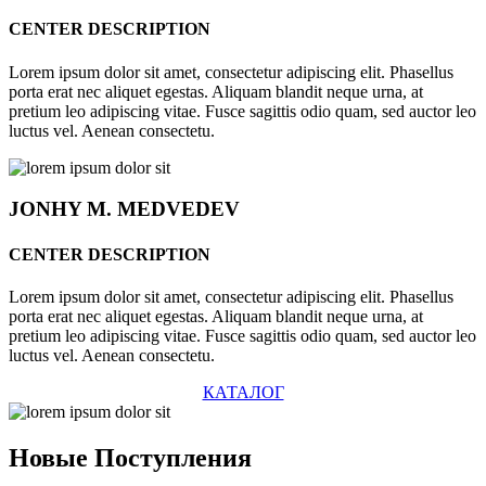
CENTER DESCRIPTION
Lorem ipsum dolor sit amet, consectetur adipiscing elit. Phasellus
porta erat nec aliquet egestas. Aliquam blandit neque urna, at
pretium leo adipiscing vitae. Fusce sagittis odio quam, sed auctor leo
luctus vel. Aenean consectetu.
JONHY
M. MEDVEDEV
CENTER DESCRIPTION
Lorem ipsum dolor sit amet, consectetur adipiscing elit. Phasellus
porta erat nec aliquet egestas. Aliquam blandit neque urna, at
pretium leo adipiscing vitae. Fusce sagittis odio quam, sed auctor leo
luctus vel. Aenean consectetu.
КАТАЛОГ
Новые
Поступления