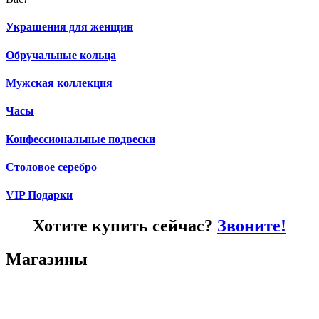
Украшения для женщин
Обручальные кольца
Мужская коллекция
Часы
Конфессиональные подвески
Столовое серебро
VIP Подарки
Хотите купить сейчас?
Звоните!
Магазины