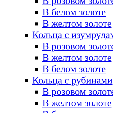
В розовом золот
В белом золоте
В желтом золоте
Кольца с изумруда
В розовом золот
В желтом золоте
В белом золоте
Кольца с рубинами
В розовом золот
В желтом золоте