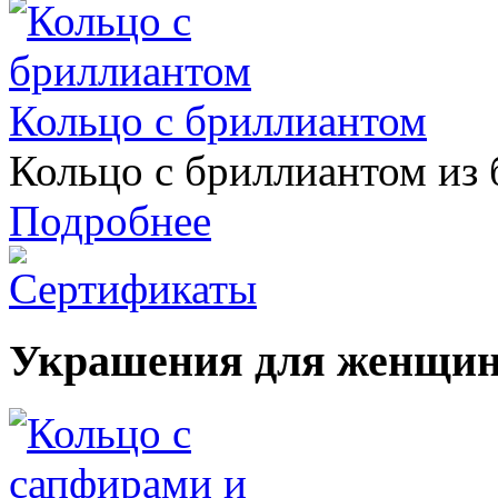
Кольцо с бриллиантом
Кольцо с бриллиантом из 
Подробнее
Украшения для женщи