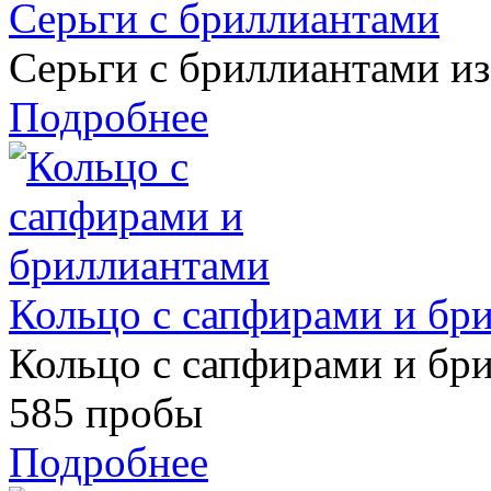
Серьги с бриллиантами
Серьги с бриллиантами из
Подробнее
Кольцо с сапфирами и бр
Кольцо с сапфирами и бри
585 пробы
Подробнее