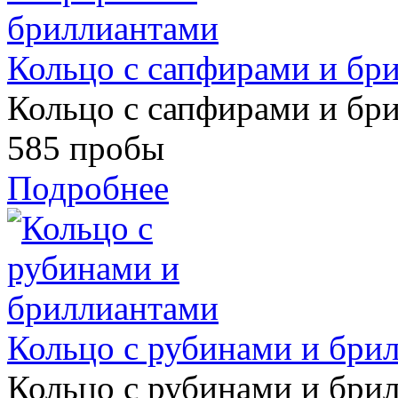
Кольцо с сапфирами и бр
Кольцо с сапфирами и бри
585 пробы
Подробнее
Кольцо с рубинами и бри
Кольцо с рубинами и брил