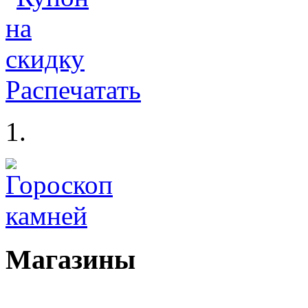
Распечатать
Магазины