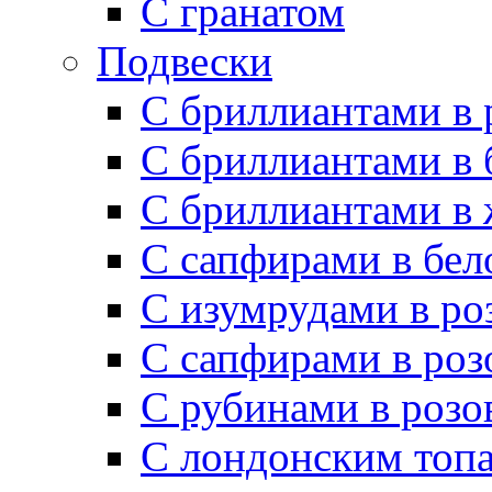
С гранатом
Подвески
С бриллиантами в 
С бриллиантами в 
С бриллиантами в 
С сапфирами в бел
С изумрудами в ро
С сапфирами в роз
С рубинами в розо
С лондонским топ