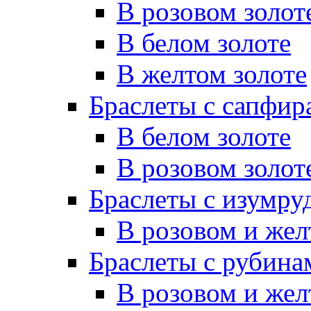
В розовом золот
В белом золоте
В желтом золоте
Браслеты с сапфир
В белом золоте
В розовом золот
Браслеты с изумру
В розовом и жел
Браслеты с рубина
В розовом и жел