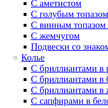
С аметистом
С голубым топазо
С винным топазом 
С жемчугом
Подвески со знако
Колье
С бриллиантами в 
С бриллиантами в 
С бриллиантами в 
С сапфирами в бел