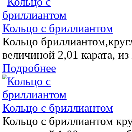
Кольцо с бриллиантом
Кольцо бриллиантом,круг
величиной 2,01 карата, из
Подробнее
Кольцо с бриллиантом
Кольцо с бриллиантом кру