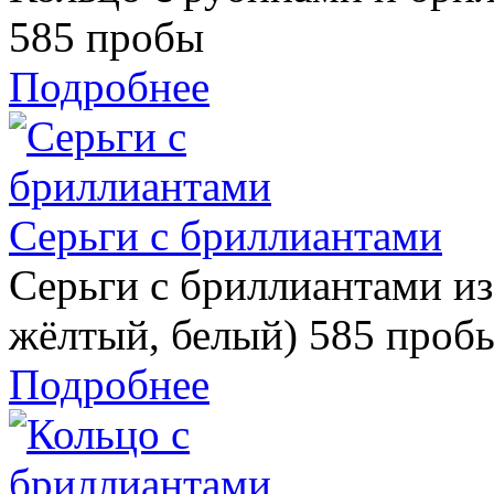
585 пробы
Подробнее
Серьги с бриллиантами
Серьги с бриллиантами из
жёлтый, белый) 585 проб
Подробнее