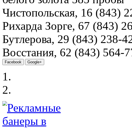
Чистопольская, 16
(843) 2
Рихарда Зорге, 67
(843) 2
Бутлерова, 29
(843) 238-4
Восстания, 62
(843) 564-7
Facebook
Google+