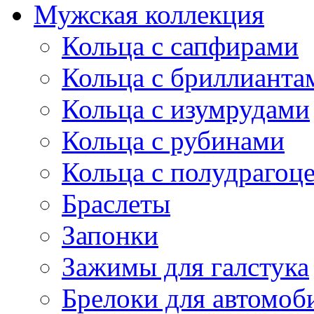
Мужская коллекция
Кольца с сапфирами
Кольца с бриллианта
Кольца с изумрудами
Кольца с рубинами
Кольца с полудраго
Браслеты
Запонки
Зажимы для галстука
Брелоки для автомоб