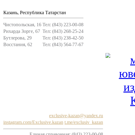
Казань, Республика Татарстан
Чистопольская, 16
Тел: (843) 223-00-08
Рихарда Зорге, 67
Тел: (843) 268-25-24
Бутлерова, 29
Тел: (843) 238-42-50
Восстания, 62
Тел: (843) 564-77-67
exclusive-kazan@yandex.ru
instagram.com/Exclusive.kazan
t.me/exclusiv_kazan
Единая справочная: (843) 223-00-08