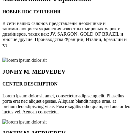
НОВЫЕ ПОСТУПЛЕНИЯ
В сети наших салонов представлены необычные и
запоминающиеся украшения известных мировых марок и
дизайнеров, таких как: JV, SARGON, GOLD OF BRAZIL и
многие другие. Производства Франции, Италии, Бразилии и
тд.
JONHY
M. MEDVEDEV
CENTER DESCRIPTION
Lorem ipsum dolor sit amet, consectetur adipiscing elit. Phasellus
porta erat nec aliquet egestas. Aliquam blandit neque urna, at
pretium leo adipiscing vitae. Fusce sagittis odio quam, sed auctor leo
luctus vel. Aenean consectetu.