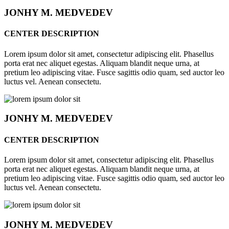
JONHY
M. MEDVEDEV
CENTER DESCRIPTION
Lorem ipsum dolor sit amet, consectetur adipiscing elit. Phasellus
porta erat nec aliquet egestas. Aliquam blandit neque urna, at
pretium leo adipiscing vitae. Fusce sagittis odio quam, sed auctor leo
luctus vel. Aenean consectetu.
JONHY
M. MEDVEDEV
CENTER DESCRIPTION
Lorem ipsum dolor sit amet, consectetur adipiscing elit. Phasellus
porta erat nec aliquet egestas. Aliquam blandit neque urna, at
pretium leo adipiscing vitae. Fusce sagittis odio quam, sed auctor leo
luctus vel. Aenean consectetu.
JONHY
M. MEDVEDEV