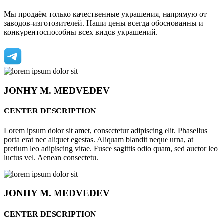
Мы продаём только качественные украшения, напрямую от
заводов-изготовителей. Наши цены всегда обоснованны и
конкурентоспособны всех видов украшений.
JONHY
M. MEDVEDEV
CENTER DESCRIPTION
Lorem ipsum dolor sit amet, consectetur adipiscing elit. Phasellus
porta erat nec aliquet egestas. Aliquam blandit neque urna, at
pretium leo adipiscing vitae. Fusce sagittis odio quam, sed auctor leo
luctus vel. Aenean consectetu.
JONHY
M. MEDVEDEV
CENTER DESCRIPTION