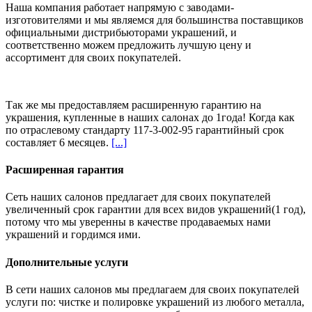
Наша компания работает напрямую с заводами-
изготовителями и мы являемся для большинства поставщиков
официальными дистрибьюторами украшений, и
соответственно можем предложить
лучшую цену и
ассортимент
для своих покупателей.
Так же мы предоставляем расширенную гарантию на
украшения, купленные в наших салонах
до 1года
! Когда как
по отраслевому стандарту 117-3-002-95 гарантийный срок
составляет 6 месяцев.
[...]
Расширенная гарантия
Сеть наших салонов предлагает для своих покупателей
увеличенный срок гарантии для всех видов украшений(1 год),
потому что мы уверенны в качестве продаваемых нами
украшений и гордимся ими.
Дополнительные услуги
В сети наших салонов мы предлагаем для своих покупателей
услуги по: чистке и полировке украшений из любого металла,