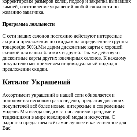
корректировке размеров колец, подбор и закрепка выпавших
камней, изготовление украшений любой сложности по
желанию заказчика.
Программа лояльности
С сети наших салонов постоянно действуют интересные
акции и предложения по скидкам на определённые группы
товаров(до 50%).Мы дарим дисконтные карты с хорошей
скидкой для ваших близких и друзей. Так же действуют
дисконтные карты других ювелирных салонов. К каждому
покупателю мы применяем индивидуальный подход в
предложении скидки.
Каталог
Украшений
Ассортимент украшений в нашей сети обновляется и
пополняется несколько раз в неделю, предлагая для своих
покупателей всё более новые, интересные и современные
модели. Мы всегда следим за последними трендами и
тенденциями в мире ювелирной моды и искусства. С
радостью предлагаем всё самое лучшее и качественное для
Вас!