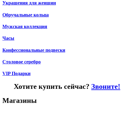
Украшения для женщин
Обручальные кольца
Мужская коллекция
Часы
Конфессиональные подвески
Столовое серебро
VIP Подарки
Хотите купить сейчас?
Звоните!
Магазины