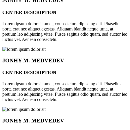
JONHY
M. MEDVEDEV
CENTER DESCRIPTION
Lorem ipsum dolor sit amet, consectetur adipiscing elit. Phasellus
porta erat nec aliquet egestas. Aliquam blandit neque urna, at
pretium leo adipiscing vitae. Fusce sagittis odio quam, sed auctor leo
luctus vel. Aenean consectetu.
JONHY
M. MEDVEDEV
CENTER DESCRIPTION
Lorem ipsum dolor sit amet, consectetur adipiscing elit. Phasellus
porta erat nec aliquet egestas. Aliquam blandit neque urna, at
pretium leo adipiscing vitae. Fusce sagittis odio quam, sed auctor leo
luctus vel. Aenean consectetu.
JONHY
M. MEDVEDEV