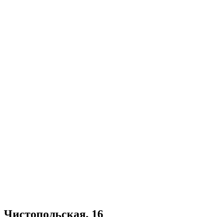
Чистопольская, 16