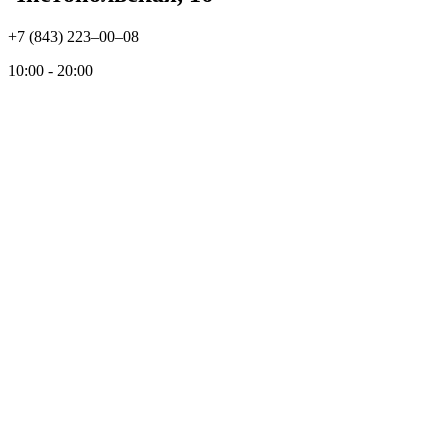
+7 (843) 223‒00‒08
10:00 - 20:00