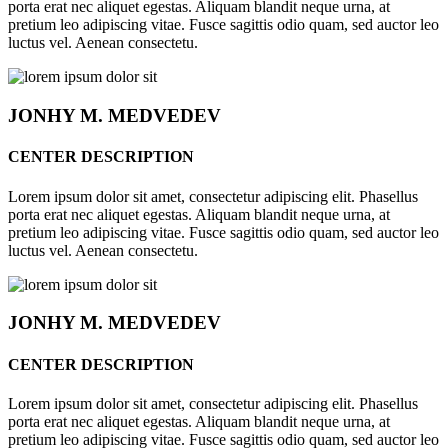
porta erat nec aliquet egestas. Aliquam blandit neque urna, at
pretium leo adipiscing vitae. Fusce sagittis odio quam, sed auctor leo
luctus vel. Aenean consectetu.
JONHY
M. MEDVEDEV
CENTER DESCRIPTION
Lorem ipsum dolor sit amet, consectetur adipiscing elit. Phasellus
porta erat nec aliquet egestas. Aliquam blandit neque urna, at
pretium leo adipiscing vitae. Fusce sagittis odio quam, sed auctor leo
luctus vel. Aenean consectetu.
JONHY
M. MEDVEDEV
CENTER DESCRIPTION
Lorem ipsum dolor sit amet, consectetur adipiscing elit. Phasellus
porta erat nec aliquet egestas. Aliquam blandit neque urna, at
pretium leo adipiscing vitae. Fusce sagittis odio quam, sed auctor leo