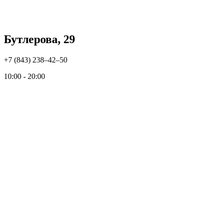
Бутлерова, 29
+7 (843) 238‒42‒50
10:00 - 20:00