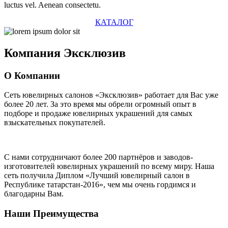
luctus vel. Aenean consectetu.
КАТАЛОГ
Компания
Эксклюзив
О Компании
Сеть ювелирных салонов «Эксклюзив» работает для Вас уже
более 20 лет
. За это время мы обрели огромный опыт в
подборе и продаже ювелирных украшений для самых
взыскательных покупателей.
С нами сотрудничают
более 200 партнёров
и заводов-
изготовителей ювелирных украшений по всему миру. Наша
сеть получила Диплом
«Лучший ювелирный салон в
Республике татарстан-2016»
, чем мы очень гордимся и
благодарны Вам.
Наши Преимущества