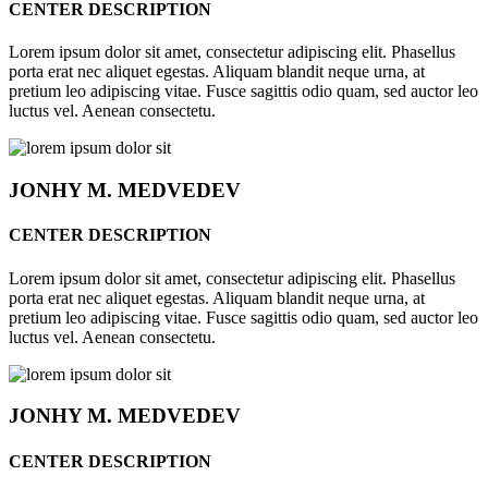
CENTER DESCRIPTION
Lorem ipsum dolor sit amet, consectetur adipiscing elit. Phasellus
porta erat nec aliquet egestas. Aliquam blandit neque urna, at
pretium leo adipiscing vitae. Fusce sagittis odio quam, sed auctor leo
luctus vel. Aenean consectetu.
JONHY
M. MEDVEDEV
CENTER DESCRIPTION
Lorem ipsum dolor sit amet, consectetur adipiscing elit. Phasellus
porta erat nec aliquet egestas. Aliquam blandit neque urna, at
pretium leo adipiscing vitae. Fusce sagittis odio quam, sed auctor leo
luctus vel. Aenean consectetu.
JONHY
M. MEDVEDEV
CENTER DESCRIPTION