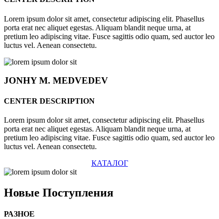
Lorem ipsum dolor sit amet, consectetur adipiscing elit. Phasellus
porta erat nec aliquet egestas. Aliquam blandit neque urna, at
pretium leo adipiscing vitae. Fusce sagittis odio quam, sed auctor leo
luctus vel. Aenean consectetu.
JONHY
M. MEDVEDEV
CENTER DESCRIPTION
Lorem ipsum dolor sit amet, consectetur adipiscing elit. Phasellus
porta erat nec aliquet egestas. Aliquam blandit neque urna, at
pretium leo adipiscing vitae. Fusce sagittis odio quam, sed auctor leo
luctus vel. Aenean consectetu.
КАТАЛОГ
Новые
Поступления
РАЗНОЕ