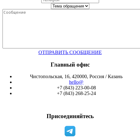
ОТПРАВИТЬ СООБЩЕНИЕ
Главный офис
Чистопольская, 16, 420000, Россия / Казань
hello@
+7 (843) 223-00-08
+7 (843) 268-25-24
Присоединяйтесь