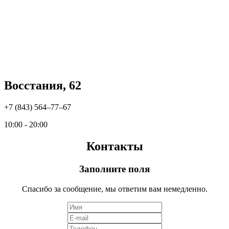
Восстания, 62
+7 (843) 564‒77‒67
10:00 - 20:00
Контакты
Заполните поля
Спасибо за сообщение, мы ответим вам немедленно.