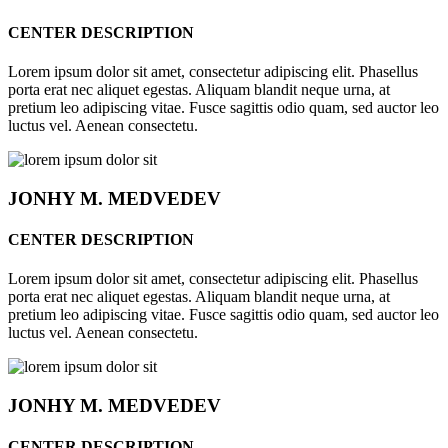
CENTER DESCRIPTION
Lorem ipsum dolor sit amet, consectetur adipiscing elit. Phasellus
porta erat nec aliquet egestas. Aliquam blandit neque urna, at
pretium leo adipiscing vitae. Fusce sagittis odio quam, sed auctor leo
luctus vel. Aenean consectetu.
JONHY
M. MEDVEDEV
CENTER DESCRIPTION
Lorem ipsum dolor sit amet, consectetur adipiscing elit. Phasellus
porta erat nec aliquet egestas. Aliquam blandit neque urna, at
pretium leo adipiscing vitae. Fusce sagittis odio quam, sed auctor leo
luctus vel. Aenean consectetu.
JONHY
M. MEDVEDEV
CENTER DESCRIPTION