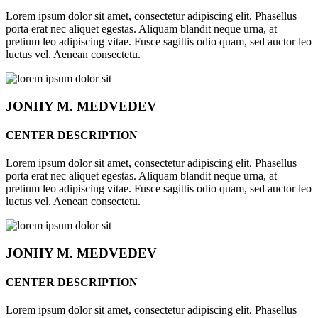
Lorem ipsum dolor sit amet, consectetur adipiscing elit. Phasellus
porta erat nec aliquet egestas. Aliquam blandit neque urna, at
pretium leo adipiscing vitae. Fusce sagittis odio quam, sed auctor leo
luctus vel. Aenean consectetu.
JONHY
M. MEDVEDEV
CENTER DESCRIPTION
Lorem ipsum dolor sit amet, consectetur adipiscing elit. Phasellus
porta erat nec aliquet egestas. Aliquam blandit neque urna, at
pretium leo adipiscing vitae. Fusce sagittis odio quam, sed auctor leo
luctus vel. Aenean consectetu.
JONHY
M. MEDVEDEV
CENTER DESCRIPTION
Lorem ipsum dolor sit amet, consectetur adipiscing elit. Phasellus