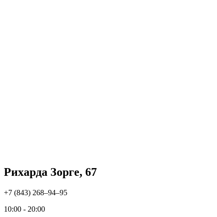
Рихарда Зорге, 67
+7 (843) 268‒94‒95
10:00 - 20:00