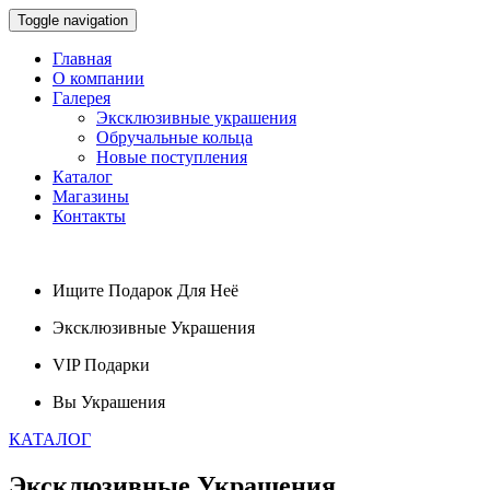
Toggle navigation
Главная
О компании
Галерея
Эксклюзивные украшения
Обручальные кольца
Новые поступления
Каталог
Магазины
Контакты
Ищите
Подарок
Для Неё
Эксклюзивные
Украшения
VIP
Подарки
Вы
Украшения
КАТАЛОГ
Эксклюзивные
Украшения