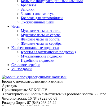
Кольца с полудрагоценными камнями
Браслеты
Запонки
Зажимы для галстука
Брелоки для автомобилей
Эксклюзивные цепи
Часы
Мужские часы из золота
Мужские часы из серера
Женские часы из золота
Женские часы из серебра
Конфессиональные подвески
Кресты (Христианские подвески)
Мусульманские подвески
Иудейские подвески
Столовое серебро
VIP подарки
Брошь с полудрагоценными камнями
Артикул:
Производитель:
SOKOLOV
Характеристики:
Брошь с аметистом из розового золота 585 пр
Чистопольская, 16
(843) 223-00-08
Рихарда Зорге, 67
(843) 268-25-24