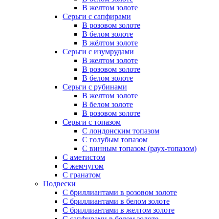
В желтом золоте
Серьги с сапфирами
В розовом золоте
В белом золоте
В жёлтом золоте
Серьги с изумрудами
В желтом золоте
В розовом золоте
В белом золоте
Серьги с рубинами
В желтом золоте
В белом золоте
В розовом золоте
Серьги с топазом
С лондонским топазом
С голубым топазом
С винным топазом (раух-топазом)
С аметистом
С жемчугом
С гранатом
Подвески
С бриллиантами в розовом золоте
С бриллиантами в белом золоте
С бриллиантами в желтом золоте
С сапфирами в белом золоте