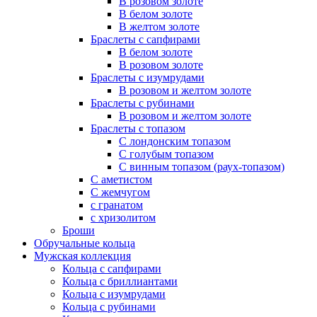
В розовом золоте
В белом золоте
В желтом золоте
Браслеты с сапфирами
В белом золоте
В розовом золоте
Браслеты с изумрудами
В розовом и желтом золоте
Браслеты с рубинами
В розовом и желтом золоте
Браслеты с топазом
С лондонским топазом
С голубым топазом
С винным топазом (раух-топазом)
С аметистом
С жемчугом
с гранатом
с хризолитом
Броши
Обручальные кольца
Мужская коллекция
Кольца с сапфирами
Кольца с бриллиантами
Кольца с изумрудами
Кольца с рубинами