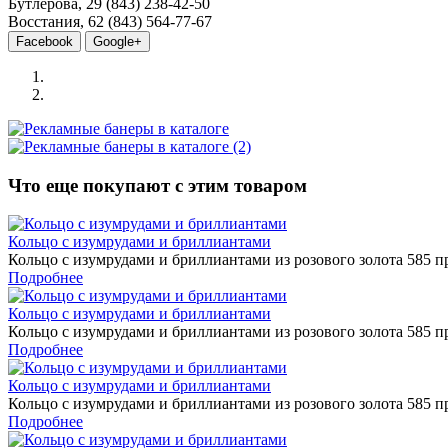
Бутлерова, 29
(843) 238-42-50
Восстания, 62
(843) 564-77-67
Facebook
Google+
Что еще покупают с этим товаром
Кольцо с изумрудами и бриллиантами
Кольцо с изумрудами и бриллиантами из розового золота 585 
Подробнее
Кольцо с изумрудами и бриллиантами
Кольцо с изумрудами и бриллиантами из розового золота 585 
Подробнее
Кольцо с изумрудами и бриллиантами
Кольцо с изумрудами и бриллиантами из розового золота 585 
Подробнее