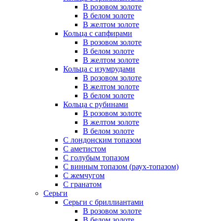
В розовом золоте
В белом золоте
В желтом золоте
Кольца с сапфирами
В розовом золоте
В белом золоте
В желтом золоте
Кольца с изумрудами
В розовом золоте
В желтом золоте
В белом золоте
Кольца с рубинами
В розовом золоте
В желтом золоте
В белом золоте
С лондонским топазом
С аметистом
C голубым топазом
С винным топазом (раух-топазом)
С жемчугом
С гранатом
Серьги
Серьги с бриллиантами
В розовом золоте
В белом золоте