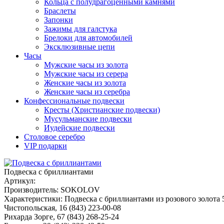
Кольца с полудрагоценными камнями
Браслеты
Запонки
Зажимы для галстука
Брелоки для автомобилей
Эксклюзивные цепи
Часы
Мужские часы из золота
Мужские часы из серера
Женские часы из золота
Женские часы из серебра
Конфессиональные подвески
Кресты (Христианские подвески)
Мусульманские подвески
Иудейские подвески
Столовое серебро
VIP подарки
Подвеска с бриллиантами
Артикул:
Производитель:
SOKOLOV
Характеристики:
Подвеска с бриллиантами из розового золота
Чистопольская, 16
(843) 223-00-08
Рихарда Зорге, 67
(843) 268-25-24