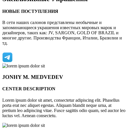
НОВЫЕ ПОСТУПЛЕНИЯ
В сети наших салонов представлены необычные и
запоминающиеся украшения известных мировых марок и
дизайнеров, таких как: JV, SARGON, GOLD OF BRAZIL и
многие другие. Производства Франции, Италии, Бразилии и
тд.
JONHY
M. MEDVEDEV
CENTER DESCRIPTION
Lorem ipsum dolor sit amet, consectetur adipiscing elit. Phasellus
porta erat nec aliquet egestas. Aliquam blandit neque urna, at
pretium leo adipiscing vitae. Fusce sagittis odio quam, sed auctor leo
luctus vel. Aenean consectetu.