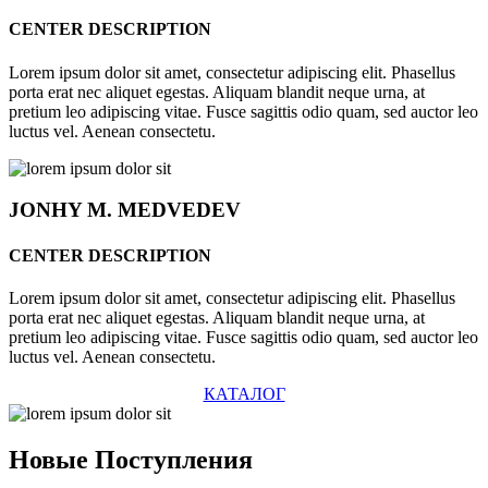
CENTER DESCRIPTION
Lorem ipsum dolor sit amet, consectetur adipiscing elit. Phasellus
porta erat nec aliquet egestas. Aliquam blandit neque urna, at
pretium leo adipiscing vitae. Fusce sagittis odio quam, sed auctor leo
luctus vel. Aenean consectetu.
JONHY
M. MEDVEDEV
CENTER DESCRIPTION
Lorem ipsum dolor sit amet, consectetur adipiscing elit. Phasellus
porta erat nec aliquet egestas. Aliquam blandit neque urna, at
pretium leo adipiscing vitae. Fusce sagittis odio quam, sed auctor leo
luctus vel. Aenean consectetu.
КАТАЛОГ
Новые
Поступления