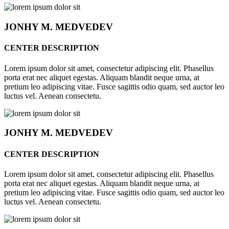
JONHY
M. MEDVEDEV
CENTER DESCRIPTION
Lorem ipsum dolor sit amet, consectetur adipiscing elit. Phasellus
porta erat nec aliquet egestas. Aliquam blandit neque urna, at
pretium leo adipiscing vitae. Fusce sagittis odio quam, sed auctor leo
luctus vel. Aenean consectetu.
JONHY
M. MEDVEDEV
CENTER DESCRIPTION
Lorem ipsum dolor sit amet, consectetur adipiscing elit. Phasellus
porta erat nec aliquet egestas. Aliquam blandit neque urna, at
pretium leo adipiscing vitae. Fusce sagittis odio quam, sed auctor leo
luctus vel. Aenean consectetu.