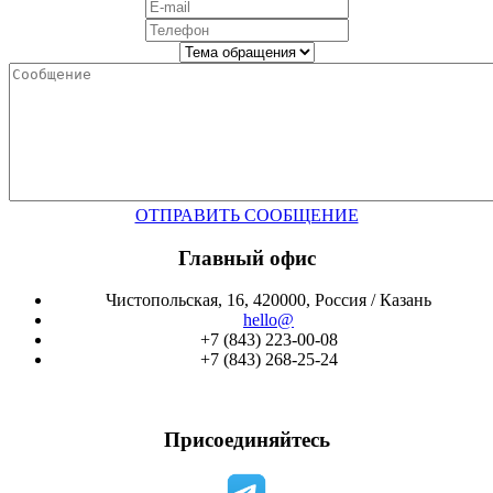
ОТПРАВИТЬ СООБЩЕНИЕ
Главный офис
Чистопольская, 16, 420000, Россия / Казань
hello@
+7 (843) 223-00-08
+7 (843) 268-25-24
Присоединяйтесь