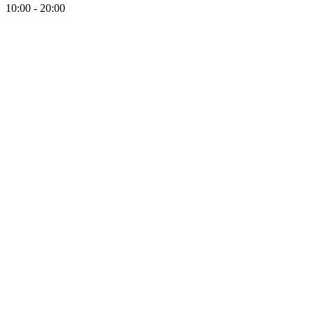
10:00 - 20:00