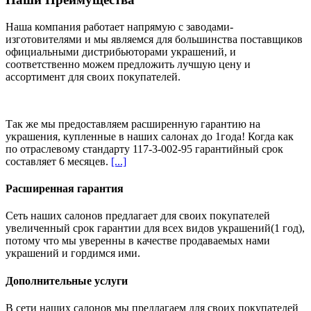
Наша компания работает напрямую с заводами-
изготовителями и мы являемся для большинства поставщиков
официальными дистрибьюторами украшений, и
соответственно можем предложить
лучшую цену и
ассортимент
для своих покупателей.
Так же мы предоставляем расширенную гарантию на
украшения, купленные в наших салонах
до 1года
! Когда как
по отраслевому стандарту 117-3-002-95 гарантийный срок
составляет 6 месяцев.
[...]
Расширенная гарантия
Сеть наших салонов предлагает для своих покупателей
увеличенный срок гарантии для всех видов украшений(1 год),
потому что мы уверенны в качестве продаваемых нами
украшений и гордимся ими.
Дополнительные услуги
В сети наших салонов мы предлагаем для своих покупателей