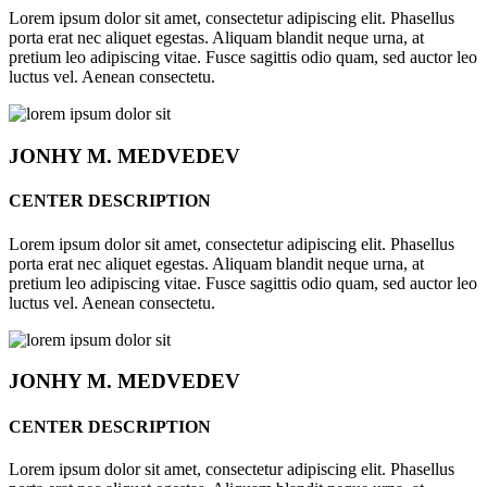
Lorem ipsum dolor sit amet, consectetur adipiscing elit. Phasellus
porta erat nec aliquet egestas. Aliquam blandit neque urna, at
pretium leo adipiscing vitae. Fusce sagittis odio quam, sed auctor leo
luctus vel. Aenean consectetu.
JONHY
M. MEDVEDEV
CENTER DESCRIPTION
Lorem ipsum dolor sit amet, consectetur adipiscing elit. Phasellus
porta erat nec aliquet egestas. Aliquam blandit neque urna, at
pretium leo adipiscing vitae. Fusce sagittis odio quam, sed auctor leo
luctus vel. Aenean consectetu.
JONHY
M. MEDVEDEV
CENTER DESCRIPTION
Lorem ipsum dolor sit amet, consectetur adipiscing elit. Phasellus