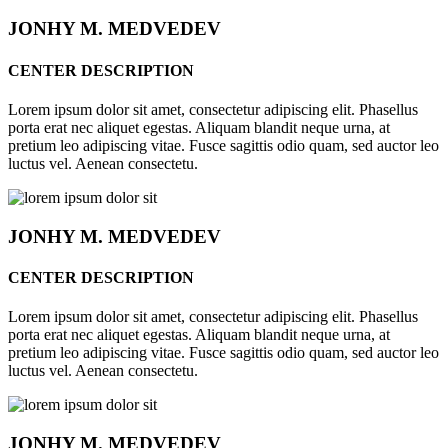
JONHY
M. MEDVEDEV
CENTER DESCRIPTION
Lorem ipsum dolor sit amet, consectetur adipiscing elit. Phasellus
porta erat nec aliquet egestas. Aliquam blandit neque urna, at
pretium leo adipiscing vitae. Fusce sagittis odio quam, sed auctor leo
luctus vel. Aenean consectetu.
JONHY
M. MEDVEDEV
CENTER DESCRIPTION
Lorem ipsum dolor sit amet, consectetur adipiscing elit. Phasellus
porta erat nec aliquet egestas. Aliquam blandit neque urna, at
pretium leo adipiscing vitae. Fusce sagittis odio quam, sed auctor leo
luctus vel. Aenean consectetu.
JONHY
M. MEDVEDEV