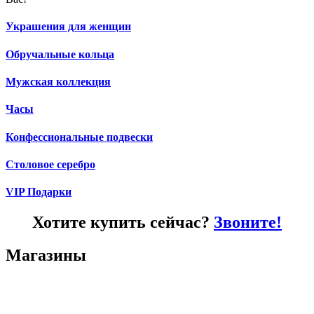
Украшения для женщин
Обручальные кольца
Мужская коллекция
Часы
Конфессиональные подвески
Столовое серебро
VIP Подарки
Хотите купить сейчас?
Звоните!
Магазины