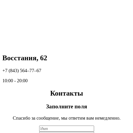
Восстания, 62
+7 (843) 564‒77‒67
10:00 - 20:00
Контакты
Заполните поля
Спасибо за сообщение, мы ответим вам немедленно.