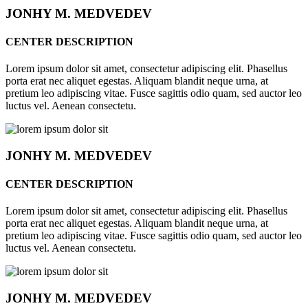
JONHY
M. MEDVEDEV
CENTER DESCRIPTION
Lorem ipsum dolor sit amet, consectetur adipiscing elit. Phasellus
porta erat nec aliquet egestas. Aliquam blandit neque urna, at
pretium leo adipiscing vitae. Fusce sagittis odio quam, sed auctor leo
luctus vel. Aenean consectetu.
JONHY
M. MEDVEDEV
CENTER DESCRIPTION
Lorem ipsum dolor sit amet, consectetur adipiscing elit. Phasellus
porta erat nec aliquet egestas. Aliquam blandit neque urna, at
pretium leo adipiscing vitae. Fusce sagittis odio quam, sed auctor leo
luctus vel. Aenean consectetu.
JONHY
M. MEDVEDEV