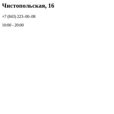
Чистопольская, 16
+7 (843) 223‒00‒08
10:00 - 20:00