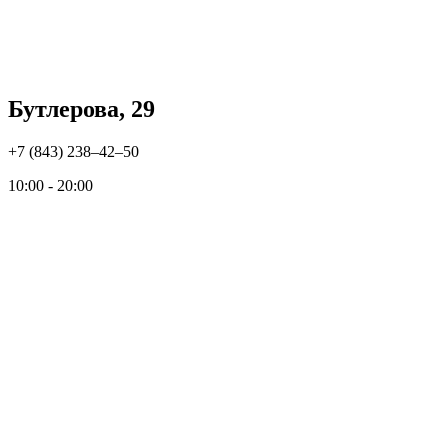
Бутлерова, 29
+7 (843) 238‒42‒50
10:00 - 20:00