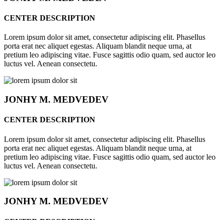
CENTER DESCRIPTION
Lorem ipsum dolor sit amet, consectetur adipiscing elit. Phasellus
porta erat nec aliquet egestas. Aliquam blandit neque urna, at
pretium leo adipiscing vitae. Fusce sagittis odio quam, sed auctor leo
luctus vel. Aenean consectetu.
JONHY
M. MEDVEDEV
CENTER DESCRIPTION
Lorem ipsum dolor sit amet, consectetur adipiscing elit. Phasellus
porta erat nec aliquet egestas. Aliquam blandit neque urna, at
pretium leo adipiscing vitae. Fusce sagittis odio quam, sed auctor leo
luctus vel. Aenean consectetu.
JONHY
M. MEDVEDEV