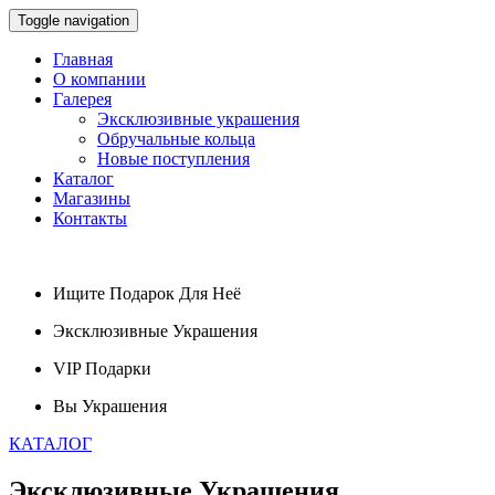
Toggle navigation
Главная
О компании
Галерея
Эксклюзивные украшения
Обручальные кольца
Новые поступления
Каталог
Магазины
Контакты
Ищите
Подарок
Для Неё
Эксклюзивные
Украшения
VIP
Подарки
Вы
Украшения
КАТАЛОГ
Эксклюзивные
Украшения