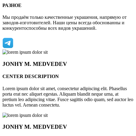
РАЗНОЕ
Мы продаём только качественные украшения, напрямую от
заводов-изготовителей. Наши цены всегда обоснованны и
конкурентоспособны всех видов украшений.
JONHY
M. MEDVEDEV
CENTER DESCRIPTION
Lorem ipsum dolor sit amet, consectetur adipiscing elit. Phasellus
porta erat nec aliquet egestas. Aliquam blandit neque urna, at
pretium leo adipiscing vitae. Fusce sagittis odio quam, sed auctor leo
luctus vel. Aenean consectetu.
JONHY
M. MEDVEDEV