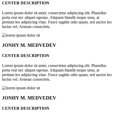
CENTER DESCRIPTION
Lorem ipsum dolor sit amet, consectetur adipiscing elit. Phasellus
porta erat nec aliquet egestas. Aliquam blandit neque urna, at
pretium leo adipiscing vitae. Fusce sagittis odio quam, sed auctor leo
luctus vel. Aenean consectetu.
JONHY
M. MEDVEDEV
CENTER DESCRIPTION
Lorem ipsum dolor sit amet, consectetur adipiscing elit. Phasellus
porta erat nec aliquet egestas. Aliquam blandit neque urna, at
pretium leo adipiscing vitae. Fusce sagittis odio quam, sed auctor leo
luctus vel. Aenean consectetu.
JONHY
M. MEDVEDEV
CENTER DESCRIPTION