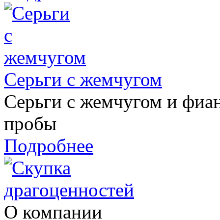
Серьги с жемчугом
Серьги с жемчугом и фиан
пробы
Подробнее
О компании