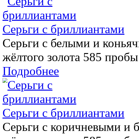
Серьги с бриллиантами
Серьги с белыми и конья
жёлтого золота 585 пробы
Подробнее
Серьги с бриллиантами
Серьги с коричневыми и 