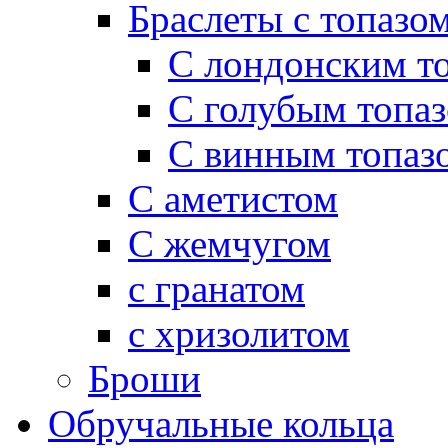
Браслеты с топазо
С лондонским т
С голубым топа
С винным топазо
С аметистом
С жемчугом
с гранатом
с хризолитом
Броши
Обручальные кольца