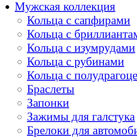
Мужская коллекция
Кольца с сапфирами
Кольца с бриллианта
Кольца с изумрудами
Кольца с рубинами
Кольца с полудраго
Браслеты
Запонки
Зажимы для галстука
Брелоки для автомоб