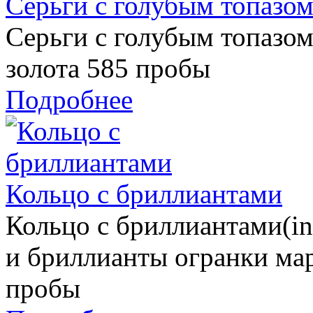
Серьги с голубым топазо
Серьги с голубым топазом
золота 585 пробы
Подробнее
Кольцо с бриллиантами
Кольцо с бриллиантами(in
и бриллианты огранки мар
пробы