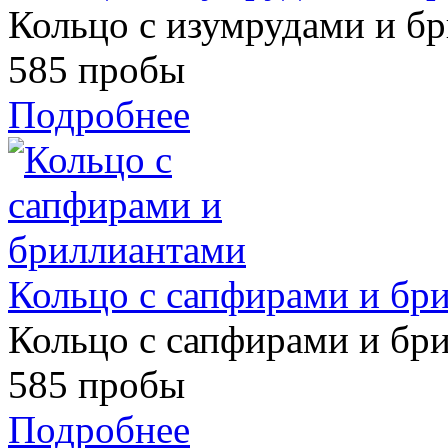
Кольцо с изумрудами и бр
585 пробы
Подробнее
Кольцо с сапфирами и бр
Кольцо с сапфирами и бри
585 пробы
Подробнее