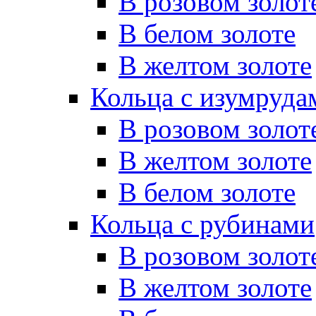
В розовом золот
В белом золоте
В желтом золоте
Кольца с изумруда
В розовом золот
В желтом золоте
В белом золоте
Кольца с рубинами
В розовом золот
В желтом золоте