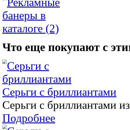
Что еще покупают с эти
Серьги с бриллиантами
Серьги с бриллиантами из
Подробнее