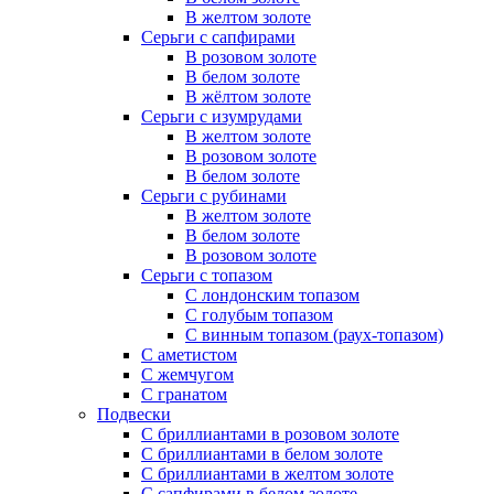
В желтом золоте
Серьги с сапфирами
В розовом золоте
В белом золоте
В жёлтом золоте
Серьги с изумрудами
В желтом золоте
В розовом золоте
В белом золоте
Серьги с рубинами
В желтом золоте
В белом золоте
В розовом золоте
Серьги с топазом
С лондонским топазом
С голубым топазом
С винным топазом (раух-топазом)
С аметистом
С жемчугом
С гранатом
Подвески
С бриллиантами в розовом золоте
С бриллиантами в белом золоте
С бриллиантами в желтом золоте
С сапфирами в белом золоте