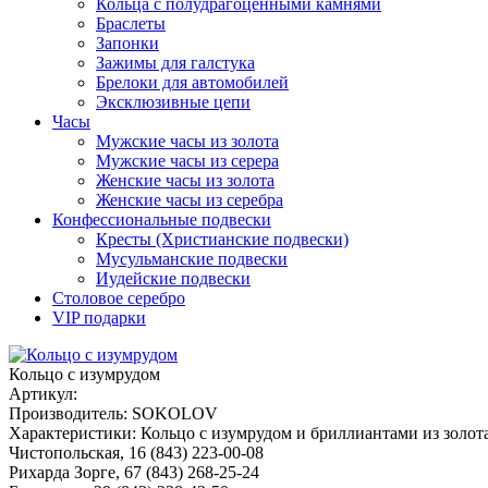
Кольца с полудрагоценными камнями
Браслеты
Запонки
Зажимы для галстука
Брелоки для автомобилей
Эксклюзивные цепи
Часы
Мужские часы из золота
Мужские часы из серера
Женские часы из золота
Женские часы из серебра
Конфессиональные подвески
Кресты (Христианские подвески)
Мусульманские подвески
Иудейские подвески
Столовое серебро
VIP подарки
Кольцо с изумрудом
Артикул:
Производитель:
SOKOLOV
Характеристики:
Кольцо с изумрудом и бриллиантами из золот
Чистопольская, 16
(843) 223-00-08
Рихарда Зорге, 67
(843) 268-25-24