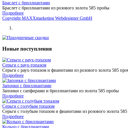
Браслет с бриллиантами
Браслет с бриллиантами из розового золота 585 пробы
Подробнее
Copyright MAXXmarketing Webdesigner GmbH
Новые поступления
Серьги с раух-топазом
Серьги с раух-топазом и фианитами из розового золота 585 пр
Подробнее
Запонки с бриллиантами
Запонки с сапфирами и бриллиантами из золота 585 пробы
Подробнее
Серьги с голубым топазом
Серьги с голубым топазом и фианитами из розового золота 58
Подробнее
Кольцо с бриллиантами