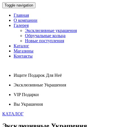
Toggle navigation
Главная
О компании
Галерея
Эксклюзивные украшения
Обручальные кольца
Новые поступления
Каталог
Магазины
Контакты
Ищите
Подарок
Для Неё
Эксклюзивные
Украшения
VIP
Подарки
Вы
Украшения
КАТАЛОГ
Эксклюзивные
Украшения