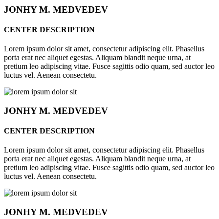
JONHY
M. MEDVEDEV
CENTER DESCRIPTION
Lorem ipsum dolor sit amet, consectetur adipiscing elit. Phasellus
porta erat nec aliquet egestas. Aliquam blandit neque urna, at
pretium leo adipiscing vitae. Fusce sagittis odio quam, sed auctor leo
luctus vel. Aenean consectetu.
JONHY
M. MEDVEDEV
CENTER DESCRIPTION
Lorem ipsum dolor sit amet, consectetur adipiscing elit. Phasellus
porta erat nec aliquet egestas. Aliquam blandit neque urna, at
pretium leo adipiscing vitae. Fusce sagittis odio quam, sed auctor leo
luctus vel. Aenean consectetu.
JONHY
M. MEDVEDEV