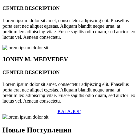
CENTER DESCRIPTION
Lorem ipsum dolor sit amet, consectetur adipiscing elit. Phasellus
porta erat nec aliquet egestas. Aliquam blandit neque urna, at
pretium leo adipiscing vitae. Fusce sagittis odio quam, sed auctor leo
luctus vel. Aenean consectetu.
JONHY
M. MEDVEDEV
CENTER DESCRIPTION
Lorem ipsum dolor sit amet, consectetur adipiscing elit. Phasellus
porta erat nec aliquet egestas. Aliquam blandit neque urna, at
pretium leo adipiscing vitae. Fusce sagittis odio quam, sed auctor leo
luctus vel. Aenean consectetu.
КАТАЛОГ
Новые
Поступления