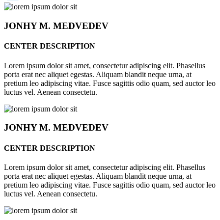
JONHY
M. MEDVEDEV
CENTER DESCRIPTION
Lorem ipsum dolor sit amet, consectetur adipiscing elit. Phasellus
porta erat nec aliquet egestas. Aliquam blandit neque urna, at
pretium leo adipiscing vitae. Fusce sagittis odio quam, sed auctor leo
luctus vel. Aenean consectetu.
JONHY
M. MEDVEDEV
CENTER DESCRIPTION
Lorem ipsum dolor sit amet, consectetur adipiscing elit. Phasellus
porta erat nec aliquet egestas. Aliquam blandit neque urna, at
pretium leo adipiscing vitae. Fusce sagittis odio quam, sed auctor leo
luctus vel. Aenean consectetu.