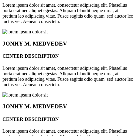
Lorem ipsum dolor sit amet, consectetur adipiscing elit. Phasellus
porta erat nec aliquet egestas. Aliquam blandit neque urna, at
pretium leo adipiscing vitae. Fusce sagittis odio quam, sed auctor leo
luctus vel. Aenean consectetu.
JONHY
M. MEDVEDEV
CENTER DESCRIPTION
Lorem ipsum dolor sit amet, consectetur adipiscing elit. Phasellus
porta erat nec aliquet egestas. Aliquam blandit neque urna, at
pretium leo adipiscing vitae. Fusce sagittis odio quam, sed auctor leo
luctus vel. Aenean consectetu.
JONHY
M. MEDVEDEV
CENTER DESCRIPTION
Lorem ipsum dolor sit amet, consectetur adipiscing elit. Phasellus