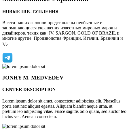
НОВЫЕ ПОСТУПЛЕНИЯ
В сети наших салонов представлены необычные и
запоминающиеся украшения известных мировых марок и
дизайнеров, таких как: JV, SARGON, GOLD OF BRAZIL и
многие другие. Производства Франции, Италии, Бразилии и
тд.
JONHY
M. MEDVEDEV
CENTER DESCRIPTION
Lorem ipsum dolor sit amet, consectetur adipiscing elit. Phasellus
porta erat nec aliquet egestas. Aliquam blandit neque urna, at
pretium leo adipiscing vitae. Fusce sagittis odio quam, sed auctor leo
luctus vel. Aenean consectetu.