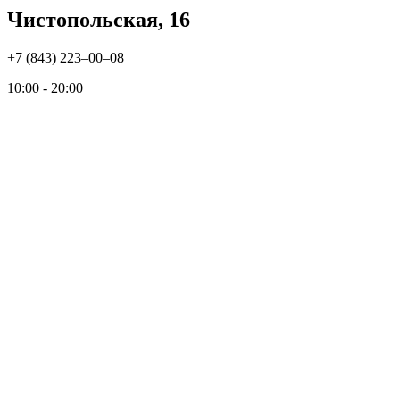
Чистопольская, 16
+7 (843) 223‒00‒08
10:00 - 20:00