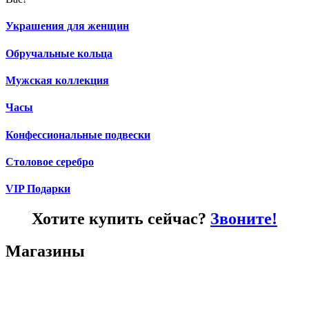
Украшения для женщин
Обручальные кольца
Мужская коллекция
Часы
Конфессиональные подвески
Столовое серебро
VIP Подарки
Хотите купить сейчас?
Звоните!
Магазины