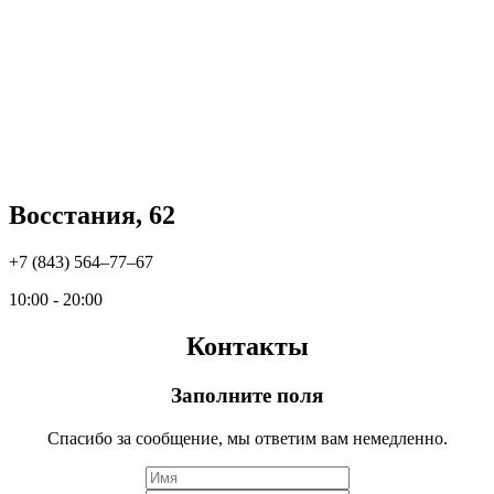
Восстания, 62
+7 (843) 564‒77‒67
10:00 - 20:00
Контакты
Заполните поля
Спасибо за сообщение, мы ответим вам немедленно.