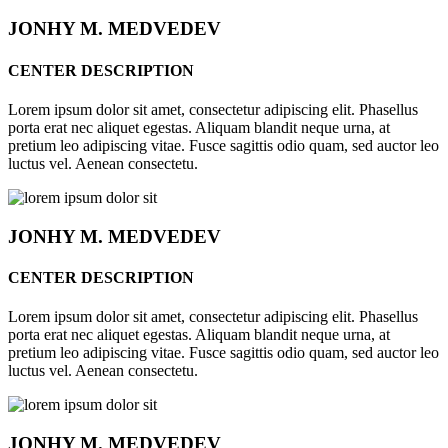
JONHY
M. MEDVEDEV
CENTER DESCRIPTION
Lorem ipsum dolor sit amet, consectetur adipiscing elit. Phasellus
porta erat nec aliquet egestas. Aliquam blandit neque urna, at
pretium leo adipiscing vitae. Fusce sagittis odio quam, sed auctor leo
luctus vel. Aenean consectetu.
JONHY
M. MEDVEDEV
CENTER DESCRIPTION
Lorem ipsum dolor sit amet, consectetur adipiscing elit. Phasellus
porta erat nec aliquet egestas. Aliquam blandit neque urna, at
pretium leo adipiscing vitae. Fusce sagittis odio quam, sed auctor leo
luctus vel. Aenean consectetu.
JONHY
M. MEDVEDEV