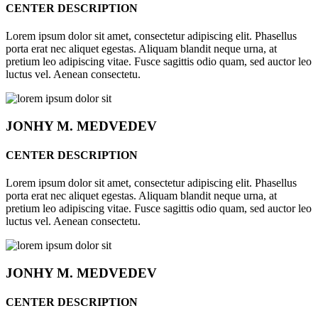
CENTER DESCRIPTION
Lorem ipsum dolor sit amet, consectetur adipiscing elit. Phasellus
porta erat nec aliquet egestas. Aliquam blandit neque urna, at
pretium leo adipiscing vitae. Fusce sagittis odio quam, sed auctor leo
luctus vel. Aenean consectetu.
JONHY
M. MEDVEDEV
CENTER DESCRIPTION
Lorem ipsum dolor sit amet, consectetur adipiscing elit. Phasellus
porta erat nec aliquet egestas. Aliquam blandit neque urna, at
pretium leo adipiscing vitae. Fusce sagittis odio quam, sed auctor leo
luctus vel. Aenean consectetu.
JONHY
M. MEDVEDEV
CENTER DESCRIPTION