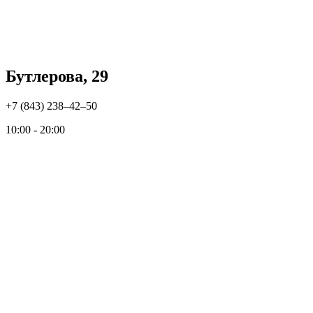
Бутлерова, 29
+7 (843) 238‒42‒50
10:00 - 20:00