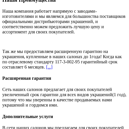
Наша компания работает напрямую с заводами-
изготовителями и мы являемся для большинства поставщиков
официальными дистрибьюторами украшений, и
соответственно можем предложить
лучшую цену и
ассортимент
для своих покупателей.
Так же мы предоставляем расширенную гарантию на
украшения, купленные в наших салонах
до 1года
! Когда как
по отраслевому стандарту 117-3-002-95 гарантийный срок
составляет 6 месяцев.
[...]
Расширенная гарантия
Сеть наших салонов предлагает для своих покупателей
увеличенный срок гарантии для всех видов украшений(1 год),
потому что мы уверенны в качестве продаваемых нами
украшений и гордимся ими.
Дополнительные услуги
В сети наших салонов мы предлагаем для своих покупателей