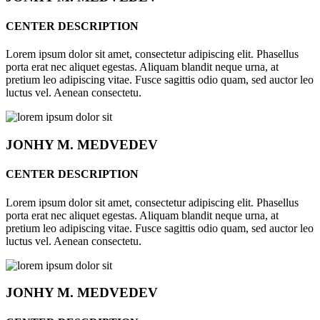
CENTER DESCRIPTION
Lorem ipsum dolor sit amet, consectetur adipiscing elit. Phasellus
porta erat nec aliquet egestas. Aliquam blandit neque urna, at
pretium leo adipiscing vitae. Fusce sagittis odio quam, sed auctor leo
luctus vel. Aenean consectetu.
JONHY
M. MEDVEDEV
CENTER DESCRIPTION
Lorem ipsum dolor sit amet, consectetur adipiscing elit. Phasellus
porta erat nec aliquet egestas. Aliquam blandit neque urna, at
pretium leo adipiscing vitae. Fusce sagittis odio quam, sed auctor leo
luctus vel. Aenean consectetu.
JONHY
M. MEDVEDEV