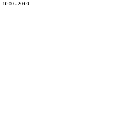
10:00 - 20:00