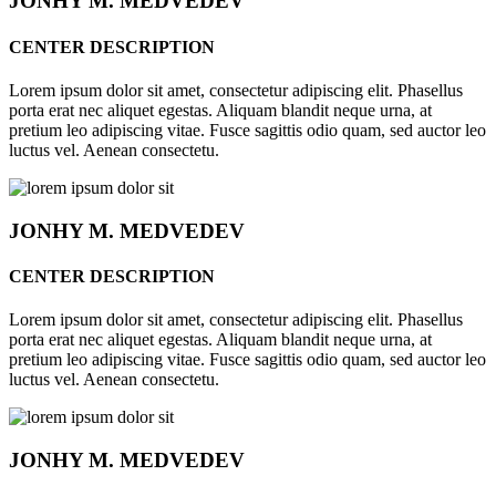
JONHY
M. MEDVEDEV
CENTER DESCRIPTION
Lorem ipsum dolor sit amet, consectetur adipiscing elit. Phasellus
porta erat nec aliquet egestas. Aliquam blandit neque urna, at
pretium leo adipiscing vitae. Fusce sagittis odio quam, sed auctor leo
luctus vel. Aenean consectetu.
JONHY
M. MEDVEDEV
CENTER DESCRIPTION
Lorem ipsum dolor sit amet, consectetur adipiscing elit. Phasellus
porta erat nec aliquet egestas. Aliquam blandit neque urna, at
pretium leo adipiscing vitae. Fusce sagittis odio quam, sed auctor leo
luctus vel. Aenean consectetu.
JONHY
M. MEDVEDEV