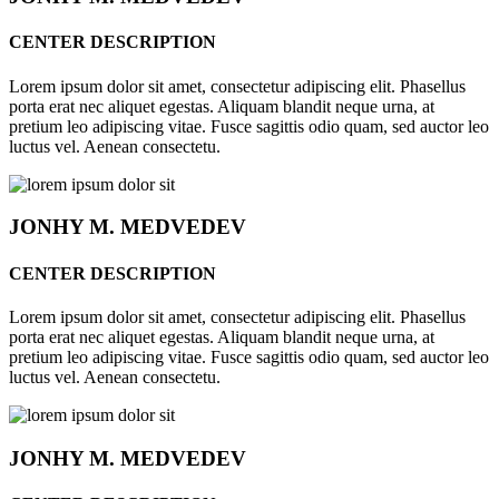
CENTER DESCRIPTION
Lorem ipsum dolor sit amet, consectetur adipiscing elit. Phasellus
porta erat nec aliquet egestas. Aliquam blandit neque urna, at
pretium leo adipiscing vitae. Fusce sagittis odio quam, sed auctor leo
luctus vel. Aenean consectetu.
JONHY
M. MEDVEDEV
CENTER DESCRIPTION
Lorem ipsum dolor sit amet, consectetur adipiscing elit. Phasellus
porta erat nec aliquet egestas. Aliquam blandit neque urna, at
pretium leo adipiscing vitae. Fusce sagittis odio quam, sed auctor leo
luctus vel. Aenean consectetu.
JONHY
M. MEDVEDEV