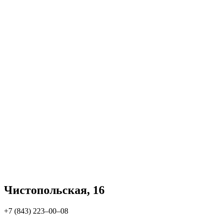
Чистопольская, 16
+7 (843) 223‒00‒08