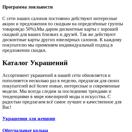
Программа лояльности
С сети наших салонов постоянно действуют интересные
акции и предложения по скидкам на определённые группы
товаров(до 50%).Мы дарим дисконтные карты с хорошей
скидкой для ваших близких и друзей. Так же действуют
дисконтные карты других ювелирных салонов. К каждому
покупателю мы применяем индивидуальный подход в
предложении скидки.
Каталог
Украшений
Ассортимент украшений в нашей сети обновляется и
пополняется несколько раз в неделю, предлагая для своих
покупателей всё более новые, интересные и современные
модели. Мы всегда следим за последними трендами и
тенденциями в мире ювелирной моды и искусства. С
радостью предлагаем всё самое лучшее и качественное для
Вас!
Украшения для женщин
Обручальные кольца