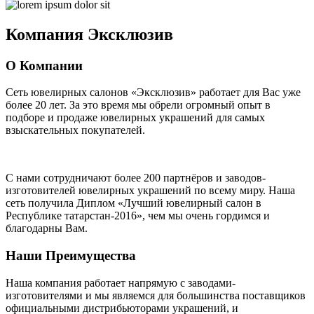
Компания
Эксклюзив
О Компании
Сеть ювелирных салонов «Эксклюзив» работает для Вас уже
более 20 лет
. За это время мы обрели огромный опыт в
подборе и продаже ювелирных украшений для самых
взыскательных покупателей.
С нами сотрудничают
более 200 партнёров
и заводов-
изготовителей ювелирных украшений по всему миру. Наша
сеть получила Диплом
«Лучший ювелирный салон в
Республике татарстан-2016»
, чем мы очень гордимся и
благодарны Вам.
Наши Преимущества
Наша компания работает напрямую с заводами-
изготовителями и мы являемся для большинства поставщиков
официальными дистрибьюторами украшений, и