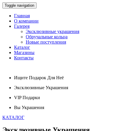
Toggle navigation
Главная
О компании
Галерея
Эксклюзивные украшения
Обручальные кольца
Новые поступления
Каталог
Магазины
Контакты
Ищите
Подарок
Для Неё
Эксклюзивные
Украшения
VIP
Подарки
Вы
Украшения
КАТАЛОГ
Эксклюзивные
Украшения