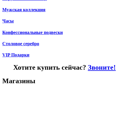
Мужская коллекция
Часы
Конфессиональные подвески
Столовое серебро
VIP Подарки
Хотите купить сейчас?
Звоните!
Магазины