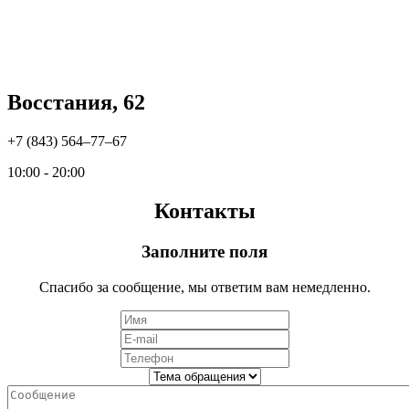
Восстания, 62
+7 (843) 564‒77‒67
10:00 - 20:00
Контакты
Заполните поля
Спасибо за сообщение, мы ответим вам немедленно.