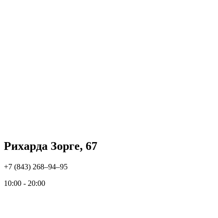
Рихарда Зорге, 67
+7 (843) 268‒94‒95
10:00 - 20:00