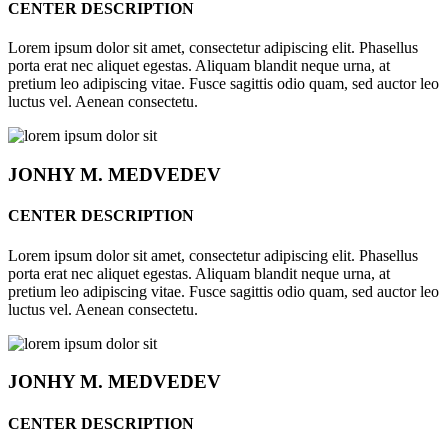
CENTER DESCRIPTION
Lorem ipsum dolor sit amet, consectetur adipiscing elit. Phasellus
porta erat nec aliquet egestas. Aliquam blandit neque urna, at
pretium leo adipiscing vitae. Fusce sagittis odio quam, sed auctor leo
luctus vel. Aenean consectetu.
JONHY
M. MEDVEDEV
CENTER DESCRIPTION
Lorem ipsum dolor sit amet, consectetur adipiscing elit. Phasellus
porta erat nec aliquet egestas. Aliquam blandit neque urna, at
pretium leo adipiscing vitae. Fusce sagittis odio quam, sed auctor leo
luctus vel. Aenean consectetu.
JONHY
M. MEDVEDEV
CENTER DESCRIPTION