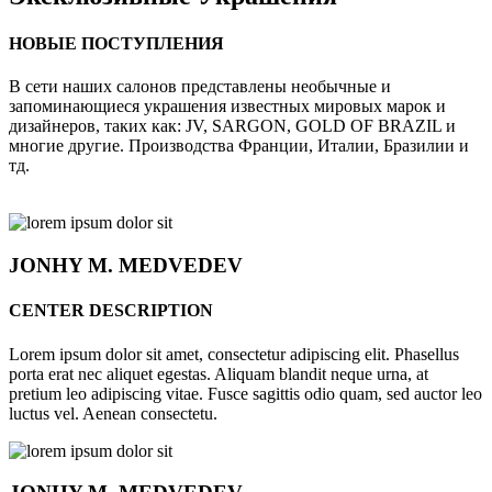
НОВЫЕ ПОСТУПЛЕНИЯ
В сети наших салонов представлены необычные и
запоминающиеся украшения известных мировых марок и
дизайнеров, таких как: JV, SARGON, GOLD OF BRAZIL и
многие другие. Производства Франции, Италии, Бразилии и
тд.
JONHY
M. MEDVEDEV
CENTER DESCRIPTION
Lorem ipsum dolor sit amet, consectetur adipiscing elit. Phasellus
porta erat nec aliquet egestas. Aliquam blandit neque urna, at
pretium leo adipiscing vitae. Fusce sagittis odio quam, sed auctor leo
luctus vel. Aenean consectetu.