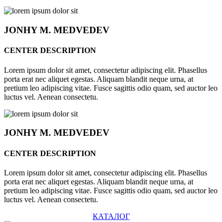
JONHY
M. MEDVEDEV
CENTER DESCRIPTION
Lorem ipsum dolor sit amet, consectetur adipiscing elit. Phasellus
porta erat nec aliquet egestas. Aliquam blandit neque urna, at
pretium leo adipiscing vitae. Fusce sagittis odio quam, sed auctor leo
luctus vel. Aenean consectetu.
JONHY
M. MEDVEDEV
CENTER DESCRIPTION
Lorem ipsum dolor sit amet, consectetur adipiscing elit. Phasellus
porta erat nec aliquet egestas. Aliquam blandit neque urna, at
pretium leo adipiscing vitae. Fusce sagittis odio quam, sed auctor leo
luctus vel. Aenean consectetu.
КАТАЛОГ