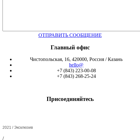
ОТПРАВИТЬ СООБЩЕНИЕ
Главный офис
Чистопольская, 16, 420000, Россия / Казань
hello@
+7 (843) 223-00-08
+7 (843) 268-25-24
Присоединяйтесь
2021 / Эксклюзив
/