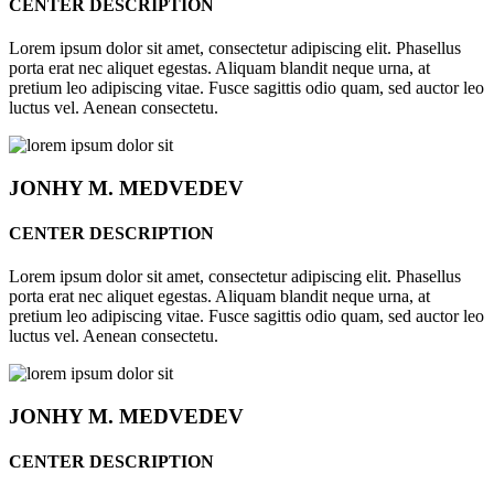
CENTER DESCRIPTION
Lorem ipsum dolor sit amet, consectetur adipiscing elit. Phasellus
porta erat nec aliquet egestas. Aliquam blandit neque urna, at
pretium leo adipiscing vitae. Fusce sagittis odio quam, sed auctor leo
luctus vel. Aenean consectetu.
JONHY
M. MEDVEDEV
CENTER DESCRIPTION
Lorem ipsum dolor sit amet, consectetur adipiscing elit. Phasellus
porta erat nec aliquet egestas. Aliquam blandit neque urna, at
pretium leo adipiscing vitae. Fusce sagittis odio quam, sed auctor leo
luctus vel. Aenean consectetu.
JONHY
M. MEDVEDEV
CENTER DESCRIPTION