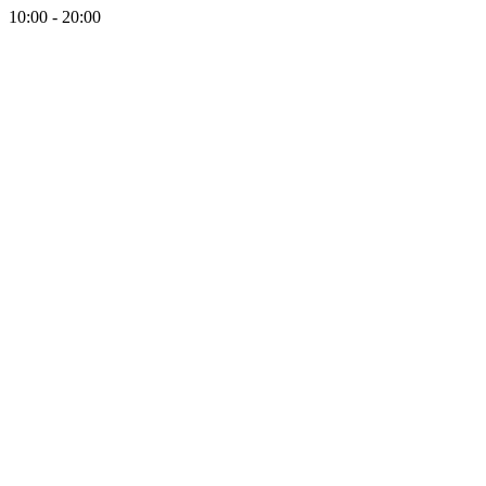
10:00 - 20:00