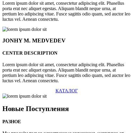
Lorem ipsum dolor sit amet, consectetur adipiscing elit. Phasellus
porta erat nec aliquet egestas. Aliquam blandit neque urna, at
pretium leo adipiscing vitae. Fusce sagittis odio quam, sed auctor leo
luctus vel. Aenean consectetu.
JONHY
M. MEDVEDEV
CENTER DESCRIPTION
Lorem ipsum dolor sit amet, consectetur adipiscing elit. Phasellus
porta erat nec aliquet egestas. Aliquam blandit neque urna, at
pretium leo adipiscing vitae. Fusce sagittis odio quam, sed auctor leo
luctus vel. Aenean consectetu.
КАТАЛОГ
Новые
Поступления
РАЗНОЕ