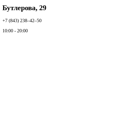
Бутлерова, 29
+7 (843) 238‒42‒50
10:00 - 20:00