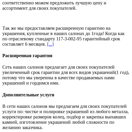
соответственно можем предложить
лучшую цену и
ассортимент
для своих покупателей.
Так же мы предоставляем расширенную гарантию на
украшения, купленные в наших салонах
до 1года
! Когда как
по отраслевому стандарту 117-3-002-95 гарантийный срок
составляет 6 месяцев.
[...]
Расширенная гарантия
Сеть наших салонов предлагает для своих покупателей
увеличенный срок гарантии для всех видов украшений(1 год),
потому что мы уверенны в качестве продаваемых нами
украшений и гордимся ими.
Дополнительные услуги
В сети наших салонов мы предлагаем для своих покупателей
услуги по: чистке и полировке украшений из любого металла,
корректировке размеров колец, подбор и закрепка выпавших
камней, изготовление украшений любой сложности по
желанию заказчика.