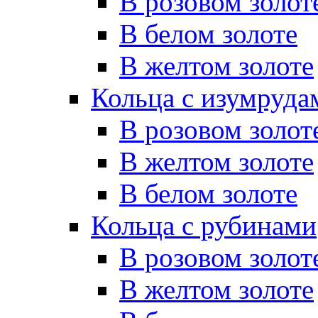
В розовом золот
В белом золоте
В желтом золоте
Кольца с изумруда
В розовом золот
В желтом золоте
В белом золоте
Кольца с рубинами
В розовом золот
В желтом золоте