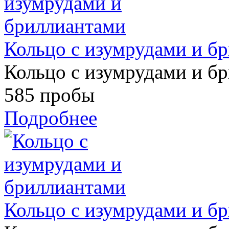
Кольцо с изумрудами и б
Кольцо с изумрудами и бр
585 пробы
Подробнее
Кольцо с изумрудами и б