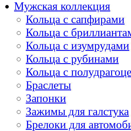
Мужская коллекция
Кольца с сапфирами
Кольца с бриллианта
Кольца с изумрудами
Кольца с рубинами
Кольца с полудраго
Браслеты
Запонки
Зажимы для галстука
Брелоки для автомоб