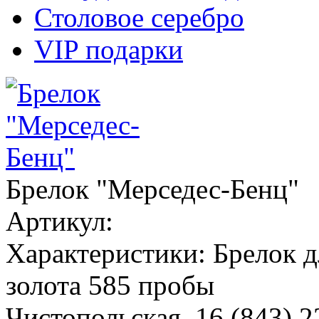
Столовое серебро
VIP подарки
Брелок "Мерседес-Бенц"
Артикул:
Характеристики:
Брелок д
золота 585 пробы
Чистопольская, 16
(843) 2