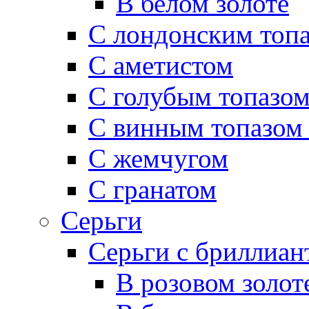
В белом золоте
С лондонским топ
С аметистом
C голубым топазо
С винным топазом 
С жемчугом
С гранатом
Серьги
Серьги с бриллиан
В розовом золот