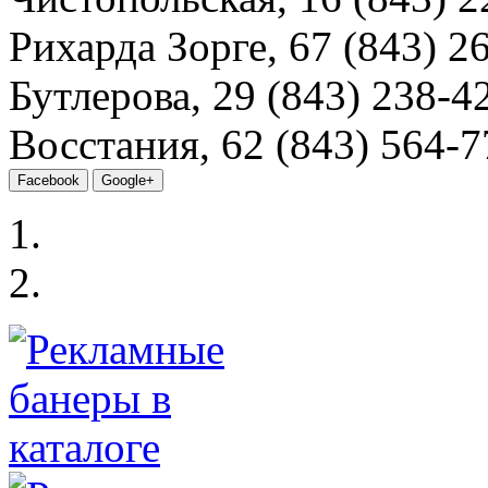
Рихарда Зорге, 67
(843) 2
Бутлерова, 29
(843) 238-4
Восстания, 62
(843) 564-7
Facebook
Google+