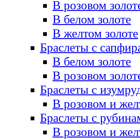
В розовом золот
В белом золоте
В желтом золоте
Браслеты с сапфир
В белом золоте
В розовом золот
Браслеты с изумру
В розовом и жел
Браслеты с рубина
В розовом и жел