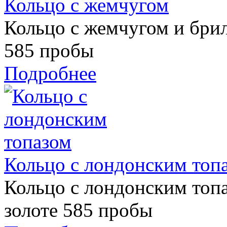
Кольцо с жемчугом
Кольцо с жемчугом и брил
585 пробы
Подробнее
Кольцо с лондонским топ
Кольцо с лондонским топ
золоте 585 пробы