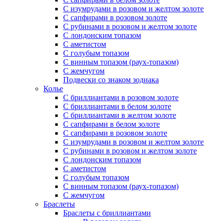
С изумрудами в розовом и желтом золоте
С сапфирами в розовом золоте
С рубинами в розовом и желтом золоте
С лондонским топазом
С аметистом
С голубым топазом
С винным топазом (раух-топазом)
С жемчугом
Подвески со знаком зодиака
Колье
С бриллиантами в розовом золоте
С бриллиантами в белом золоте
С бриллиантами в желтом золоте
С сапфирами в белом золоте
С сапфирами в розовом золоте
С изумрудами в розовом и желтом золоте
С рубинами в розовом и желтом золоте
С лондонским топазом
С аметистом
С голубым топазом
С винным топазом (раух-топазом)
С жемчугом
Браслеты
Браслеты с бриллиантами