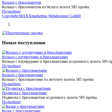
Кольцо с бриллиантом
Кольцо с бриллиантом из белого золота 585 пробы
Подробнее
Copyright MAXXmarketing Webdesigner GmbH
Новые поступления
Кольцо с изумрудами и бриллиантами
Кольцо с изумрудами и бриллиантами из розового золота 585 
Подробнее
Кольцо с бриллиантами
Кольцо с бриллиантами из жёлтого золота 585 пробы
Подробнее
Подвеска с бриллиантами
Подвеска с бриллиантом из розового золота 585 пробы
Подробнее
Колье с бриллиантами