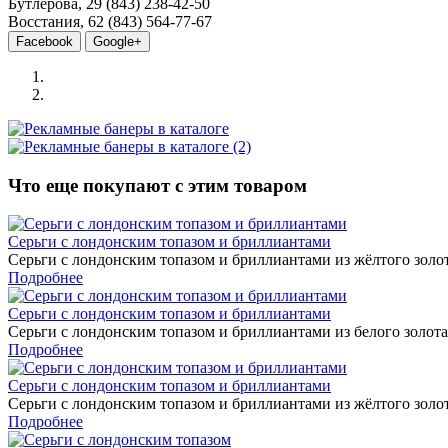
Бутлерова, 29
(843) 238-42-50
Восстания, 62
(843) 564-77-67
Facebook
Google+
Что еще покупают с этим товаром
Серьги с лондонским топазом и бриллиантами
Серьги с лондонским топазом и бриллиантами из жёлтого золо
Подробнее
Серьги с лондонским топазом и бриллиантами
Серьги с лондонским топазом и бриллиантами из белого золот
Подробнее
Серьги с лондонским топазом и бриллиантами
Серьги с лондонским топазом и бриллиантами из жёлтого золо
Подробнее