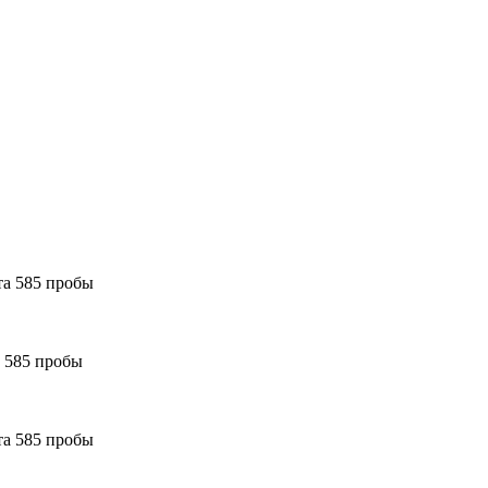
та 585 пробы
а 585 пробы
та 585 пробы