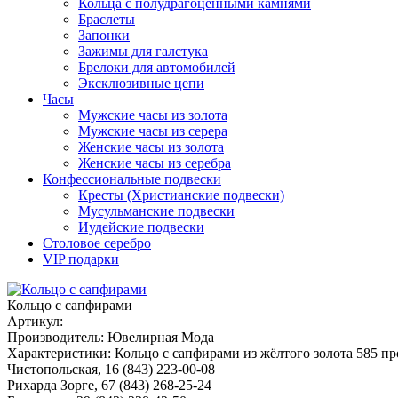
Кольца с полудрагоценными камнями
Браслеты
Запонки
Зажимы для галстука
Брелоки для автомобилей
Эксклюзивные цепи
Часы
Мужские часы из золота
Мужские часы из серера
Женские часы из золота
Женские часы из серебра
Конфессиональные подвески
Кресты (Христианские подвески)
Мусульманские подвески
Иудейские подвески
Столовое серебро
VIP подарки
Кольцо с сапфирами
Артикул:
Производитель:
Ювелирная Мода
Характеристики:
Кольцо с сапфирами из жёлтого золота 585 п
Чистопольская, 16
(843) 223-00-08
Рихарда Зорге, 67
(843) 268-25-24