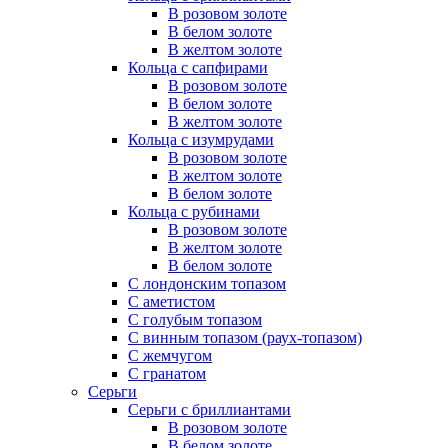
В розовом золоте
В белом золоте
В желтом золоте
Кольца с сапфирами
В розовом золоте
В белом золоте
В желтом золоте
Кольца с изумрудами
В розовом золоте
В желтом золоте
В белом золоте
Кольца с рубинами
В розовом золоте
В желтом золоте
В белом золоте
С лондонским топазом
С аметистом
C голубым топазом
С винным топазом (раух-топазом)
С жемчугом
С гранатом
Серьги
Серьги с бриллиантами
В розовом золоте
В белом золоте