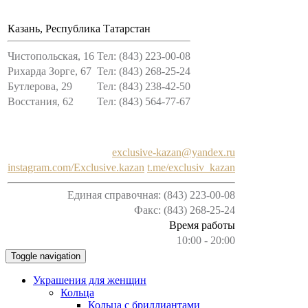
Казань, Республика Татарстан
Чистопольская, 16
Тел: (843) 223-00-08
Рихарда Зорге, 67
Тел: (843) 268-25-24
Бутлерова, 29
Тел: (843) 238-42-50
Восстания, 62
Тел: (843) 564-77-67
exclusive-kazan@yandex.ru
instagram.com/Exclusive.kazan
t.me/exclusiv_kazan
Единая справочная: (843) 223-00-08
Факс: (843) 268-25-24
Время работы
10:00 - 20:00
Toggle navigation
Украшения для женщин
Кольца
Кольца с бриллиантами