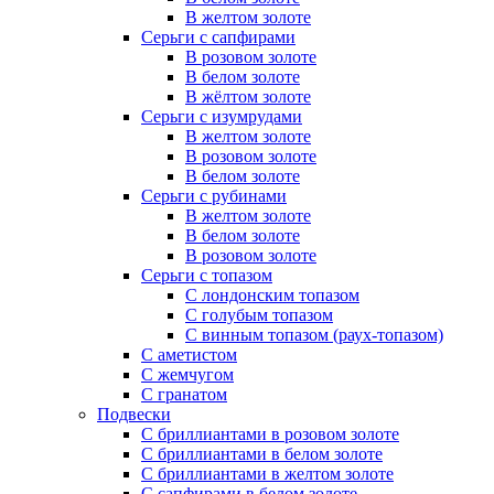
В желтом золоте
Серьги с сапфирами
В розовом золоте
В белом золоте
В жёлтом золоте
Серьги с изумрудами
В желтом золоте
В розовом золоте
В белом золоте
Серьги с рубинами
В желтом золоте
В белом золоте
В розовом золоте
Серьги с топазом
С лондонским топазом
С голубым топазом
С винным топазом (раух-топазом)
С аметистом
С жемчугом
С гранатом
Подвески
С бриллиантами в розовом золоте
С бриллиантами в белом золоте
С бриллиантами в желтом золоте
С сапфирами в белом золоте