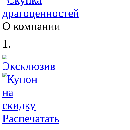
О компании
Распечатать