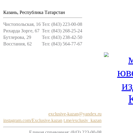
Казань, Республика Татарстан
Чистопольская, 16
Тел: (843) 223-00-08
Рихарда Зорге, 67
Тел: (843) 268-25-24
Бутлерова, 29
Тел: (843) 238-42-50
Восстания, 62
Тел: (843) 564-77-67
exclusive-kazan@yandex.ru
instagram.com/Exclusive.kazan
t.me/exclusiv_kazan
Единая справочная: (843) 223-00-08