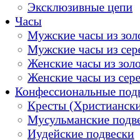
Эксклюзивные цепи
Часы
Мужские часы из зол
Мужские часы из сер
Женские часы из зол
Женские часы из сер
Конфессиональные под
Кресты (Христиански
Мусульманские подв
Иудейские подвески