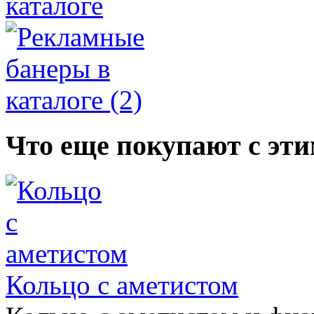
Что еще покупают с эти
Кольцо с аметистом