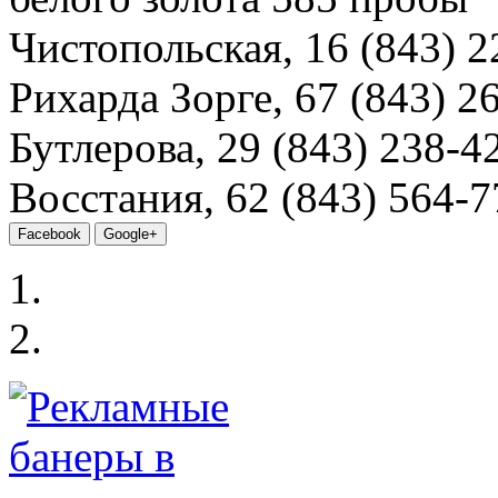
Чистопольская, 16
(843) 2
Рихарда Зорге, 67
(843) 2
Бутлерова, 29
(843) 238-4
Восстания, 62
(843) 564-7
Facebook
Google+