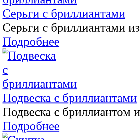
Серьги с бриллиантами
Серьги с бриллиантами из
Подробнее
Подвеска с бриллиантами
Подвеска с бриллиантом и
Подробнее