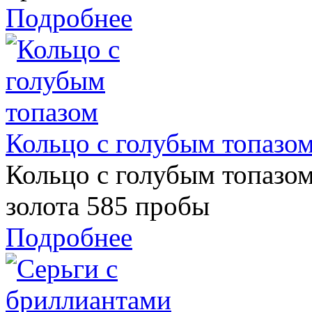
Подробнее
Кольцо с голубым топазо
Кольцо с голубым топазом
золота 585 пробы
Подробнее