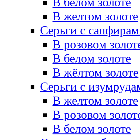
В белом золоте
В желтом золоте
Серьги с сапфирам
В розовом золот
В белом золоте
В жёлтом золоте
Серьги с изумруда
В желтом золоте
В розовом золот
В белом золоте