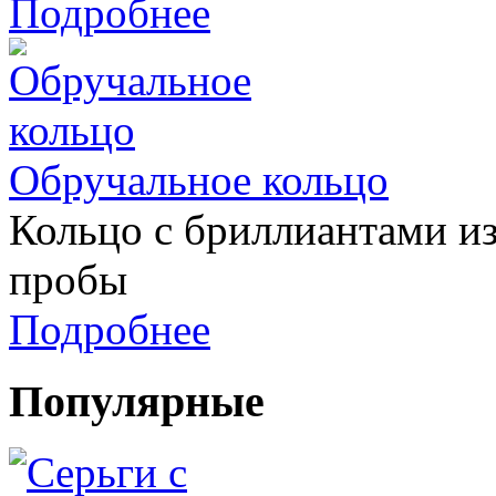
Подробнее
Обручальное кольцо
Кольцо с бриллиантами из
пробы
Подробнее
Популярные