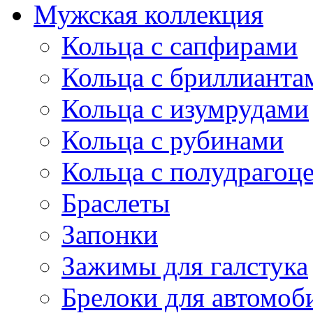
Мужская коллекция
Кольца с сапфирами
Кольца с бриллианта
Кольца с изумрудами
Кольца с рубинами
Кольца с полудраго
Браслеты
Запонки
Зажимы для галстука
Брелоки для автомоб